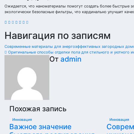
Ожидается, что наноматериалы помогут создать более быстрые э
экологически безопасные фильтры, что кардинально улучшит каче
Навигация по записям
Современные материалы для энергоэффективных загородных дом
Оригинальные способы отделки пола для стильного и уютного и
От
admin
Похожая запись
Инновация
Инновация
Важное значение
Соврем