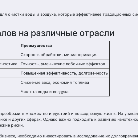
ля очистки воды и воздуха, которые эффективнее традиционных си
алов на различные отрасли
Преимущества
Скорость обработки, миниатюризация
гностика
Точность, уменьшение побочных эффектов
Повышенная эффективность, долговечность
Снижение веса, экономия топлива
Чистота воды и воздуха
преобразить множество индустрий и повседневную жизнь. Их уникал
ике и других сферах. Однако важно подходить к развитию нанотехно
еские риски.
бизнесе, необходимо инвестировать в исследование их долговремен