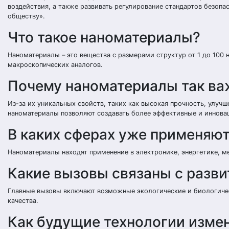
воздействия, а также развивать регулирование стандартов безопа
обществу».
Что такое наноматериалы?
Наноматериалы – это вещества с размерами структур от 1 до 10
макроскопических аналогов.
Почему наноматериалы так ва
Из-за их уникальных свойств, таких как высокая прочность, улуч
наноматериалы позволяют создавать более эффективные и иннова
В каких сферах уже применяю
Наноматериалы находят применение в электронике, энергетике, м
Какие вызовы связаны с разв
Главные вызовы включают возможные экологические и биологичес
качества.
Как будущие технологии изме