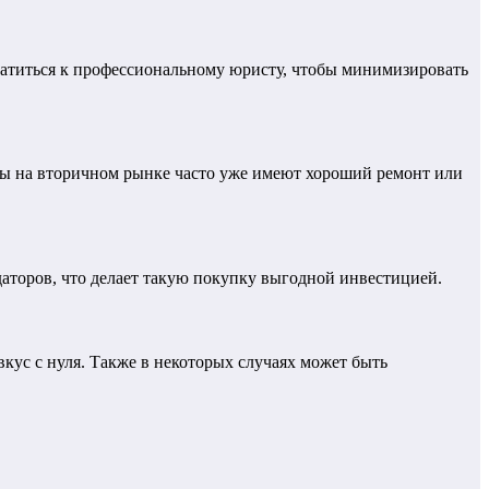
братиться к профессиональному юристу, чтобы минимизировать
ры на вторичном рынке часто уже имеют хороший ремонт или
аторов, что делает такую покупку выгодной инвестицией.
ус с нуля. Также в некоторых случаях может быть