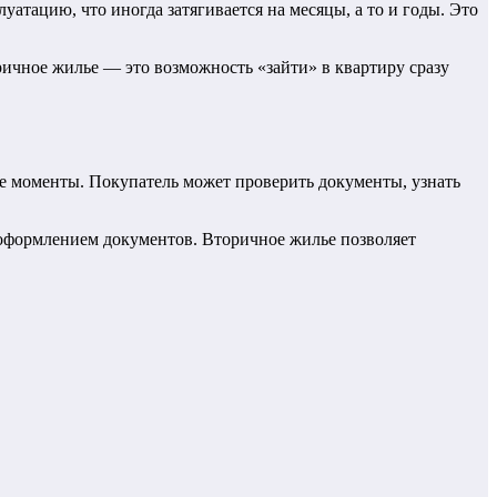
атацию, что иногда затягивается на месяцы, а то и годы. Это
ричное жилье — это возможность «зайти» в квартиру сразу
 моменты. Покупатель может проверить документы, узнать
 оформлением документов. Вторичное жилье позволяет