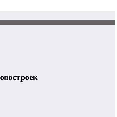
овостроек