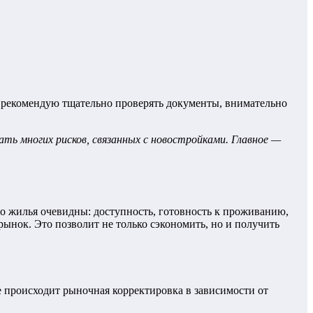
 рекомендую тщательно проверять документы, внимательно
ь многих рисков, связанных с новостройками. Главное —
 жилья очевидны: доступность, готовность к проживанию,
ынок. Это позволит не только сэкономить, но и получить
е происходит рыночная корректировка в зависимости от