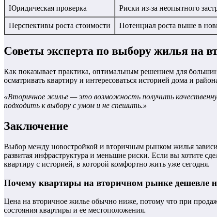
Юридическая проверка
Риски из-за неопытного зас
Перспективы роста стоимости
Потенциал роста выше в нов
Советы эксперта по выбору жилья на 
Как показывает практика, оптимальным решением для большин
осматривать квартиру и интересоваться историей дома и район
«Вторичное жилье — это возможность получить качественную 
подходить к выбору с умом и не спешить.»
Заключение
Выбор между новостройкой и вторичным рынком жилья зависит
развитая инфраструктура и меньшие риски. Если вы хотите сд
квартиру с историей, в которой комфортно жить уже сегодня.
Почему квартиры на вторичном рынке дешевле н
Цена на вторичное жилье обычно ниже, потому что при продаже
состояния квартиры и ее местоположения.