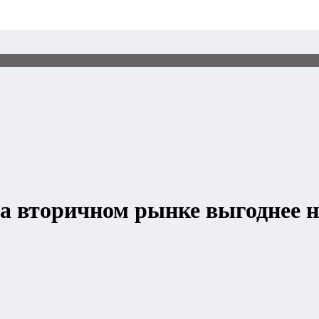
а вторичном рынке выгоднее н