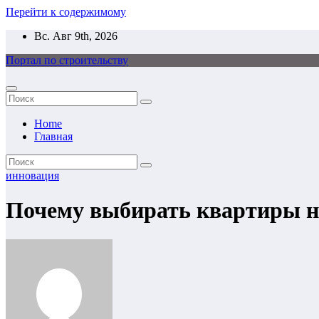
Перейти к содержимому
Вс. Авг 9th, 2026
Портал по строительству
Home
Главная
инновация
Почему выбирать квартиры н