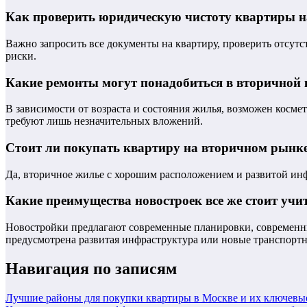
Как проверить юридическую чистоту квартиры 
Важно запросить все документы на квартиру, проверить отсут
риски.
Какие ремонты могут понадобиться в вторичной 
В зависимости от возраста и состояния жилья, возможен косм
требуют лишь незначительных вложений.
Стоит ли покупать квартиру на вторичном рынке 
Да, вторичное жилье с хорошим расположением и развитой инф
Какие преимущества новостроек все же стоит уч
Новостройки предлагают современные планировки, современные
предусмотрена развитая инфраструктура или новые транспортн
Навигация по записям
Лучшие районы для покупки квартиры в Москве и их ключевы