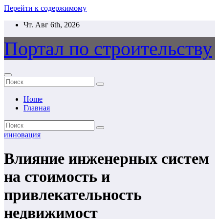
Перейти к содержимому
Чт. Авг 6th, 2026
Портал по строительству
Home
Главная
инновация
Влияние инженерных систем
на стоимость и
привлекательность
недвижимост