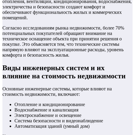
отопления, вентиляции, кондиционирования, водоснабжения,
электричества и безопасности создают комфорт и
обеспечивают функциональность жилых и коммерческих
помещений.
Согласно исследованиям рынка недвижимости, более 70%
потенциальных покупателей обращают внимание на
техническое оснащение объекта при принятии решения о
покупке. Это объясняется тем, что технические системы
напрямую влияют на эксплуатационные расходы, уровень
комфорта и безопасность жилья.
Виды инженерных систем и их
влияние на стоимость недвижимости
Основные инженерные системы, которые влияют на
стоимость недвижимости, включают:
Отопление и кондиционирование
Водоснабжение и канализация
Электроснабжение и освещение
Система безопасности и видеонаблюдение
Автоматизация зданий (умный дом)