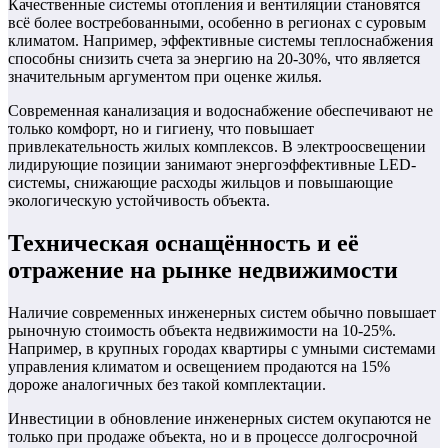
Качественные системы отопления и вентиляции становятся
всё более востребованными, особенно в регионах с суровым
климатом. Например, эффективные системы теплоснабжения
способны снизить счета за энергию на 20-30%, что является
значительным аргументом при оценке жилья.
Современная канализация и водоснабжение обеспечивают не
только комфорт, но и гигиену, что повышает
привлекательность жилых комплексов. В электроосвещении
лидирующие позиции занимают энергоэффективные LED-
системы, снижающие расходы жильцов и повышающие
экологическую устойчивость объекта.
Техническая оснащённость и её
отражение на рынке недвижимости
Наличие современных инженерных систем обычно повышает
рыночную стоимость объекта недвижимости на 10-25%.
Например, в крупных городах квартиры с умными системами
управления климатом и освещением продаются на 15%
дороже аналогичных без такой комплектации.
Инвестиции в обновление инженерных систем окупаются не
только при продаже объекта, но и в процессе долгосрочной