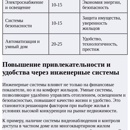
Электроснабжение
Экономия энергии,
10-15
и освещение
безопасность
Защита имущества,
Системы
10-15
уверенность
безопасности
жильцов
Удобство,
Автоматизация и
20-25
технологичность,
умный дом
престиж
Повышение привлекательности и
удобства через инженерные системы
Инженерные системы влияют не только на финансовые
показатели, но и на комфорт жильцов. Умные системы,
позволяющие удалённо управлять отоплением, освещением и
безопасностью, повышают качество жизни и удобство. Это
становится решающим фактором при выборе жилья в
условиях высокой конкуренции на рынке недвижимости.
К примеру, наличие системы видеонаблюдения и контроля
доступа в частном доме или многоквартирном жилом