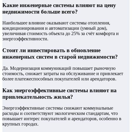
Какие инженерные системы влияют на цену
недвижимости больше всего?
Наибольшее влияние оказывают системы отопления,
кондиционирования и автоматизации (умный дом),
увеличивая стоимость объекта до 25% за счёт комфорта и
энергоэффективности.
Стоит ли инвестировать в обновление
инженерных систем в старой недвижимости?
Да. Модернизация коммуникаций повышает рыночную
стоимость, снижает затраты на обслуживание и привлекает
более платежеспособных покупателей или арендаторов.
Как энергоэффективные системы влияют на
привлекательность жилья?
Энергоэффективные системы снижают коммунальные
расходы и соответствуют экологическим стандартам, что
повышает интерес покупателей и арендаторов, особенно в
крупных городах.