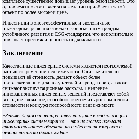
комплексе существенно повышает уровень безопасности. Это
одновременно сказывается на желании приобрести такой
объект по более высокой цене.
Инвестиции в энергоэффективные и экологичные
инженерные решения отвечают современным трендам
устойчивого развития и ESG-стандартам, что дополнительно
повышает престиж и ценность недвижимости.
Заключение
Качественные инженерные системы являются неотъемлемой
частью современной недвижимости. Они значительно
повышают её стоимость, делают объект более
привлекательным для покупателей и арендаторов, а также
снижают эксплуатационные расходы. Внедрение
инновационных инженерных решений представляет собой
выгодное вложение, способное обеспечить рост рыночной
стоимости и конкурентоспособности недвижимости.
«Рекомендация от автора: инвестируйте в модернизацию
инженерных систем заранее — это не только повысит
стоимость вашего объекта, но и обеспечит комфорт и
безопасность на долгие годы.»