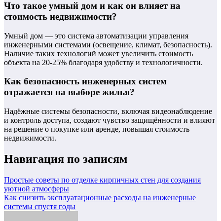
Что такое умный дом и как он влияет на
стоимость недвижимости?
Умный дом — это система автоматизации управления
инженерными системами (освещение, климат, безопасность).
Наличие таких технологий может увеличить стоимость
объекта на 20-25% благодаря удобству и технологичности.
Как безопасность инженерных систем
отражается на выборе жилья?
Надёжные системы безопасности, включая видеонаблюдение
и контроль доступа, создают чувство защищённости и влияют
на решение о покупке или аренде, повышая стоимость
недвижимости.
Навигация по записям
Простые советы по отделке кирпичных стен для создания
уютной атмосферы
Как снизить эксплуатационные расходы на инженерные
системы спустя годы