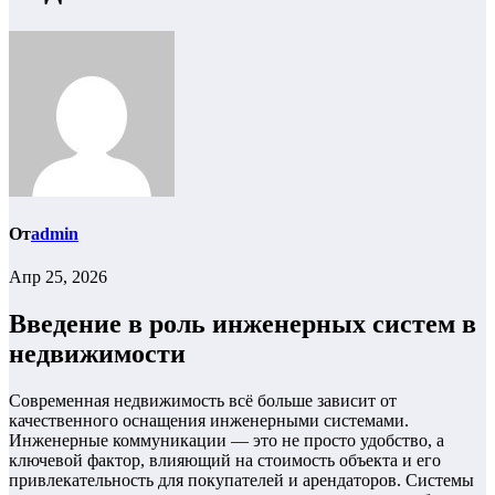
От
admin
Апр 25, 2026
Введение в роль инженерных систем в
недвижимости
Современная недвижимость всё больше зависит от
качественного оснащения инженерными системами.
Инженерные коммуникации — это не просто удобство, а
ключевой фактор, влияющий на стоимость объекта и его
привлекательность для покупателей и арендаторов. Системы