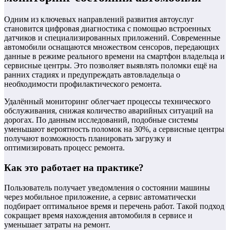
Одним из ключевых направлений развития автоуслуг
становится цифровая диагностика с помощью встроенных
датчиков и специализированных приложений. Современные
автомобили оснащаются множеством сенсоров, передающих
данные в режиме реального времени на смартфон владельца и
сервисные центры. Это позволяет выявлять поломки ещё на
ранних стадиях и предупреждать автовладельца о
необходимости профилактического ремонта.
Удалённый мониторинг облегчает процессы технического
обслуживания, снижая количество аварийных ситуаций на
дорогах. По данным исследований, подобные системы
уменьшают вероятность поломок на 30%, а сервисные центры
получают возможность планировать загрузку и
оптимизировать процесс ремонта.
Как это работает на практике?
Пользователь получает уведомления о состоянии машины
через мобильное приложение, а сервис автоматически
подбирает оптимальное время и перечень работ. Такой подход
сокращает время нахождения автомобиля в сервисе и
уменьшает затраты на ремонт.