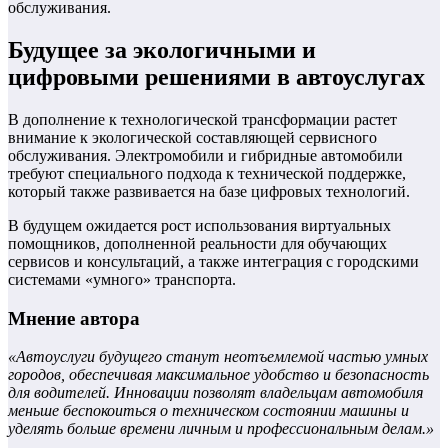
обслуживания.
Будущее за экологичными и
цифровыми решениями в автоуслугах
В дополнение к технологической трансформации растет
внимание к экологической составляющей сервисного
обслуживания. Электромобили и гибридные автомобили
требуют специального подхода к технической поддержке,
который также развивается на базе цифровых технологий.
В будущем ожидается рост использования виртуальных
помощников, дополненной реальности для обучающих
сервисов и консультаций, а также интеграция с городскими
системами «умного» транспорта.
Мнение автора
«Автоуслуги будущего станут неотъемлемой частью умных
городов, обеспечивая максимальное удобство и безопасность
для водителей. Инновации позволят владельцам автомобиля
меньше беспокоиться о техническом состоянии машины и
уделять больше времени личным и профессиональным делам.»