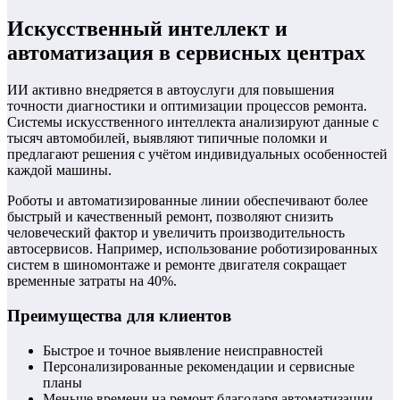
Искусственный интеллект и
автоматизация в сервисных центрах
ИИ активно внедряется в автоуслуги для повышения
точности диагностики и оптимизации процессов ремонта.
Системы искусственного интеллекта анализируют данные с
тысяч автомобилей, выявляют типичные поломки и
предлагают решения с учётом индивидуальных особенностей
каждой машины.
Роботы и автоматизированные линии обеспечивают более
быстрый и качественный ремонт, позволяют снизить
человеческий фактор и увеличить производительность
автосервисов. Например, использование роботизированных
систем в шиномонтаже и ремонте двигателя сокращает
временные затраты на 40%.
Преимущества для клиентов
Быстрое и точное выявление неисправностей
Персонализированные рекомендации и сервисные
планы
Меньше времени на ремонт благодаря автоматизации