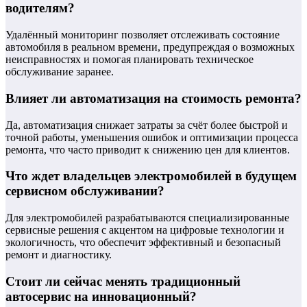
водителям?
Удалённый мониторинг позволяет отслеживать состояние
автомобиля в реальном времени, предупреждая о возможных
неисправностях и помогая планировать техническое
обслуживание заранее.
Влияет ли автоматизация на стоимость ремонта?
Да, автоматизация снижает затраты за счёт более быстрой и
точной работы, уменьшения ошибок и оптимизации процесса
ремонта, что часто приводит к снижению цен для клиентов.
Что ждет владельцев электромобилей в будущем
сервисном обслуживании?
Для электромобилей разрабатываются специализированные
сервисные решения с акцентом на цифровые технологии и
экологичность, что обеспечит эффективный и безопасный
ремонт и диагностику.
Стоит ли сейчас менять традиционный
автосервис на инновационный?