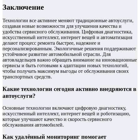
Заключение
Технологии все активнее меняют традиционные автоуслуги,
создавая новые возможности для улучшения качества и
удобства сервисного обслуживания. Цифровая диагностика,
искусственный интеллект, интернет вещей и автоматизация
делают процесс ремонта быстрее, надежнее и
персонализированным. Экологичные решения поддерживают
устойчивое развитие автомобильной отрасли. Для
автовладельцев важно обращать внимание на инновационные
сервисы и быть готовыми к адаптации новых технологий,
чтобы получать максимум выгоды от обслуживания своих
транспортных средств.
Какие технологии сегодня активно внедряются в
автоуслуги?
Основные технологии включают цифровую диагностику,
искусственный интеллект, интернет вещей и роботизацию,
которые улучшают качество и скорость сервисного
обслуживания автомобилей.
Как удалённый мониторинг помогает