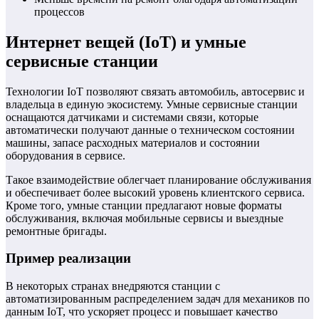
процессов
Интернет вещей (IoT) и умные
сервисные станции
Технологии IoT позволяют связать автомобиль, автосервис и
владельца в единую экосистему. Умные сервисные станции
оснащаются датчиками и системами связи, которые
автоматически получают данные о техническом состоянии
машины, запасе расходных материалов и состоянии
оборудования в сервисе.
Такое взаимодействие облегчает планирование обслуживания
и обеспечивает более высокий уровень клиентского сервиса.
Кроме того, умные станции предлагают новые форматы
обслуживания, включая мобильные сервисы и выездные
ремонтные бригады.
Пример реализации
В некоторых странах внедряются станции с
автоматизированным распределением задач для механиков по
данным IoT, что ускоряет процесс и повышает качество