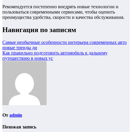
Рекомендуется постепенно внедрять новые технологии и
пользоваться современными сервисами, чтобы оценить
преимущества удобства, скорости и качества обслуживания.
Навигация по записям
Самые необычные особенности интерьера современных авто
новые тренды ди
Как правильно подготовить автомобиль к дальнему
путешествию в новых ус
От
admin
Похожая запись