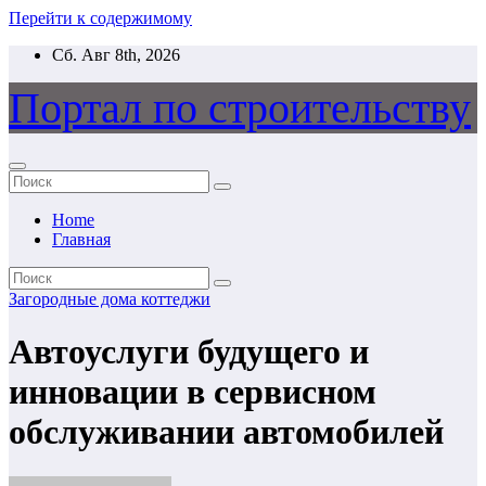
Перейти к содержимому
Сб. Авг 8th, 2026
Портал по строительству
Home
Главная
Загородные дома коттеджи
Автоуслуги будущего и
инновации в сервисном
обслуживании автомобилей