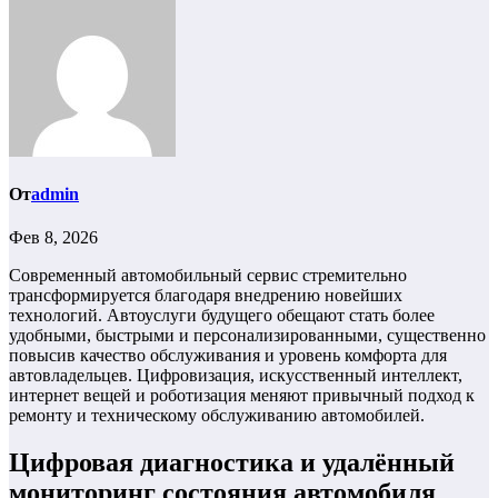
От
admin
Фев 8, 2026
Современный автомобильный сервис стремительно
трансформируется благодаря внедрению новейших
технологий. Автоуслуги будущего обещают стать более
удобными, быстрыми и персонализированными, существенно
повысив качество обслуживания и уровень комфорта для
автовладельцев. Цифровизация, искусственный интеллект,
интернет вещей и роботизация меняют привычный подход к
ремонту и техническому обслуживанию автомобилей.
Цифровая диагностика и удалённый
мониторинг состояния автомобиля