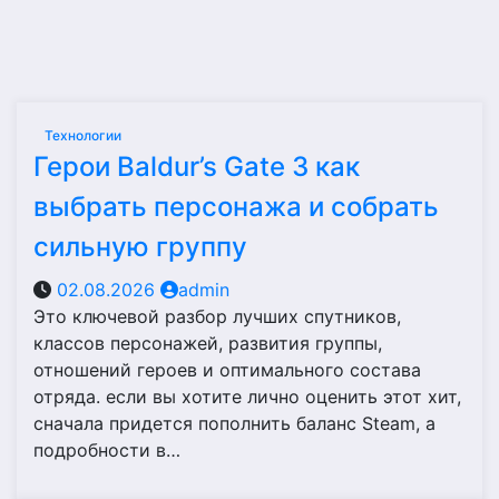
Технологии
Герои Baldur’s Gate 3 как
выбрать персонажа и собрать
сильную группу
02.08.2026
admin
Это ключевой разбор лучших спутников,
классов персонажей, развития группы,
отношений героев и оптимального состава
отряда. если вы хотите лично оценить этот хит,
сначала придется пополнить баланс Steam, а
подробности в…