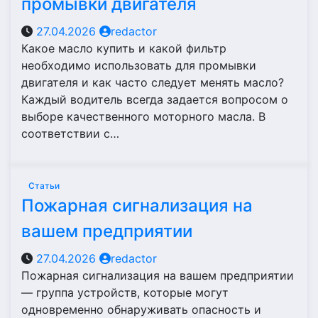
промывки двигателя
27.04.2026
redactor
Какое масло купить и какой фильтр
необходимо использовать для промывки
двигателя и как часто следует менять масло?
Каждый водитель всегда задается вопросом о
выборе качественного моторного масла. В
соответствии с…
Статьи
Пожарная сигнализация на
вашем предприятии
27.04.2026
redactor
Пожарная сигнализация на вашем предприятии
— группа устройств, которые могут
одновременно обнаруживать опасность и