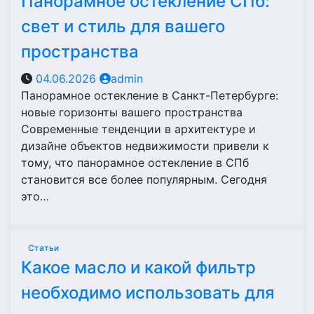
Панорамное остекление СПб:
свет и стиль для вашего
пространства
04.06.2026
admin
Панорамное остекление в Санкт-Петербурге:
новые горизонты вашего пространства
Современные тенденции в архитектуре и
дизайне объектов недвижимости привели к
тому, что панорамное остекление в СПб
становится все более популярным. Сегодня
это…
Статьи
Какое масло и какой фильтр
необходимо использовать для