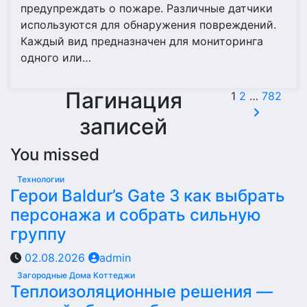
предупреждать о пожаре. Различные датчики
используются для обнаружения повреждений.
Каждый вид предназначен для мониторинга
одного или…
Пагинация
1
2
…
782
записей
You missed
Технологии
Герои Baldur’s Gate 3 как выбрать
персонажа и собрать сильную
группу
02.08.2026
admin
Загородные Дома Коттеджи
Теплоизоляционные решения —