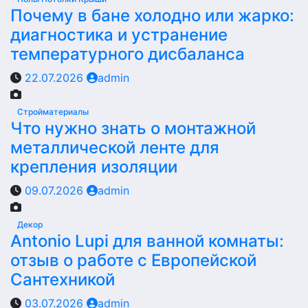
Почему в бане холодно или жарко:
диагностика и устранение
температурного дисбаланса
22.07.2026
admin
Стройматериалы
Что нужно знать о монтажной
металлической ленте для
крепления изоляции
09.07.2026
admin
Декор
Antonio Lupi для ванной комнаты:
отзыв о работе с Европейской
Сантехникой
03.07.2026
admin