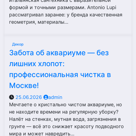
итальянская сантехника с выразительной
формой и точными размерами. Antonio Lupi
рассматривал заранее: у бренда качественная
геометрия, материалы…
Декор
Забота об аквариуме — без
лишних хлопот:
профессиональная чистка в
Москве!
25.06.2026
admin
Мечтаете о кристально чистом аквариуме, но
не находите времени на регулярную уборку?
Налёт на стенках, мутная вода, загрязнения в
грунте — всё это снижает красоту подводного
мира и может навредить…