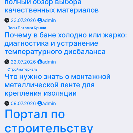
полный обзор выбора
качественных материалов
23.07.2026
admin
Полы Потолки Крыши
Почему в бане холодно или жарко:
диагностика и устранение
температурного дисбаланса
22.07.2026
admin
Стройматериалы
Что нужно знать о монтажной
металлической ленте для
крепления изоляции
09.07.2026
admin
Портал по
строительству