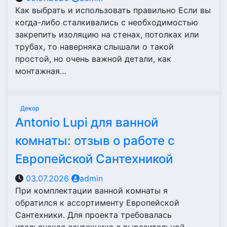
Как выбрать и использовать правильно Если вы
когда-либо сталкивались с необходимостью
закрепить изоляцию на стенах, потолках или
трубах, то наверняка слышали о такой
простой, но очень важной детали, как
монтажная…
Декор
Antonio Lupi для ванной
комнаты: отзыв о работе с
Европейской Сантехникой
03.07.2026
admin
При комплектации ванной комнаты я
обратился к ассортименту Европейской
Сантехники. Для проекта требовалась