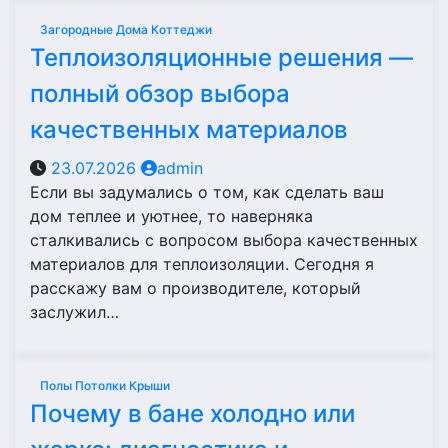
Загородные Дома Коттеджи
Теплоизоляционные решения —
полный обзор выбора
качественных материалов
23.07.2026
admin
Если вы задумались о том, как сделать ваш
дом теплее и уютнее, то наверняка
сталкивались с вопросом выбора качественных
материалов для теплоизоляции. Сегодня я
расскажу вам о производителе, который
заслужил…
Полы Потолки Крыши
Почему в бане холодно или