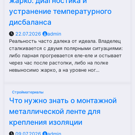
жарко: диагностика и
устранение температурного
дисбаланса
22.07.2026
admin
Реальность часто далека от идеала. Владелец
сталкивается с двумя полярными ситуациями:
либо парная прогревается еле-еле и остывает
через час после растопки, либо на полке
невыносимо жарко, а на уровне ног…
Стройматериалы
Что нужно знать о монтажной
металлической ленте для
крепления изоляции
09.07.2026
admin