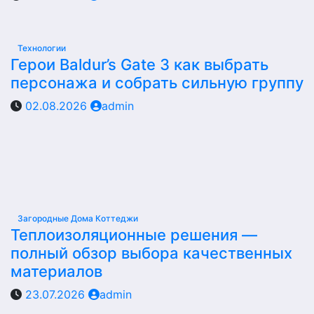
Технологии
Герои Baldur’s Gate 3 как выбрать
персонажа и собрать сильную группу
02.08.2026
admin
Загородные Дома Коттеджи
Теплоизоляционные решения —
полный обзор выбора качественных
материалов
23.07.2026
admin