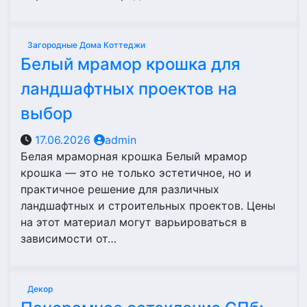
Загородные Дома Коттеджи
Белый мрамор крошка для
ландшафтных проектов на
выбор
17.06.2026
admin
Белая мраморная крошка Белый мрамор
крошка — это не только эстетичное, но и
практичное решение для различных
ландшафтных и строительных проектов. Цены
на этот материал могут варьироваться в
зависимости от…
Декор