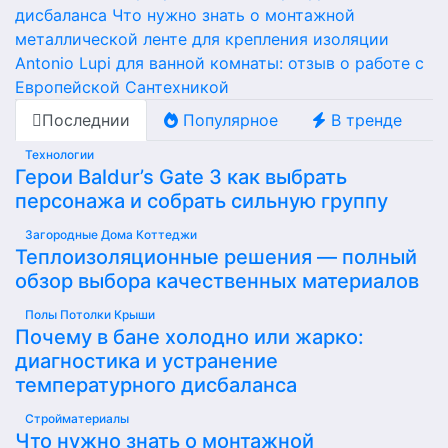
дисбаланса
Что нужно знать о монтажной
металлической ленте для крепления изоляции
Antonio Lupi для ванной комнаты: отзыв о работе с
Европейской Сантехникой
Последнии
Популярное
В тренде
Технологии
Герои Baldur’s Gate 3 как выбрать
персонажа и собрать сильную группу
Загородные Дома Коттеджи
Теплоизоляционные решения — полный
обзор выбора качественных материалов
Полы Потолки Крыши
Почему в бане холодно или жарко:
диагностика и устранение
температурного дисбаланса
Стройматериалы
Что нужно знать о монтажной