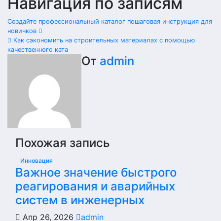
Навигация по записям
Создайте профессиональный каталог пошаговая инструкция для
новичков
Как сэкономить на строительных материалах с помощью
качественного ката
От
admin
Похожая запись
Инновация
Важное значение быстрого
реагирования и аварийных
систем в инженерных
Апр 26, 2026
admin