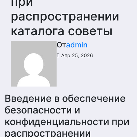
при
распространении
каталога советы
От
admin
Апр 25, 2026
Введение в обеспечение
безопасности и
конфиденциальности при
распространении