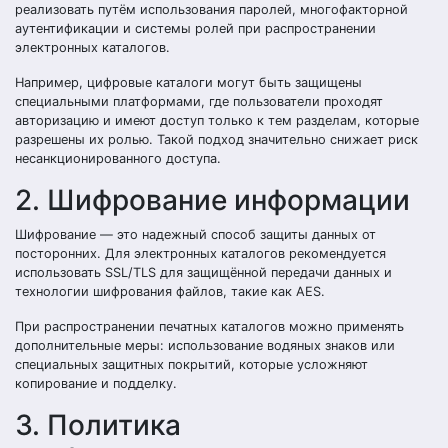
реализовать путём использования паролей, многофакторной
аутентификации и системы ролей при распространении
электронных каталогов.
Например, цифровые каталоги могут быть защищены
специальными платформами, где пользователи проходят
авторизацию и имеют доступ только к тем разделам, которые
разрешены их ролью. Такой подход значительно снижает риск
несанкционированного доступа.
2. Шифрование информации
Шифрование — это надежный способ защиты данных от
посторонних. Для электронных каталогов рекомендуется
использовать SSL/TLS для защищённой передачи данных и
технологии шифрования файлов, такие как AES.
При распространении печатных каталогов можно применять
дополнительные меры: использование водяных знаков или
специальных защитных покрытий, которые усложняют
копирование и подделку.
3. Политика