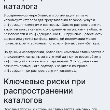
каталога
В современном мире бизнесы и организации активно
используют каталоги для представления товаров, услуг и
информации клиентам и партнерам. Однако распространение
таких каталогов связано с определенными рисками в области
безопасности и конфиденциальности. Нарушение целостности
данных или утечка конфиденциальной информации может
привести к репутационным потерям и финансовым убыткам.
По данным исследований, более 60% компаний сталкиваются с
инцидентами, связанными с утечкой данных во время обмена
информацией с клиентами и партнерами. Это подчёркивает
важность правильного подхода к защите и контролю
информации при распространении каталогов.
Ключевые риски при
распространении
каталогов
Основные угрозы, с которыми сталкиваются компании при