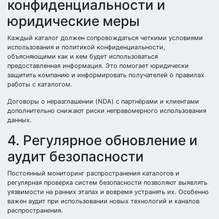
конфиденциальности и
юридические меры
Каждый каталог должен сопровождаться четкими условиями
использования и политикой конфиденциальности,
объясняющими как и кем будет использоваться
предоставленная информация. Это помогает юридически
защитить компанию и информировать получателей о правилах
работы с каталогом.
Договоры о неразглашении (NDA) с партнёрами и клиентами
дополнительно снижают риски неправомерного использования
данных.
4. Регулярное обновление и
аудит безопасности
Постоянный мониторинг распространения каталогов и
регулярная проверка систем безопасности позволяют выявлять
уязвимости на ранних этапах и вовремя устранять их. Особенно
важен аудит при использовании новых технологий и каналов
распространения.