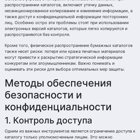
распространении каталогов, включают утечку данных,
несанкционированное копирование и изменение информации, а
также доступ к конфиденциальной информации посторонних
лиц. Особенно остро эти проблемы стоят при использовании
электронных версий каталогов, которые легко копируются и
распространяются без контроля.
Кроме того, физическое распространение бумажных каталогов
также несет риски: потеря или кража печатных материалов
могут привести к раскрытию стратегической информации
конкуретам или злоумышленникам. Важно понимать и
оценивать эти риски для выбора оптимальных мер защиты.
Методы обеспечения
безопасности и
конфиденциальности
1. Контроль доступа
Одним из важных инструментов является ограничение доступа к
каталогу только уполномоченным лицам. Это можно