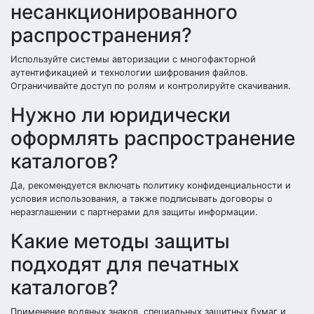
несанкционированного
распространения?
Используйте системы авторизации с многофакторной
аутентификацией и технологии шифрования файлов.
Ограничивайте доступ по ролям и контролируйте скачивания.
Нужно ли юридически
оформлять распространение
каталогов?
Да, рекомендуется включать политику конфиденциальности и
условия использования, а также подписывать договоры о
неразглашении с партнерами для защиты информации.
Какие методы защиты
подходят для печатных
каталогов?
Применение водяных знаков, специальных защитных бумаг и