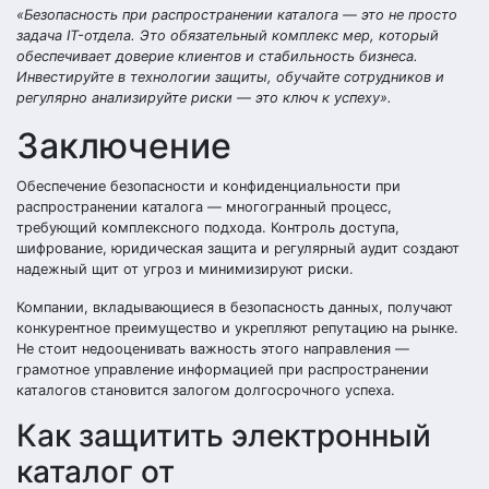
«Безопасность при распространении каталога — это не просто
задача IT-отдела. Это обязательный комплекс мер, который
обеспечивает доверие клиентов и стабильность бизнеса.
Инвестируйте в технологии защиты, обучайте сотрудников и
регулярно анализируйте риски — это ключ к успеху».
Заключение
Обеспечение безопасности и конфиденциальности при
распространении каталога — многогранный процесс,
требующий комплексного подхода. Контроль доступа,
шифрование, юридическая защита и регулярный аудит создают
надежный щит от угроз и минимизируют риски.
Компании, вкладывающиеся в безопасность данных, получают
конкурентное преимущество и укрепляют репутацию на рынке.
Не стоит недооценивать важность этого направления —
грамотное управление информацией при распространении
каталогов становится залогом долгосрочного успеха.
Как защитить электронный
каталог от