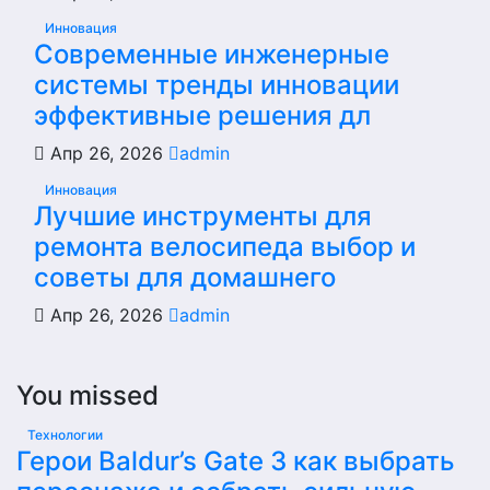
Инновация
Современные инженерные
системы тренды инновации
эффективные решения дл
Апр 26, 2026
admin
Инновация
Лучшие инструменты для
ремонта велосипеда выбор и
советы для домашнего
Апр 26, 2026
admin
You missed
Технологии
Герои Baldur’s Gate 3 как выбрать