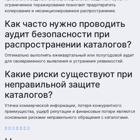
ограниченное тиражирование помогают предотвратить
копирование и несанкционированное распространение.
Как часто нужно проводить
аудит безопасности при
распространении каталогов?
Оптимально выполнять ежеквартальный или полугодовой аудит
для своевременного выявления и устранения уязвимостей.
Какие риски существуют при
неправильной защите
каталогов?
Утечка коммерческой информации, потеря конкурентного
преимущества, ущерб репутации и финансовые потери являются
основными рисками неправильного обращения с каталогами.