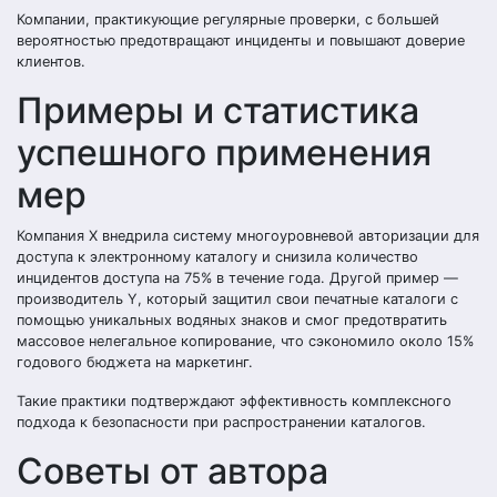
Компании, практикующие регулярные проверки, с большей
вероятностью предотвращают инциденты и повышают доверие
клиентов.
Примеры и статистика
успешного применения
мер
Компания X внедрила систему многоуровневой авторизации для
доступа к электронному каталогу и снизила количество
инцидентов доступа на 75% в течение года. Другой пример —
производитель Y, который защитил свои печатные каталоги с
помощью уникальных водяных знаков и смог предотвратить
массовое нелегальное копирование, что сэкономило около 15%
годового бюджета на маркетинг.
Такие практики подтверждают эффективность комплексного
подхода к безопасности при распространении каталогов.
Советы от автора