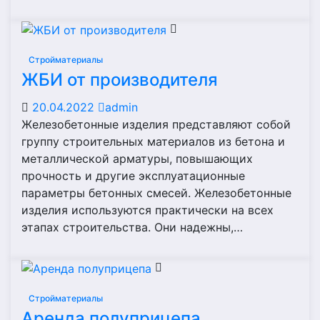
Стройматериалы
ЖБИ от производителя
20.04.2022
admin
Железобетонные изделия представляют собой
группу строительных материалов из бетона и
металлической арматуры, повышающих
прочность и другие эксплуатационные
параметры бетонных смесей. Железобетонные
изделия используются практически на всех
этапах строительства. Они надежны,…
Стройматериалы
Аренда полуприцепа