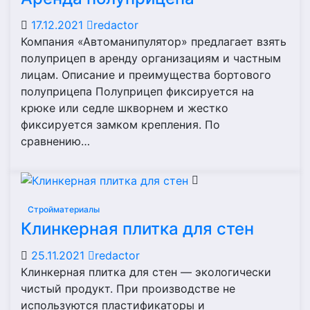
17.12.2021
redactor
Компания «Автоманипулятор» предлагает взять
полуприцеп в аренду организациям и частным
лицам. Описание и преимущества бортового
полуприцепа Полуприцеп фиксируется на
крюке или седле шкворнем и жестко
фиксируется замком крепления. По
сравнению…
Стройматериалы
Клинкерная плитка для стен
25.11.2021
redactor
Клинкерная плитка для стен — экологически
чистый продукт. При производстве не
используются пластификаторы и