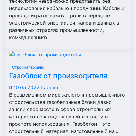
технологий невозможно представить без
использования кабельной продукции. Кабели и
провода играют важную роль в передаче
электрической энергии, сигналов и данных в
различных отраслях промышленности,
коммуникациях…
Стройматериалы
Газоблок от производителя
10.05.2022
admin
В современном мире жилого и промышленного
строительства газобетонные блоки давно
заняли свое место в сфере строительных
материалов благодаря своей легкости и
простоте использования. Газобетон – это
строительный материал, изготовленный из…