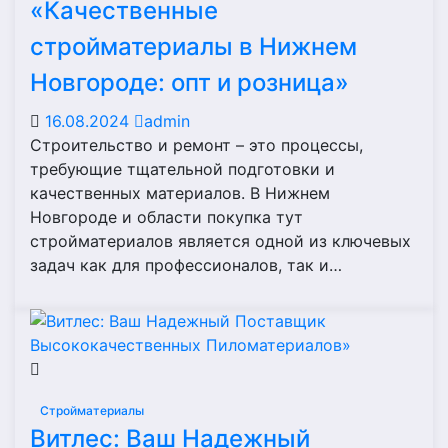
«Качественные
стройматериалы в Нижнем
Новгороде: опт и розница»
16.08.2024
admin
Строительство и ремонт – это процессы,
требующие тщательной подготовки и
качественных материалов. В Нижнем
Новгороде и области покупка тут
стройматериалов является одной из ключевых
задач как для профессионалов, так и…
Стройматериалы
Витлес: Ваш Надежный