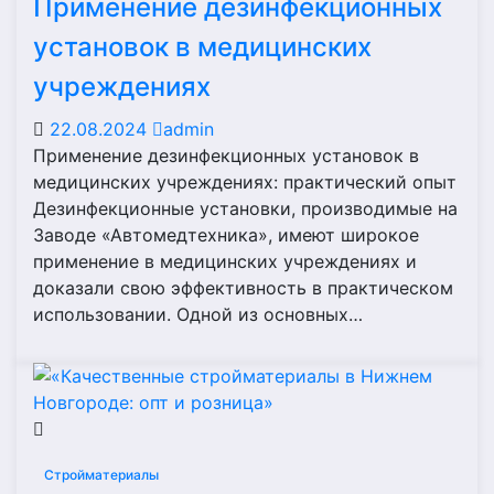
Применение дезинфекционных
установок в медицинских
учреждениях
22.08.2024
admin
Применение дезинфекционных установок в
медицинских учреждениях: практический опыт
Дезинфекционные установки, производимые на
Заводе «Автомедтехника», имеют широкое
применение в медицинских учреждениях и
доказали свою эффективность в практическом
использовании. Одной из основных…
Стройматериалы