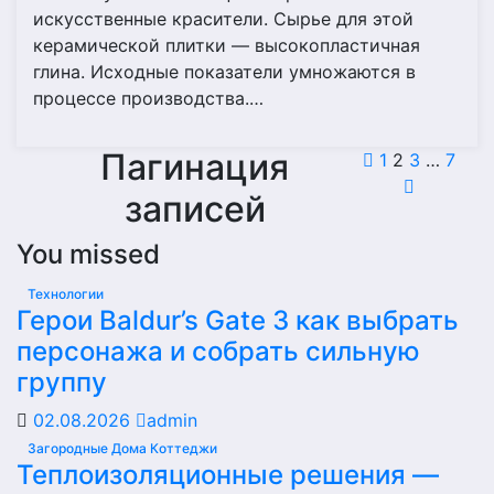
искусственные красители. Сырье для этой
керамической плитки — высокопластичная
глина. Исходные показатели умножаются в
процессе производства.…
Пагинация
1
2
3
…
7
записей
You missed
Технологии
Герои Baldur’s Gate 3 как выбрать
персонажа и собрать сильную
группу
02.08.2026
admin
Загородные Дома Коттеджи
Теплоизоляционные решения —