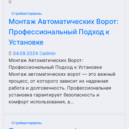
Стройматериалы
Монтаж Автоматических Ворот:
Профессиональный Подход к
Установке
04.09.2024
admin
Монтаж Автоматических Ворот:
Профессиональный Подход к Установке
Монтаж автоматических ворот — это важный
процесс, от которого зависит их надежная
работа и долговечность. Профессиональная
установка гарантирует безопасность и
комфорт использования, а…
Стройматериалы