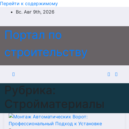
Перейти к содержимому
Вс. Авг 9th, 2026
Портал по
строительству
Рубрика:
Стройматериалы