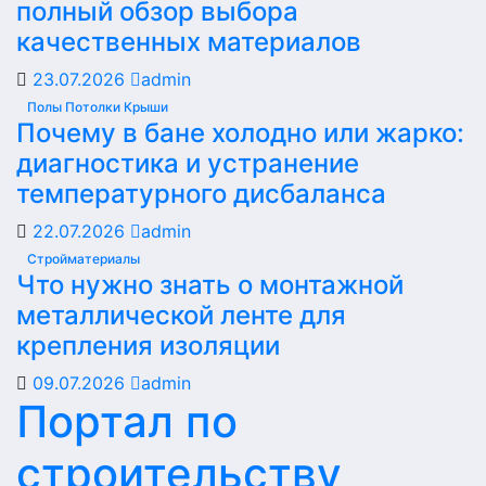
полный обзор выбора
качественных материалов
23.07.2026
admin
Полы Потолки Крыши
Почему в бане холодно или жарко:
диагностика и устранение
температурного дисбаланса
22.07.2026
admin
Стройматериалы
Что нужно знать о монтажной
металлической ленте для
крепления изоляции
09.07.2026
admin
Портал по
строительству