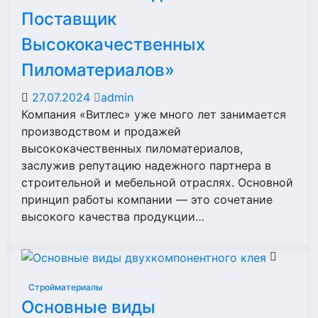
Поставщик
Высококачественных
Пиломатериалов»
27.07.2024
admin
Компания «Витлес» уже много лет занимается
производством и продажей
высококачественных пиломатериалов,
заслужив репутацию надежного партнера в
строительной и мебельной отраслях. Основной
принцип работы компании — это сочетание
высокого качества продукции…
Стройматериалы
Основные виды