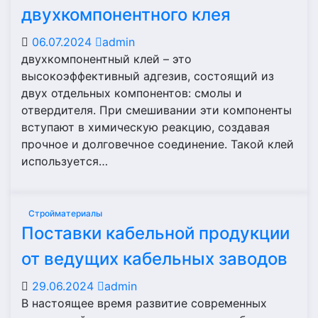
двухкомпонентного клея
06.07.2024
admin
двухкомпонентный клей – это
высокоэффективный адгезив, состоящий из
двух отдельных компонентов: смолы и
отвердителя. При смешивании эти компоненты
вступают в химическую реакцию, создавая
прочное и долговечное соединение. Такой клей
используется…
Стройматериалы
Поставки кабельной продукции
от ведущих кабельных заводов
29.06.2024
admin
В настоящее время развитие современных