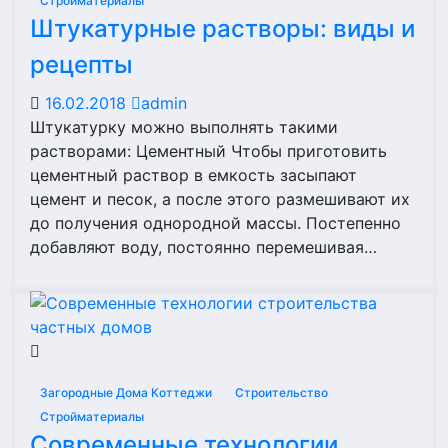
Стройматериалы
Штукатурные растворы: виды и
рецепты
16.02.2018
admin
Штукатурку можно выполнять такими
растворами: Цементный Чтобы приготовить
цементный раствор в емкость засыпают
цемент и песок, а после этого размешивают их
до получения однородной массы. Постепенно
добавляют воду, постоянно перемешивая…
Загородные Дома Коттеджи
Строительство
Стройматериалы
Современные технологии