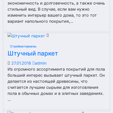
экономичность и долговечность, а также очень
стильный вид. В случае, если вам нужно
изменить интерьер вашего дома, то это тот
вариант напольного покрытия,…
Стройматериалы
Штучный паркет
27.01.2018
admin
Из огромного ассортимента покрытий для пола
больший интерес вызывает штучный паркет. Он
делается из настоящей древесины, что
считается лучшим сырьем для изготовления
пола в обычных домах и в элитных заведениях.
…