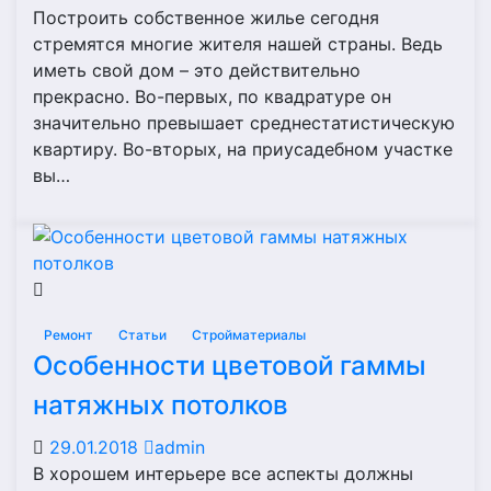
Построить собственное жилье сегодня
стремятся многие жителя нашей страны. Ведь
иметь свой дом – это действительно
прекрасно. Во-первых, по квадратуре он
значительно превышает среднестатистическую
квартиру. Во-вторых, на приусадебном участке
вы…
Ремонт
Статьи
Стройматериалы
Особенности цветовой гаммы
натяжных потолков
29.01.2018
admin
В хорошем интерьере все аспекты должны