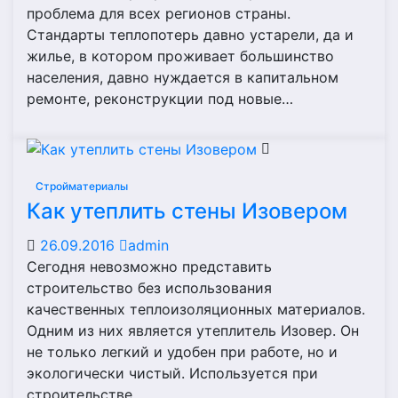
проблема для всех регионов страны.
Стандарты теплопотерь давно устарели, да и
жилье, в котором проживает большинство
населения, давно нуждается в капитальном
ремонте, реконструкции под новые…
Стройматериалы
Как утеплить стены Изовером
26.09.2016
admin
Сегодня невозможно представить
строительство без использования
качественных теплоизоляционных материалов.
Одним из них является утеплитель Изовер. Он
не только легкий и удобен при работе, но и
экологически чистый. Используется при
строительстве…