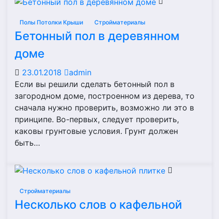
Полы Потолки Крыши
Стройматериалы
Бетонный пол в деревянном
доме
23.01.2018
admin
Если вы решили сделать бетонный пол в
загородном доме, построенном из дерева, то
сначала нужно проверить, возможно ли это в
принципе. Во-первых, следует проверить,
каковы грунтовые условия. Грунт должен
быть…
Стройматериалы
Несколько слов о кафельной