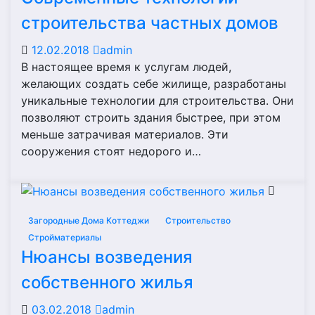
строительства частных домов
12.02.2018
admin
В настоящее время к услугам людей,
желающих создать себе жилище, разработаны
уникальные технологии для строительства. Они
позволяют строить здания быстрее, при этом
меньше затрачивая материалов. Эти
сооружения стоят недорого и…
Загородные Дома Коттеджи
Строительство
Стройматериалы
Нюансы возведения
собственного жилья
03.02.2018
admin