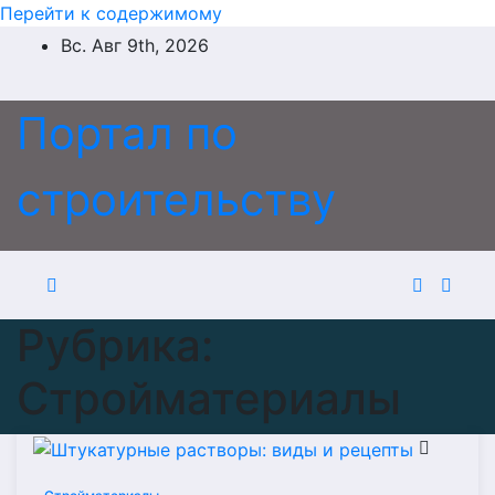
Перейти к содержимому
Вс. Авг 9th, 2026
Портал по
строительству
Рубрика:
Стройматериалы