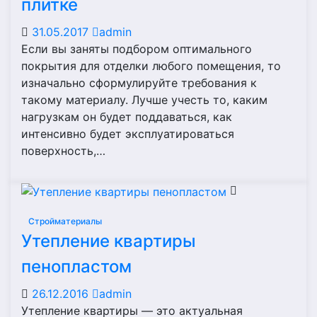
плитке
31.05.2017
admin
Если вы заняты подбором оптимального
покрытия для отделки любого помещения, то
изначально сформулируйте требования к
такому материалу. Лучше учесть то, каким
нагрузкам он будет поддаваться, как
интенсивно будет эксплуатироваться
поверхность,…
Стройматериалы
Утепление квартиры
пенопластом
26.12.2016
admin
Утепление квартиры — это актуальная