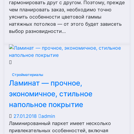
гармонировать друг с другом. Поэтому, прежде
чем планировать заказ, необходимо точно
уяснить особенности цветовой гаммы
натяжных потолков — от этого будет зависеть
выбор разновидности…
Стройматериалы
Ламинат — прочное,
экономичное, стильное
напольное покрытие
27.01.2018
admin
Ламинированный паркет имеет несколько
привлекательных особенностей, включая