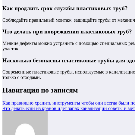
Как продлить срок службы пластиковых труб?
Соблюдайте правильный монтаж, защищайте трубы от механиче
Что делать при повреждении пластиковых труб?
Мелкие дефекты можно устранить с помощью специальных ремо
участок.
Насколько безопасны пластиковые трубы для зд
Современные пластиковые трубы, используемые в канализацион
только с отходами.
Навигация по записям
Как правильно хранить инструменты чтобы они всегда были по
Что делать если из кранов идет запах канализации советы и ме