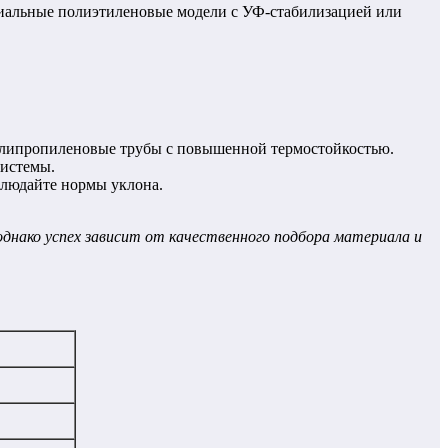
циальные полиэтиленовые модели с УФ-стабилизацией или
олипропиленовые трубы с повышенной термостойкостью.
системы.
блюдайте нормы уклона.
днако успех зависит от качественного подбора материала и