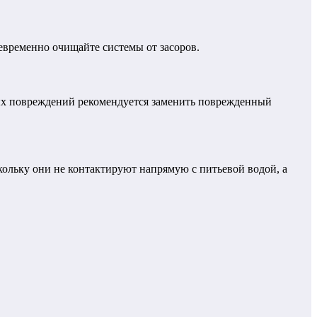
евременно очищайте системы от засоров.
ых повреждений рекомендуется заменить поврежденный
ольку они не контактируют напрямую с питьевой водой, а