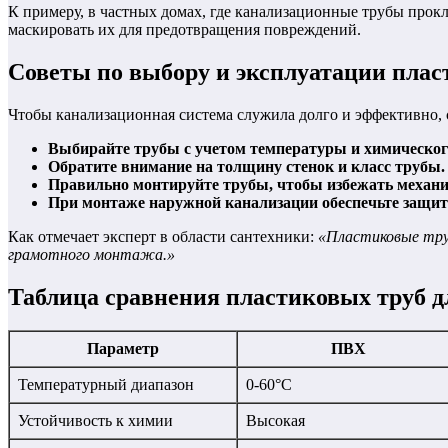
К примеру, в частных домах, где канализационные трубы про
маскировать их для предотвращения повреждений.
Советы по выбору и эксплуатации плас
Чтобы канализационная система служила долго и эффективно,
Выбирайте трубы с учетом температуры и химического
Обратите внимание на толщину стенок и класс трубы.
Правильно монтируйте трубы, чтобы избежать механи
При монтаже наружной канализации обеспечьте защиту
Как отмечает эксперт в области сантехники:
«Пластиковые труб
грамотного монтажа.»
Таблица сравнения пластиковых труб д
Параметр
ПВХ
Температурный диапазон
0-60°C
Устойчивость к химии
Высокая