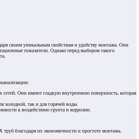
даря своим уникальным свойствам и удобству монтажа. Они
тационные показатели. Однако перед выбором такого
та.
 канализации:
 сетей. Они имеют гладкую внутреннюю поверхность, которая
 холодной, так и для горячей воды.
чивости к воздействию грунта и коррозии.
 труб благодаря их экономичности и простоте монтажа.