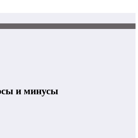
юсы и минусы