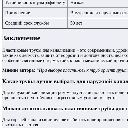
Устойчивость к ультрафиолету
Низкая
Применение
Внутренние и наружные сет
Средний срок службы
50 лет
Заключение
Пластиковые трубы для канализации – это современный, удобн
такие как легкость, защита от коррозии и долговечность, дел
особенно связанные с термостойкостью и механической прочн
Мнение автора:
“При выборе пластиковых труб ориентируйтесь
Какие трубы лучше выбрать для наружной кана
Для наружной канализации рекомендуется использовать полиэ
прочностью и устойчивы к агрессивным условиям грунта.
Можно ли использовать пластиковые трубы для 
Для горячей канализации лучше выбирать полипропиленовые т
выходить из строя.