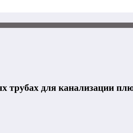
ых трубах для канализации пл