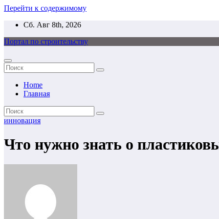
Перейти к содержимому
Сб. Авг 8th, 2026
Портал по строительству
Home
Главная
инновация
Что нужно знать о пластиков