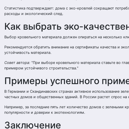
Статистика подтверждает: дома с эко-кровлей сокращают потребл
расходы и экологический след.
Как выбрать эко-качеств
Выбор кровельного материала должен опираться на несколько клю
Рекомендуется обратить внимание на сертификаты качества и эко
устойчивость материала.
Совет автора:
При выборе кровельного материала ставьте во гла
примером устойчивого строительства.
Примеры успешного приме
В Германии и Скандинавских странах активное использование зе
частных домов и общественных зданий. В России растет спрос на 
Например, за последние пять лет количество домов с зелеными к
популярности и доверии к экотехнологиям.
Заключение