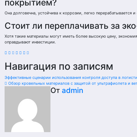
покрытием?
Она долговечна, устойчива к коррозии, легко перерабатывается и
Стоит ли переплачивать за эк
Хотя такие материалы могут иметь более высокую цену, экономия 
оправдывают инвестиции.
Навигация по записям
Эффективные сценарии использования контроля доступа в логист
Обзор кровельных материалов с защитой от ультрафиолета и ве
От
admin