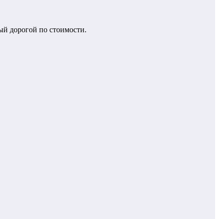
ый дорогой по стоимости.