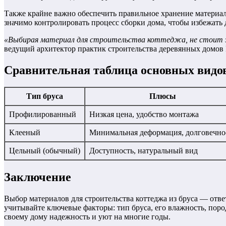
Также крайне важно обеспечить правильное хранение материало
значимо контролировать процесс сборки дома, чтобы избежать
«Выбирая материал для строительства коттеджа, не стоит эко
ведущий архитектор практик строительства деревянных домов
Сравнительная таблица основных видов
Тип бруса
Плюсы
Профилированный
Низкая цена, удобство монтажа
Клееный
Минимальная деформация, долговечно
Цельный (обычный)
Доступность, натуральный вид
Заключение
Выбор материалов для строительства коттеджа из бруса — отве
учитывайте ключевые факторы: тип бруса, его влажность, поро
своему дому надежность и уют на многие годы.