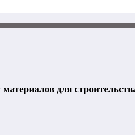
 материалов для строительств