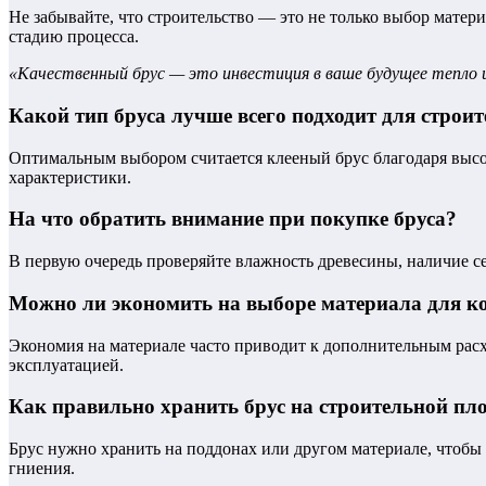
Не забывайте, что строительство — это не только выбор мате
стадию процесса.
«Качественный брус — это инвестиция в ваше будущее тепло 
Какой тип бруса лучше всего подходит для строи
Оптимальным выбором считается клееный брус благодаря высо
характеристики.
На что обратить внимание при покупке бруса?
В первую очередь проверяйте влажность древесины, наличие с
Можно ли экономить на выборе материала для ко
Экономия на материале часто приводит к дополнительным расхо
эксплуатацией.
Как правильно хранить брус на строительной пл
Брус нужно хранить на поддонах или другом материале, чтобы 
гниения.