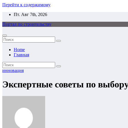
Перейти к содержимому
Пт. Авг 7th, 2026
Портал по строительству
Home
Главная
инновация
Экспертные советы по выбору