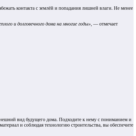
бежать контакта с землёй и попадания лишней влаги. Не менее
лого и долговечного дома на многие годы»,
— отмечает
 внешний вид будущего дома. Подходите к нему с пониманием и
материал и соблюдая технологию строительства, вы обеспечите