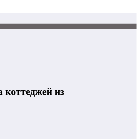
а коттеджей из