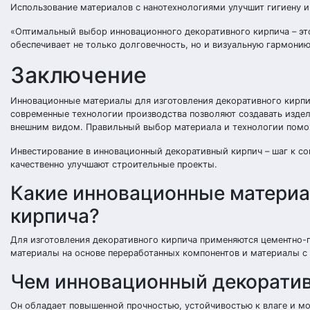
Использование материалов с нанотехнологиями улучшит гигиену 
«Оптимальный выбор инновационного декоративного кирпича – это
обеспечивает не только долговечность, но и визуальную гармонию
Заключение
Инновационные материалы для изготовления декоративного кирпи
современные технологии производства позволяют создавать изде
внешним видом. Правильный выбор материала и технологии помож
Инвестирование в инновационный декоративный кирпич – шаг к с
качественно улучшают строительные проекты.
Какие инновационные материа
кирпича?
Для изготовления декоративного кирпича применяются цементно-
материалы на основе переработанных компонентов и материалы с
Чем инновационный декоратив
Он обладает повышенной прочностью, устойчивостью к влаге и мо