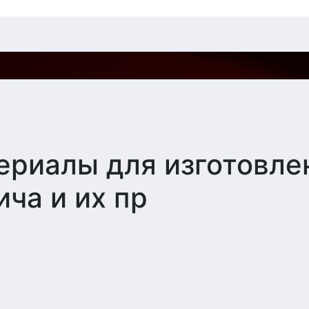
ериалы для изготовле
ча и их пр