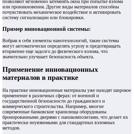
позволяют мгновенно затемнять окна при попытке взлома
или проникновения. Другие виды материалов способны
почувствовать механическое воздействие и активировать
систему сигнализации или блокировки.
Пример инновационной системы:
Вобрав в себя элементы нанотехнологий, такие системы
могут автоматически определять угрозу и предотвращать
вторжение еще задолго до физического взлома, что
значительно улучшает безопасность объекта.
Применение инновационных
материалов в практике
На практике инновационные материалы уже находят широкое
применение в различных сферах: от военной и
государственной безопасности до гражданского и
коммерческого строительства. Например, многие
современные банковские хранилища оборудованы
бронированными дверями с нанокомпозитами, что делает их
практически неуязвимыми для стандартных взломных
методов.