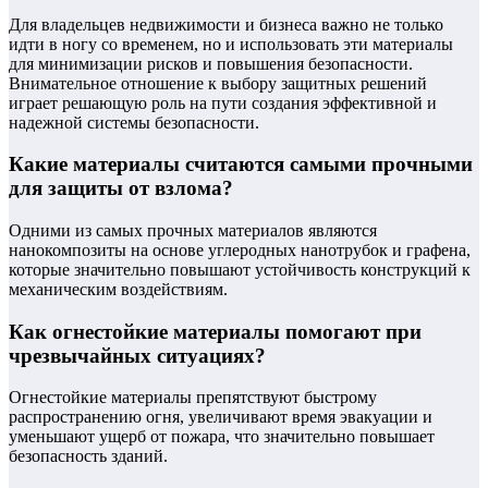
Для владельцев недвижимости и бизнеса важно не только
идти в ногу со временем, но и использовать эти материалы
для минимизации рисков и повышения безопасности.
Внимательное отношение к выбору защитных решений
играет решающую роль на пути создания эффективной и
надежной системы безопасности.
Какие материалы считаются самыми прочными
для защиты от взлома?
Одними из самых прочных материалов являются
нанокомпозиты на основе углеродных нанотрубок и графена,
которые значительно повышают устойчивость конструкций к
механическим воздействиям.
Как огнестойкие материалы помогают при
чрезвычайных ситуациях?
Огнестойкие материалы препятствуют быстрому
распространению огня, увеличивают время эвакуации и
уменьшают ущерб от пожара, что значительно повышает
безопасность зданий.