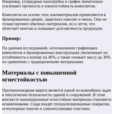
Например, углеродные нанотрубки и графен значительно
усиливают прочность и износостойкость композитов.
Композиты на основе этих наноматериалов применяются в
бронированных дверях, защитных панелях и окнах. Они не
только прочнее обычных материалов, но и легче, что
облегчает монтаж и повышает долговечность продукции.
Пример:
По данным исследований, использование графеновых
композитов в бронированных конструкциях увеличивает их
устойчивость к взлому на 40%, а также снижает массу до 30%
по сравнению с традиционными материалами.
Материалы с повышенной
огнестойкостью
Противопожарная защита является одной из важнейших задач
в обеспечении безопасности зданий и сооружений. В этом
контексте инновационные огнестойкие материалы становятся
незаменимыми. Сюда входят специализированные покрытия,
огнеупорные панели и самозатухающие пластики.