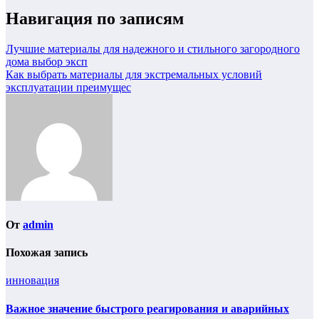
Навигация по записям
Лучшие материалы для надежного и стильного загородного
дома выбор эксп
Как выбрать материалы для экстремальных условий
эксплуатации преимущес
От
admin
Похожая запись
инновация
Важное значение быстрого реагирования и аварийных