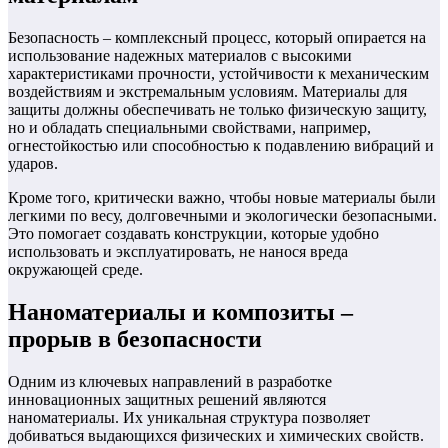
Безопасность – комплексный процесс, который опирается на
использование надежных материалов с высокими
характеристиками прочности, устойчивости к механическим
воздействиям и экстремальным условиям. Материалы для
защиты должны обеспечивать не только физическую защиту,
но и обладать специальными свойствами, например,
огнестойкостью или способностью к подавлению вибраций и
ударов.
Кроме того, критически важно, чтобы новые материалы были
легкими по весу, долговечными и экологически безопасными.
Это помогает создавать конструкции, которые удобно
использовать и эксплуатировать, не нанося вреда
окружающей среде.
Наноматериалы и композиты –
прорыв в безопасности
Одним из ключевых направлений в разработке
инновационных защитных решений являются
наноматериалы. Их уникальная структура позволяет
добиваться выдающихся физических и химических свойств.