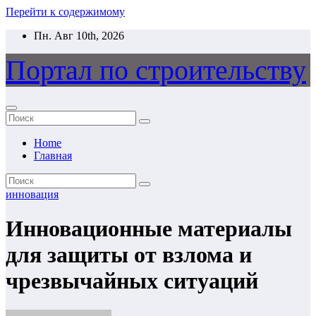
Перейти к содержимому
Пн. Авг 10th, 2026
Портал по строительству
Home
Главная
инновация
Инновационные материалы
для защиты от взлома и
чрезвычайных ситуаций