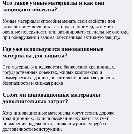
Что такое умные материалы и как они
защищают объекты?
Умные материалы способны менять свои свойства под
воздействием внешних факторов, например, затемнять
оконные поверхности или активировать сигнальные системы
при обнаружении взлома, обеспечивая активную защиту.
Где уже используются инновационные
материалы для защиты?
Эти материалы внедряются в банковских хранилищах,
государственных объектах, жилых комплексах и
коммерческих зданиях, значительно повышая уровень
безопасности и снижая риски.
Стоят ли инновационные материалы
дополнительных затрат?
Хотя инновационные материалы могут стоить дороже
традиционных, их использование окупается за счет
повышения надежности, снижения риска ущерба и
долговечности конструкции.