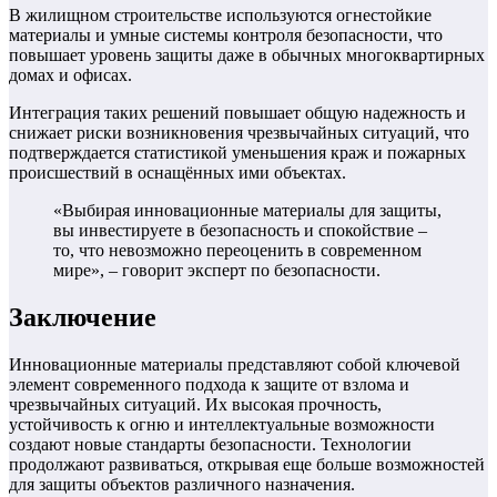
В жилищном строительстве используются огнестойкие
материалы и умные системы контроля безопасности, что
повышает уровень защиты даже в обычных многоквартирных
домах и офисах.
Интеграция таких решений повышает общую надежность и
снижает риски возникновения чрезвычайных ситуаций, что
подтверждается статистикой уменьшения краж и пожарных
происшествий в оснащённых ими объектах.
«Выбирая инновационные материалы для защиты,
вы инвестируете в безопасность и спокойствие –
то, что невозможно переоценить в современном
мире», – говорит эксперт по безопасности.
Заключение
Инновационные материалы представляют собой ключевой
элемент современного подхода к защите от взлома и
чрезвычайных ситуаций. Их высокая прочность,
устойчивость к огню и интеллектуальные возможности
создают новые стандарты безопасности. Технологии
продолжают развиваться, открывая еще больше возможностей
для защиты объектов различного назначения.