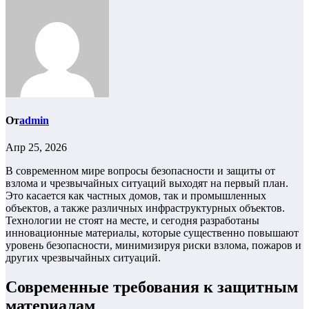
От
admin
Апр 25, 2026
В современном мире вопросы безопасности и защиты от
взлома и чрезвычайных ситуаций выходят на первый план.
Это касается как частных домов, так и промышленных
объектов, а также различных инфраструктурных объектов.
Технологии не стоят на месте, и сегодня разработаны
инновационные материалы, которые существенно повышают
уровень безопасности, минимизируя риски взлома, пожаров и
других чрезвычайных ситуаций.
Современные требования к защитным
материалам