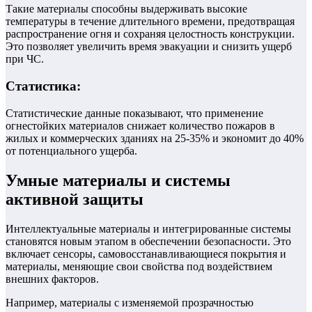
Такие материалы способны выдерживать высокие
температуры в течение длительного времени, предотвращая
распространение огня и сохраняя целостность конструкции.
Это позволяет увеличить время эвакуации и снизить ущерб
при ЧС.
Статистика:
Статистические данные показывают, что применение
огнестойких материалов снижает количество пожаров в
жилых и коммерческих зданиях на 25-35% и экономит до 40%
от потенциального ущерба.
Умные материалы и системы
активной защиты
Интеллектуальные материалы и интегрированные системы
становятся новым этапом в обеспечении безопасности. Это
включает сенсоры, самовосстанавливающиеся покрытия и
материалы, меняющие свои свойства под воздействием
внешних факторов.
Например, материалы с изменяемой прозрачностью