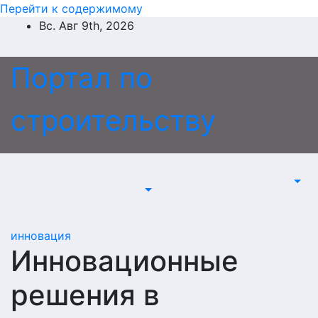
Перейти к содержимому
Вс. Авг 9th, 2026
Портал по
строительству
инновация
Инновационные
решения в