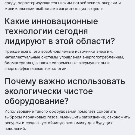
среду, характеризующиеся низким потреблением энергии и
минимальными выбросами загрязняющих веществ.
Какие инновационные
технологии сегодня
лидируют в этой области?
Прежде всего, это возобновляемые источники энергии,
интеллектуальные системы управления энергопотреблением,
биоматериалы, а также современные аккумуляторы и
энергоэффективные технологии.
Почему важно использовать
экологически чистое
оборудование?
Использование такого оборудования помогает сократить
выбросы парниковых газов, уменьшить загрязнение, сэкономить
ресурсы и создать устойчивую экономику для будущих
поколений.