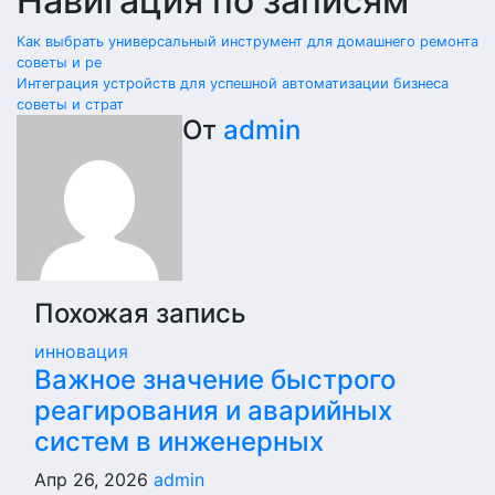
Навигация по записям
Как выбрать универсальный инструмент для домашнего ремонта
советы и ре
Интеграция устройств для успешной автоматизации бизнеса
советы и страт
От
admin
Похожая запись
инновация
Важное значение быстрого
реагирования и аварийных
систем в инженерных
Апр 26, 2026
admin