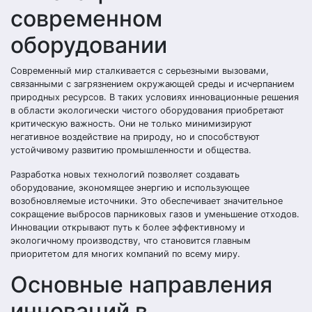
современном
оборудовании
Современный мир сталкивается с серьезными вызовами,
связанными с загрязнением окружающей среды и исчерпанием
природных ресурсов. В таких условиях инновационные решения
в области экологически чистого оборудования приобретают
критическую важность. Они не только минимизируют
негативное воздействие на природу, но и способствуют
устойчивому развитию промышленности и общества.
Разработка новых технологий позволяет создавать
оборудование, экономящее энергию и использующее
возобновляемые источники. Это обеспечивает значительное
сокращение выбросов парниковых газов и уменьшение отходов.
Инновации открывают путь к более эффективному и
экологичному производству, что становится главным
приоритетом для многих компаний по всему миру.
Основные направления
инноваций в