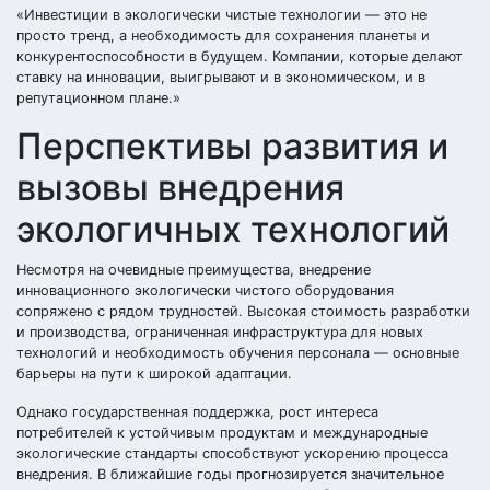
«Инвестиции в экологически чистые технологии — это не
просто тренд, а необходимость для сохранения планеты и
конкурентоспособности в будущем. Компании, которые делают
ставку на инновации, выигрывают и в экономическом, и в
репутационном плане.»
Перспективы развития и
вызовы внедрения
экологичных технологий
Несмотря на очевидные преимущества, внедрение
инновационного экологически чистого оборудования
сопряжено с рядом трудностей. Высокая стоимость разработки
и производства, ограниченная инфраструктура для новых
технологий и необходимость обучения персонала — основные
барьеры на пути к широкой адаптации.
Однако государственная поддержка, рост интереса
потребителей к устойчивым продуктам и международные
экологические стандарты способствуют ускорению процесса
внедрения. В ближайшие годы прогнозируется значительное