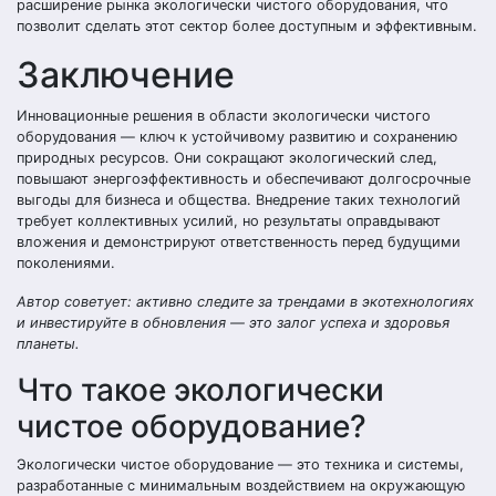
расширение рынка экологически чистого оборудования, что
позволит сделать этот сектор более доступным и эффективным.
Заключение
Инновационные решения в области экологически чистого
оборудования — ключ к устойчивому развитию и сохранению
природных ресурсов. Они сокращают экологический след,
повышают энергоэффективность и обеспечивают долгосрочные
выгоды для бизнеса и общества. Внедрение таких технологий
требует коллективных усилий, но результаты оправдывают
вложения и демонстрируют ответственность перед будущими
поколениями.
Автор советует: активно следите за трендами в экотехнологиях
и инвестируйте в обновления — это залог успеха и здоровья
планеты.
Что такое экологически
чистое оборудование?
Экологически чистое оборудование — это техника и системы,
разработанные с минимальным воздействием на окружающую