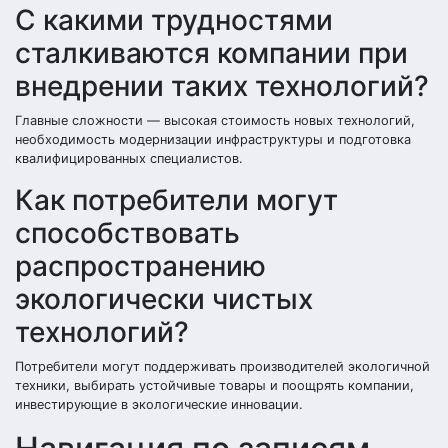
С какими трудностями
сталкиваются компании при
внедрении таких технологий?
Главные сложности — высокая стоимость новых технологий,
необходимость модернизации инфраструктуры и подготовка
квалифицированных специалистов.
Как потребители могут
способствовать
распространению
экологически чистых
технологий?
Потребители могут поддерживать производителей экологичной
техники, выбирать устойчивые товары и поощрять компании,
инвестирующие в экологические инновации.