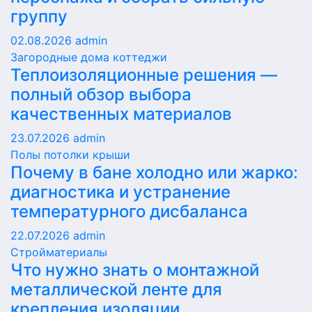
группу
02.08.2026
admin
Загородные дома коттеджи
Теплоизоляционные решения —
полный обзор выбора
качественных материалов
23.07.2026
admin
Полы потолки крыши
Почему в бане холодно или жарко:
диагностика и устранение
температурного дисбаланса
22.07.2026
admin
Стройматериалы
Что нужно знать о монтажной
металлической ленте для
крепления изоляции