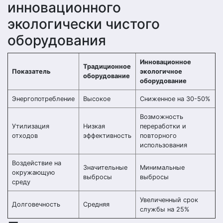
инновационного
экологически чистого
оборудования
Инновационное
Традиционное
Показатель
экологичное
оборудование
оборудование
Энергопотребление
Высокое
Сниженное на 30-50%
Возможность
Утилизация
Низкая
переработки и
отходов
эффективность
повторного
использования
Воздействие на
Значительные
Минимальные
окружающую
выбросы
выбросы
среду
Увеличенный срок
Долговечность
Средняя
службы на 25%