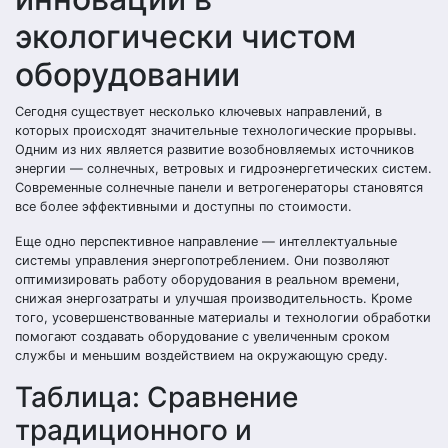
экологически чистом
оборудовании
Сегодня существует несколько ключевых направлений, в
которых происходят значительные технологические прорывы.
Одним из них является развитие возобновляемых источников
энергии — солнечных, ветровых и гидроэнергетических систем.
Современные солнечные панели и ветрогенераторы становятся
все более эффективными и доступны по стоимости.
Еще одно перспективное направление — интеллектуальные
системы управления энергопотреблением. Они позволяют
оптимизировать работу оборудования в реальном времени,
снижая энергозатраты и улучшая производительность. Кроме
того, усовершенствованные материалы и технологии обработки
помогают создавать оборудование с увеличенным сроком
службы и меньшим воздействием на окружающую среду.
Таблица: Сравнение
традиционного и