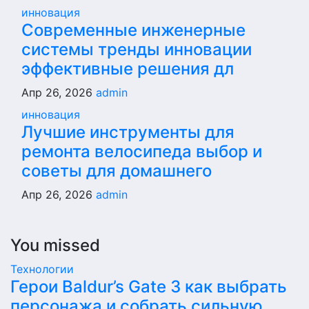
инновация
Современные инженерные
системы тренды инновации
эффективные решения дл
Апр 26, 2026
admin
инновация
Лучшие инструменты для
ремонта велосипеда выбор и
советы для домашнего
Апр 26, 2026
admin
You missed
Технологии
Герои Baldur’s Gate 3 как выбрать
персонажа и собрать сильную