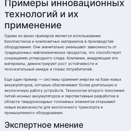
Примеры инновационных
технологий и их
применение
Одним из ярких примеров является использование
биопластиков и композитных материалов в производстве
оборудования. Они значительно уменьшают зависимость от
традиционных нефтехимических продуктов, что способствует
сокращению углеродного следа. Компании, внедряющие эти
материалы, демонстрируют рост устойчивости и
положительный имидж в глазах потребителей.
Еще один пример — системы хранения энергии на базе новых
аккумуляторов, которые обеспечивают более длительную и
экологичную работу устройств. Технологии второго поколения
литий-ионных аккумуляторов и перспективные разработки в
области твердооксидных топливных элементов открывают
новые возможности для экологичного транспорта и
промышленного оборудования.
Экспертное мнение