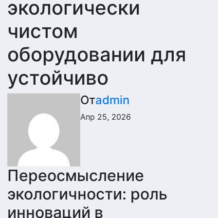
экологически
чистом
оборудовании для
устойчиво
От
admin
Апр 25, 2026
Переосмысление
экологичности: роль
инноваций в