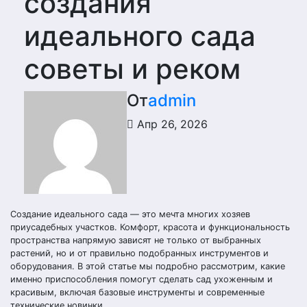
создания
идеального сада
советы и реком
От
admin
Апр 26, 2026
Создание идеального сада — это мечта многих хозяев
приусадебных участков. Комфорт, красота и функциональность
пространства напрямую зависят не только от выбранных
растений, но и от правильно подобранных инструментов и
оборудования. В этой статье мы подробно рассмотрим, какие
именно приспособления помогут сделать сад ухоженным и
красивым, включая базовые инструменты и современные
технические новинки.