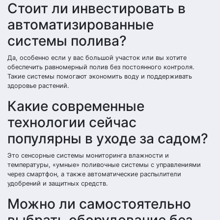
Стоит ли инвестировать в
автоматизированные
системы полива?
Да, особенно если у вас большой участок или вы хотите
обеспечить равномерный полив без постоянного контроля.
Такие системы помогают экономить воду и поддерживать
здоровье растений.
Какие современные
технологии сейчас
популярны в уходе за садом?
Это сенсорные системы мониторинга влажности и
температуры, «умные» поливочные системы с управлениями
через смартфон, а также автоматические распылители
удобрений и защитных средств.
Можно ли самостоятельно