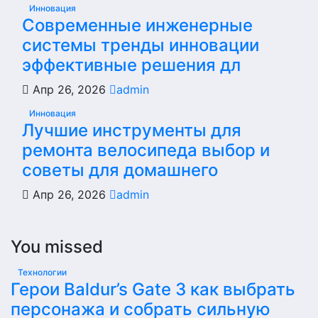
Инновация
Современные инженерные
системы тренды инновации
эффективные решения дл
Апр 26, 2026
admin
Инновация
Лучшие инструменты для
ремонта велосипеда выбор и
советы для домашнего
Апр 26, 2026
admin
You missed
Технологии
Герои Baldur’s Gate 3 как выбрать
персонажа и собрать сильную