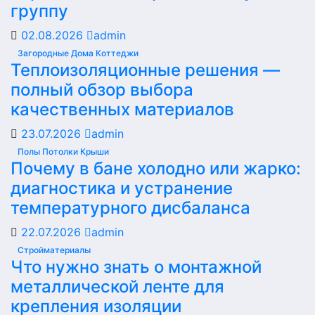
группу
02.08.2026
admin
Загородные Дома Коттеджи
Теплоизоляционные решения —
полный обзор выбора
качественных материалов
23.07.2026
admin
Полы Потолки Крыши
Почему в бане холодно или жарко:
диагностика и устранение
температурного дисбаланса
22.07.2026
admin
Стройматериалы
Что нужно знать о монтажной
металлической ленте для
крепления изоляции