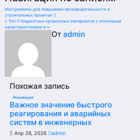
Инструменты для повышения производительности в
строительных проектах
Топ-5 бюджетных кровельных материалов с отличными
характеристиками и н
От
admin
Похожая запись
Инновация
Важное значение быстрого
реагирования и аварийных
систем в инженерных
Апр 26, 2026
admin