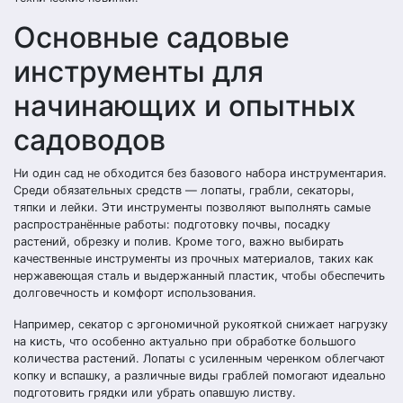
Основные садовые
инструменты для
начинающих и опытных
садоводов
Ни один сад не обходится без базового набора инструментария.
Среди обязательных средств — лопаты, грабли, секаторы,
тяпки и лейки. Эти инструменты позволяют выполнять самые
распространённые работы: подготовку почвы, посадку
растений, обрезку и полив. Кроме того, важно выбирать
качественные инструменты из прочных материалов, таких как
нержавеющая сталь и выдержанный пластик, чтобы обеспечить
долговечность и комфорт использования.
Например, секатор с эргономичной рукояткой снижает нагрузку
на кисть, что особенно актуально при обработке большого
количества растений. Лопаты с усиленным черенком облегчают
копку и вспашку, а различные виды граблей помогают идеально
подготовить грядки или убрать опавшую листву.