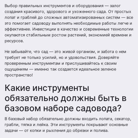
Выбор правильных инструментов и оборудования — залог
создания красивого, здорового и ухоженного сада. От простых
лопат и граблей до сложных автоматизированных систем — все
это помогает садоводу выполнять необходимые работы легче и
эффективнее. Инвестиции в качество и современные технологии
окупаются стабильным ростом растений, экономией времени и
ресурсов.
Не забывайте, что сад — это живой организм, и забота о нем
требует не только усилий, но и удовольствия. Доверяйте
проверенным инструментам и прислушивайтесь к своим
ощущениям — именно так создается идеальное зеленое
пространство!
Какие инструменты
обязательно должны быть в
базовом наборе садовода?
В базовый набор обязательно должны входить лопата, секатор,
грабли, тяпка и лейка. Эти инструменты покрывают основные
задачи — от копки и рыхления до обрезки и полива.