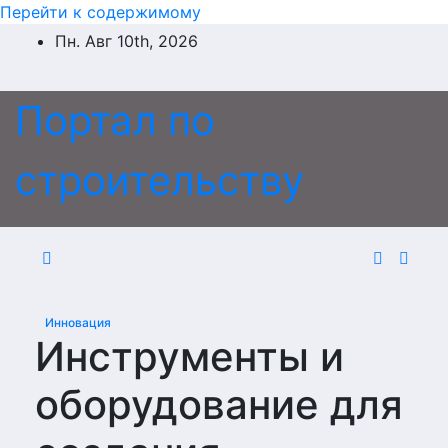
Перейти к содержимому
Пн. Авг 10th, 2026
Портал по
строительству
Инновация
Инструменты и
оборудование для