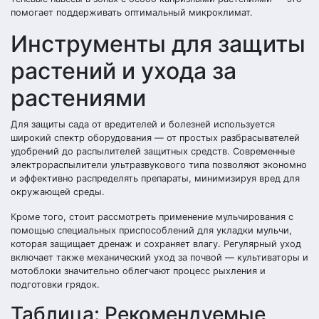
помогает поддерживать оптимальный микроклимат.
Инструменты для защиты
растений и ухода за
растениями
Для защиты сада от вредителей и болезней используется
широкий спектр оборудования — от простых разбрасывателей
удобрений до распылителей защитных средств. Современные
электрораспылители ультразвукового типа позволяют экономно
и эффективно распределять препараты, минимизируя вред для
окружающей среды.
Кроме того, стоит рассмотреть применение мульчирования с
помощью специальных приспособлений для укладки мульчи,
которая защищает дренаж и сохраняет влагу. Регулярный уход
включает также механический уход за почвой — культиваторы и
мотоблоки значительно облегчают процесс рыхления и
подготовки грядок.
Таблица: Рекомендуемые