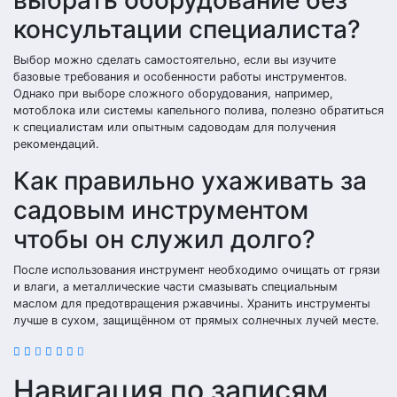
выбрать оборудование без
консультации специалиста?
Выбор можно сделать самостоятельно, если вы изучите
базовые требования и особенности работы инструментов.
Однако при выборе сложного оборудования, например,
мотоблока или системы капельного полива, полезно обратиться
к специалистам или опытным садоводам для получения
рекомендаций.
Как правильно ухаживать за
садовым инструментом
чтобы он служил долго?
После использования инструмент необходимо очищать от грязи
и влаги, а металлические части смазывать специальным
маслом для предотвращения ржавчины. Хранить инструменты
лучше в сухом, защищённом от прямых солнечных лучей месте.
Навигация по записям