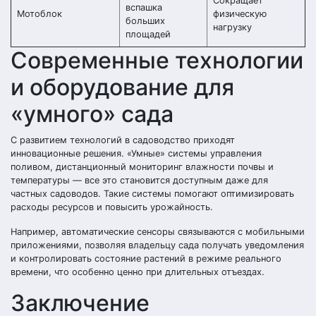
Сокращает
вспашка
Мотоблок
физическую
больших
нагрузку
площадей
Современные технологии
и оборудование для
«умного» сада
С развитием технологий в садоводство приходят
инновационные решения. «Умные» системы управления
поливом, дистанционный мониторинг влажности почвы и
температуры — все это становится доступным даже для
частных садоводов. Такие системы помогают оптимизировать
расходы ресурсов и повысить урожайность.
Например, автоматические сенсоры связываются с мобильными
приложениями, позволяя владельцу сада получать уведомления
и контролировать состояние растений в режиме реального
времени, что особенно ценно при длительных отъездах.
Заключение