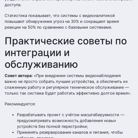
доступа.
Статистика показывает, что системы с видеоналитикой
повышают обнаружение угроз на 30% и сокращают время
реакции на 50% по сравнению с базовыми системами.
Практические советы по
интеграции и
обслуживанию
Совет автора:
«При внедрении системы видеонаблюдения
важно не просто собрать лучшие устройства, а обеспечить их
слаженную работу и регулярное техническое обслуживание —
только так система будет работать эффективно долгое время».
Рекомендуется:
Разрабатывать проект с учётом масштабируемости —
предусматривать возможность добавления новых
устройств без полной перестройки;
Применять резервирование каналов и питания, чтобы