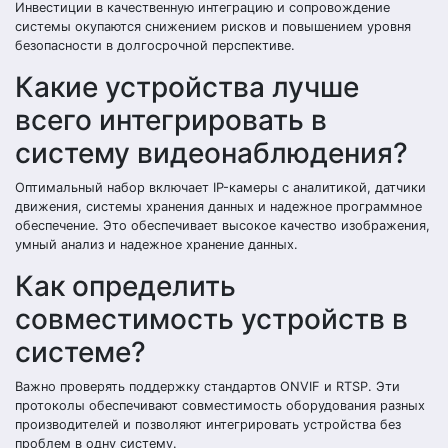
Инвестиции в качественную интеграцию и сопровождение
системы окупаются снижением рисков и повышением уровня
безопасности в долгосрочной перспективе.
Какие устройства лучше
всего интегрировать в
систему видеонаблюдения?
Оптимальный набор включает IP-камеры с аналитикой, датчики
движения, системы хранения данных и надежное программное
обеспечение. Это обеспечивает высокое качество изображения,
умный анализ и надежное хранение данных.
Как определить
совместимость устройств в
системе?
Важно проверять поддержку стандартов ONVIF и RTSP. Эти
протоколы обеспечивают совместимость оборудования разных
производителей и позволяют интегрировать устройства без
проблем в одну систему.