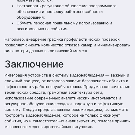
избежать простоя;
Настраивать регулярное обновление программного
обеспечения и проверку работоспособности
оборудования;
Обучать персонал правильному использованию и
реагированию на события.
Например, внедрение графика профилактических проверок
позволяет снизить количество отказов камер и минимизировать
риск потери данных в критический момент.
Заключение
Интеграция устройств в систему видеонаблюдения — важный и
сложный процесс, от которого зависит безопасность объекта и
эффективность работы службы охраны. Продуманное сочетание
технических средств, грамотная архитектура сети,
использование современных аналитических инструментов и
регулярное обслуживание создают надежную и эффективную
систему. Следуя представленным рекомендациям, вы сможете
построить видеонаблюдение, которое не только фиксирует
события, но и самостоятельно анализирует их, помогая принять
мгновенные меры в чрезвычайных ситуациях.