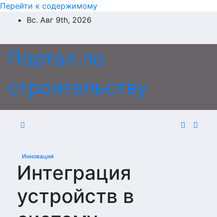
Перейти к содержимому
Вс. Авг 9th, 2026
Портал по
строительству
Инновация
Интеграция
устройств в