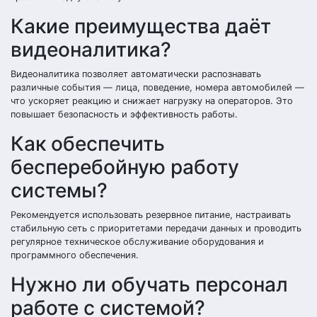
Какие преимущества даёт
видеоналитика?
Видеоналитика позволяет автоматически распознавать
различные события — лица, поведение, номера автомобилей —
что ускоряет реакцию и снижает нагрузку на операторов. Это
повышает безопасность и эффективность работы.
Как обеспечить
бесперебойную работу
системы?
Рекомендуется использовать резервное питание, настраивать
стабильную сеть с приоритетами передачи данных и проводить
регулярное техническое обслуживание оборудования и
программного обеспечения.
Нужно ли обучать персонал
работе с системой?