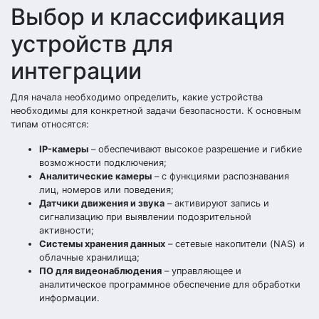
Выбор и классификация
устройств для
интеграции
Для начала необходимо определить, какие устройства
необходимы для конкретной задачи безопасности. К основным
типам относятся:
IP-камеры
– обеспечивают высокое разрешение и гибкие
возможности подключения;
Аналитические камеры
– с функциями распознавания
лиц, номеров или поведения;
Датчики движения и звука
– активируют запись и
сигнализацию при выявлении подозрительной
активности;
Системы хранения данных
– сетевые накопители (NAS) и
облачные хранилища;
ПО для видеонаблюдения
– управляющее и
аналитическое программное обеспечение для обработки
информации.