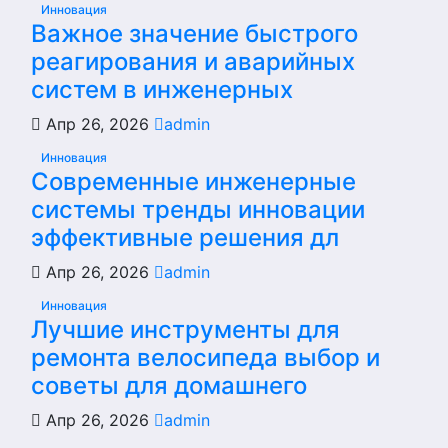
Инновация
Важное значение быстрого
реагирования и аварийных
систем в инженерных
Апр 26, 2026
admin
Инновация
Современные инженерные
системы тренды инновации
эффективные решения дл
Апр 26, 2026
admin
Инновация
Лучшие инструменты для
ремонта велосипеда выбор и
советы для домашнего
Апр 26, 2026
admin