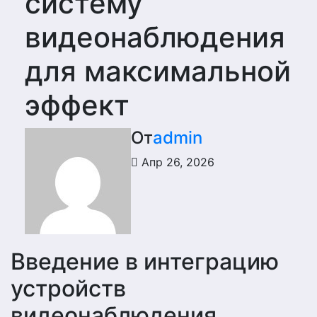
систему
видеонаблюдения
для максимальной
эффект
От
admin
Апр 26, 2026
Введение в интеграцию
устройств
видеонаблюдения