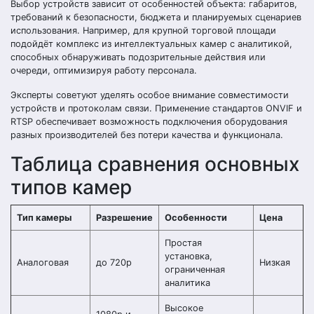
Выбор устройств зависит от особенностей объекта: габаритов,
требований к безопасности, бюджета и планируемых сценариев
использования. Например, для крупной торговой площади
подойдёт комплекс из интеллектуальных камер с аналитикой,
способных обнаруживать подозрительные действия или
очереди, оптимизируя работу персонала.
Эксперты советуют уделять особое внимание совместимости
устройств и протоколам связи. Применение стандартов ONVIF и
RTSP обеспечивает возможность подключения оборудования
разных производителей без потери качества и функционала.
Таблица сравнения основных
типов камер
Тип камеры
Разрешение
Особенности
Цена
Простая
установка,
Аналоговая
до 720p
Низкая
ограниченная
аналитика
Высокое