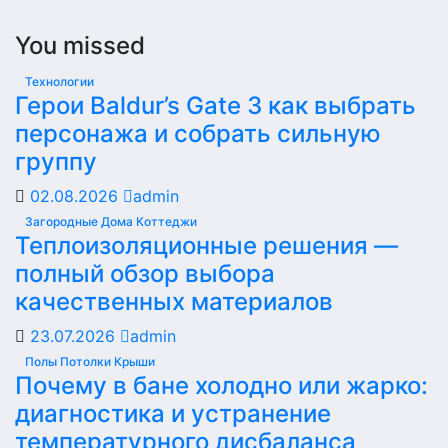
You missed
Технологии
Герои Baldur’s Gate 3 как выбрать
персонажа и собрать сильную
группу
02.08.2026
admin
Загородные Дома Коттеджи
Теплоизоляционные решения —
полный обзор выбора
качественных материалов
23.07.2026
admin
Полы Потолки Крыши
Почему в бане холодно или жарко:
диагностика и устранение
температурного дисбаланса