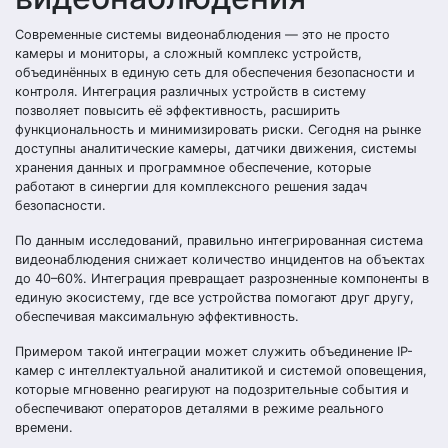
Современные системы видеонаблюдения — это не просто
камеры и мониторы, а сложный комплекс устройств,
объединённых в единую сеть для обеспечения безопасности и
контроля. Интеграция различных устройств в систему
позволяет повысить её эффективность, расширить
функциональность и минимизировать риски. Сегодня на рынке
доступны аналитические камеры, датчики движения, системы
хранения данных и программное обеспечение, которые
работают в синергии для комплексного решения задач
безопасности.
По данным исследований, правильно интегрированная система
видеонаблюдения снижает количество инцидентов на объектах
до 40–60%. Интеграция превращает разрозненные компоненты в
единую экосистему, где все устройства помогают друг другу,
обеспечивая максимальную эффективность.
Примером такой интеграции может служить объединение IP-
камер с интеллектуальной аналитикой и системой оповещения,
которые мгновенно реагируют на подозрительные события и
обеспечивают операторов деталями в режиме реального
времени.