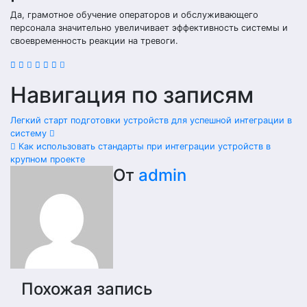
Да, грамотное обучение операторов и обслуживающего
персонала значительно увеличивает эффективность системы и
своевременность реакции на тревоги.
Навигация по записям
Легкий старт подготовки устройств для успешной интеграции в
систему
Как использовать стандарты при интеграции устройств в
крупном проекте
От
admin
Похожая запись