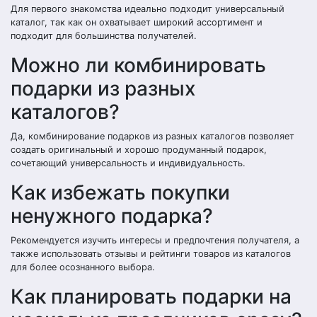
Для первого знакомства идеально подходит универсальный
каталог, так как он охватывает широкий ассортимент и
подходит для большинства получателей.
Можно ли комбинировать
подарки из разных
каталогов?
Да, комбинирование подарков из разных каталогов позволяет
создать оригинальный и хорошо продуманный подарок,
сочетающий универсальность и индивидуальность.
Как избежать покупки
ненужного подарка?
Рекомендуется изучить интересы и предпочтения получателя, а
также использовать отзывы и рейтинги товаров из каталогов
для более осознанного выбора.
Как планировать подарки на