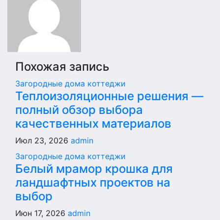
Похожая запись
Загородные дома коттеджи
Теплоизоляционные решения —
полный обзор выбора
качественных материалов
Июл 23, 2026
admin
Загородные дома коттеджи
Белый мрамор крошка для
ландшафтных проектов на
выбор
Июн 17, 2026
admin