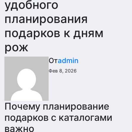
удобного
планирования
подарков к дням
рож
От
admin
Фев 8, 2026
Почему планирование
подарков с каталогами
важно