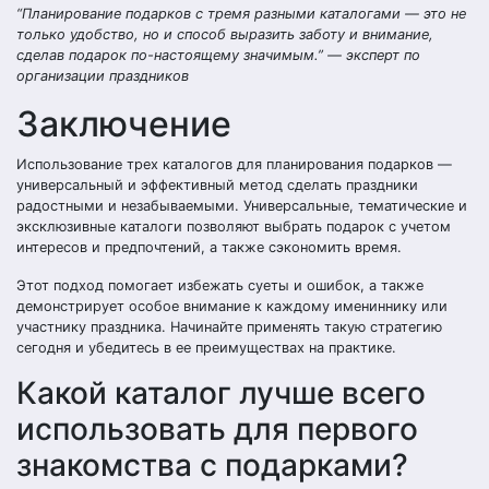
“Планирование подарков с тремя разными каталогами — это не
только удобство, но и способ выразить заботу и внимание,
сделав подарок по-настоящему значимым.” — эксперт по
организации праздников
Заключение
Использование трех каталогов для планирования подарков —
универсальный и эффективный метод сделать праздники
радостными и незабываемыми. Универсальные, тематические и
эксклюзивные каталоги позволяют выбрать подарок с учетом
интересов и предпочтений, а также сэкономить время.
Этот подход помогает избежать суеты и ошибок, а также
демонстрирует особое внимание к каждому имениннику или
участнику праздника. Начинайте применять такую стратегию
сегодня и убедитесь в ее преимуществах на практике.
Какой каталог лучше всего
использовать для первого
знакомства с подарками?