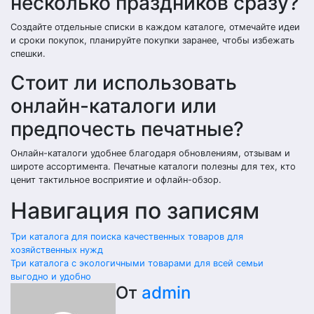
несколько праздников сразу?
Создайте отдельные списки в каждом каталоге, отмечайте идеи
и сроки покупок, планируйте покупки заранее, чтобы избежать
спешки.
Стоит ли использовать
онлайн-каталоги или
предпочесть печатные?
Онлайн-каталоги удобнее благодаря обновлениям, отзывам и
широте ассортимента. Печатные каталоги полезны для тех, кто
ценит тактильное восприятие и офлайн-обзор.
Навигация по записям
Три каталога для поиска качественных товаров для
хозяйственных нужд
Три каталога с экологичными товарами для всей семьи
выгодно и удобно
От
admin