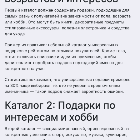
Первый каталог должен содержать подарки, подходящие для
самых разных получателей вне зависимости от пола, возраста
или хобби. Это могут быть книги, декоративные предметы,
стилизованные аксессуары, полезная электроника и средства
для ухода.
Пример из практики: небольшой каталог универсальных
подарков с рейтингом по отзывам покупателей. Кроме того,
стоит включить описание и идеи их применения, чтобы
даритель мог подобрать подарок подходящий именно для
конкретного случая.
Статистика показывает, что универсальные подарки примерно
на 30% чаще выбирают те, кто не уверен в предпочтениях
именинника — такой подход снижает вероятность ошибки.
Каталог 2: Подарки по
интересам и хобби
Второй каталог — специализированный, ориентированный на
конкретные увлечения: спорт, искусство, музыка, кулинария,