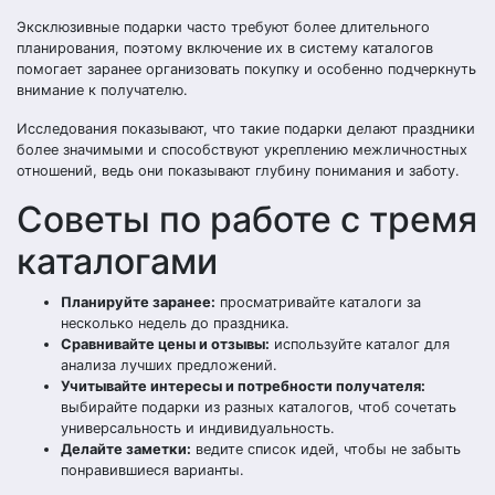
Эксклюзивные подарки часто требуют более длительного
планирования, поэтому включение их в систему каталогов
помогает заранее организовать покупку и особенно подчеркнуть
внимание к получателю.
Исследования показывают, что такие подарки делают праздники
более значимыми и способствуют укреплению межличностных
отношений, ведь они показывают глубину понимания и заботу.
Советы по работе с тремя
каталогами
Планируйте заранее:
просматривайте каталоги за
несколько недель до праздника.
Сравнивайте цены и отзывы:
используйте каталог для
анализа лучших предложений.
Учитывайте интересы и потребности получателя:
выбирайте подарки из разных каталогов, чтоб сочетать
универсальность и индивидуальность.
Делайте заметки:
ведите список идей, чтобы не забыть
понравившиеся варианты.