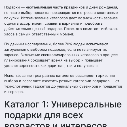
Подарки — неотъемлемая часть праздников и дней рождения,
но часто выбор презента превращается в стресс и спонтанные
покупки. Использование каталогов дает возможность заранее
оценить ассортимент, сравнить варианты и подобрать
действительно ценный подарок. Плюс, это помогает избежать
хаоса в самый ответственный момент.
По данным исследований, более 70% людей испытывают
затруднения с выбором подарков, если не планируют их
заранее. Включение специализированных каталогов в процесс
планирования сокращает время на выбор и повышает
удовлетворенность как дарителя, так и получателя.
Использование трех разных каталогов расширяет горизонты
выбора и позволяет охватить разные категории подарков — от
технологичных гаджетов до уникальных сувениров и предметов
интерьера.
Каталог 1: Универсальные
подарки для всех
возрастов и интересов