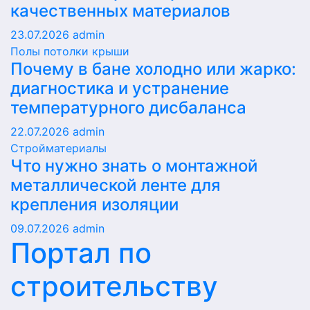
качественных материалов
23.07.2026
admin
Полы потолки крыши
Почему в бане холодно или жарко:
диагностика и устранение
температурного дисбаланса
22.07.2026
admin
Стройматериалы
Что нужно знать о монтажной
металлической ленте для
крепления изоляции
09.07.2026
admin
Портал по
строительству