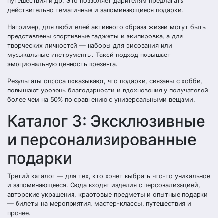
путешествия и др. Это позволяет дарителям предлагать
действительно тематичные и запоминающиеся подарки.
Например, для любителей активного образа жизни могут быть
представлены спортивные гаджеты и экипировка, а для
творческих личностей — наборы для рисования или
музыкальные инструменты. Такой подход повышает
эмоциональную ценность презента.
Результаты опроса показывают, что подарки, связаны с хобби,
повышают уровень благодарности и вдохновения у получателей
более чем на 50% по сравнению с универсальными вещами.
Каталог 3: Эксклюзивные
и персонализированные
подарки
Третий каталог — для тех, кто хочет выбрать что-то уникальное
и запоминающееся. Сюда входят изделия с персонализацией,
авторские украшения, крафтовые предметы и опытные подарки
— билеты на мероприятия, мастер-классы, путешествия и
прочее.