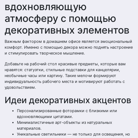
вдохновляющую
атмосферу с помощью
декоративных элементов
Важным фактором в домашнем офисе является эмоциональный
комфорт. Именно с помощью декора можно поднять настроение
и стимулировать творческое мышление.
Добавьте на рабочий стол красивые предметы, которые вам
нравятся: статуэтки, стильные подставки для канцелярии,
необычные часы или картину. Такие мелочи формируют
индивидуальность рабочего места и мотивируют работать с
удовольствием.
Идеи декоративных акцентов
Персонализированные фоторамки с близкими или
вдохновляющими цитатами.
Минималистичные арт-объекты из натуральных
материалов.
Уникальные светильники — не только для освещения, но