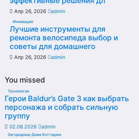
эффективные решения дл
Апр 26, 2026
admin
Инновация
Лучшие инструменты для
ремонта велосипеда выбор и
советы для домашнего
Апр 26, 2026
admin
You missed
Технологии
Герои Baldur’s Gate 3 как выбрать
персонажа и собрать сильную
группу
02.08.2026
admin
Загородные Дома Коттеджи