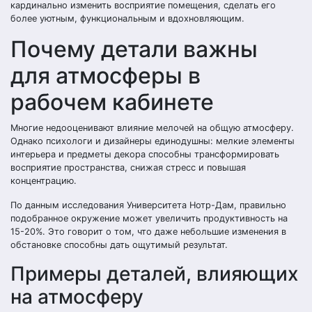
кардинально изменить восприятие помещения, сделать его
более уютным, функциональным и вдохновляющим.
Почему детали важны
для атмосферы в
рабочем кабинете
Многие недооценивают влияние мелочей на общую атмосферу.
Однако психологи и дизайнеры единодушны: мелкие элементы
интерьера и предметы декора способны трансформировать
восприятие пространства, снижая стресс и повышая
концентрацию.
По данным исследования Университета Нотр-Дам, правильно
подобранное окружение может увеличить продуктивность на
15-20%. Это говорит о том, что даже небольшие изменения в
обстановке способны дать ощутимый результат.
Примеры деталей, влияющих
на атмосферу