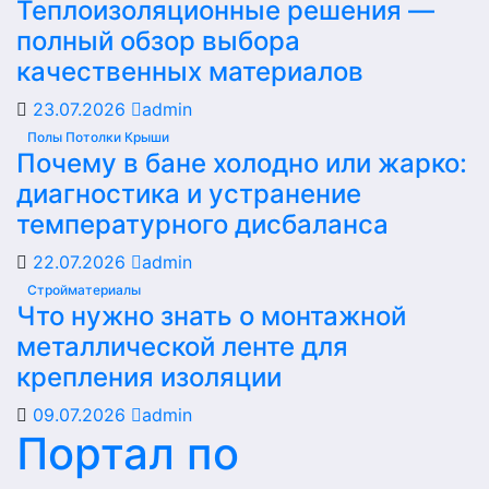
Теплоизоляционные решения —
полный обзор выбора
качественных материалов
23.07.2026
admin
Полы Потолки Крыши
Почему в бане холодно или жарко:
диагностика и устранение
температурного дисбаланса
22.07.2026
admin
Стройматериалы
Что нужно знать о монтажной
металлической ленте для
крепления изоляции
09.07.2026
admin
Портал по