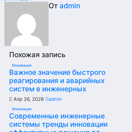
От
admin
Похожая запись
Инновация
Важное значение быстрого
реагирования и аварийных
систем в инженерных
Апр 26, 2026
admin
Инновация
Современные инженерные
системы тренды инновации