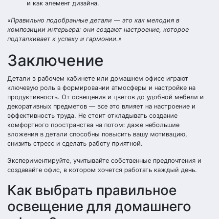
и как элемент дизайна.
«Правильно подобранные детали — это как мелодия в
композиции интерьера: они создают настроение, которое
подталкивает к успеху и гармонии.»
Заключение
Детали в рабочем кабинете или домашнем офисе играют
ключевую роль в формировании атмосферы и настройке на
продуктивность. От освещения и цветов до удобной мебели и
декоративных предметов — все это влияет на настроение и
эффективность труда. Не стоит откладывать создание
комфортного пространства на потом: даже небольшие
вложения в детали способны повысить вашу мотивацию,
снизить стресс и сделать работу приятной.
Экспериментируйте, учитывайте собственные предпочтения и
создавайте офис, в котором хочется работать каждый день.
Как выбрать правильное
освещение для домашнего