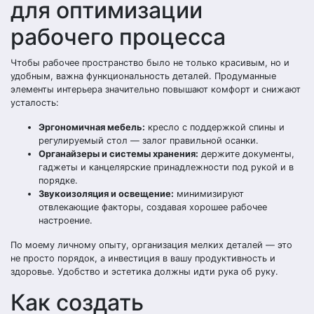
для оптимизации
рабочего процесса
Чтобы рабочее пространство было не только красивым, но и
удобным, важна функциональность деталей. Продуманные
элементы интерьера значительно повышают комфорт и снижают
усталость:
Эргономичная мебель:
кресло с поддержкой спины и
регулируемый стол — залог правильной осанки.
Органайзеры и системы хранения:
держите документы,
гаджеты и канцелярские принадлежности под рукой и в
порядке.
Звукоизоляция и освещение:
минимизируют
отвлекающие факторы, создавая хорошее рабочее
настроение.
По моему личному опыту, организация мелких деталей — это
не просто порядок, а инвестиция в вашу продуктивность и
здоровье. Удобство и эстетика должны идти рука об руку.
Как создать