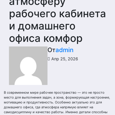
атмосферу
рабочего кабинета
и домашнего
офиса комфор
От
admin
Апр 25, 2026
В современном мире рабочее пространство — это не просто
место для выполнения задач, а зона, формирующая настроение,
мотивацию и продуктивность. Особенно актуально это для
домашнего офиса, где атмосфера напрямую влияет на
самодисциплину и качество работы. Именно детали способны