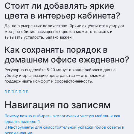
Стоит ли добавлять яркие
цвета в интерьер кабинета?
Да, но в умеренных количествах. Яркие акценты стимулируют
мозг, но обилие насыщенных цветов может отвлекать и
вызывать усталость. Баланс важен.
Как сохранять порядок в
домашнем офисе ежедневно?
Регулярно выделяйте 5-10 минут в конце рабочего дня на
уборку и организацию пространства — это поможет
поддерживать комфорт и сосредоточенность.
Навигация по записям
Почему важно выбирать экологически чистую мебель и как
сделать правиль
Инструменты для самостоятельной укладки полов советы и
рекомендации