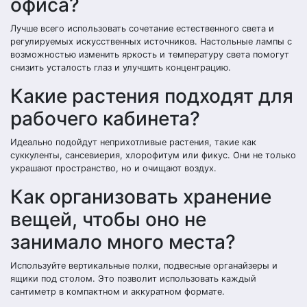
офиса?
Лучше всего использовать сочетание естественного света и
регулируемых искусственных источников. Настольные лампы с
возможностью изменить яркость и температуру света помогут
снизить усталость глаз и улучшить концентрацию.
Какие растения подходят для
рабочего кабинета?
Идеально подойдут неприхотливые растения, такие как
суккуленты, сансевиерия, хлорофитум или фикус. Они не только
украшают пространство, но и очищают воздух.
Как организовать хранение
вещей, чтобы оно не
занимало много места?
Используйте вертикальные полки, подвесные органайзеры и
ящики под столом. Это позволит использовать каждый
сантиметр в компактном и аккуратном формате.