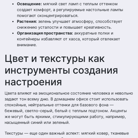
Освещение:
мягкий свет ламп с теплым оттенком
создает комфорт, а регулируемые настольные лампы
помогают сконцентрироваться.
Растения:
зелень улучшает атмосферу, способствует
снижению усталости и повышает креативность.
Организация пространства:
аккуратные полки и
контейнеры избавляют от хаоса, который отвлекает
внимание.
Цвет и текстуры как
инструменты создания
настроения
Цвета влияют на эмоциональное состояние человека и невольно
задают тон всему дню. В домашнем офисе стоит использовать
спокойные, нейтральные оттенки для базового фона —
бежевый, светло-серый, белый с теплым подтоном. Акценты
же могут быть яркими, стимулирующими работу, например,
насыщенный синий или зеленый.
Текстуры — еще один важный аспект: мягкий ковер, тканевые