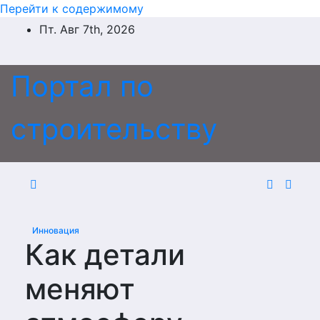
Перейти к содержимому
Пт. Авг 7th, 2026
Портал по
строительству
Инновация
Как детали
меняют