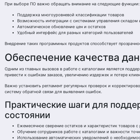
При выборе ПО важно обращать внимание на следующие функции:
Поддержка многоуровневой классификации товаров
Возможность интеграции с системами управления складом
Автоматическое обновление цен и остатков
Удобный интерфейс для разных категорий пользователей
Внедрение таких программных продуктов способствует прозрачнос
Обеспечение качества дан
Одним из главных вызовов в работе с каталогами является подд
привести к ошибкам заказов, увеличению издержек и потере клиен
Важно установить регламент регулярных проверок и корректирово
систему обратной связи для выявления ошибок.
Практические шаги для подде
состоянии
Ежемесячное сверение остатков и характеристик товаров с
Обучение сотрудников работе с каталогами и важности точ
Использование автоматических уведомлений о необходимо