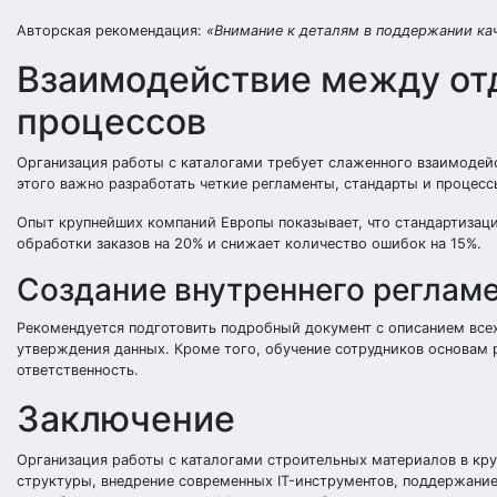
Авторская рекомендация:
«Внимание к деталям в поддержании кач
Взаимодействие между от
процессов
Организация работы с каталогами требует слаженного взаимодейс
этого важно разработать четкие регламенты, стандарты и процес
Опыт крупнейших компаний Европы показывает, что стандартизац
обработки заказов на 20% и снижает количество ошибок на 15%.
Создание внутреннего регламе
Рекомендуется подготовить подробный документ с описанием всех
утверждения данных. Кроме того, обучение сотрудников основам 
ответственность.
Заключение
Организация работы с каталогами строительных материалов в кр
структуры, внедрение современных IT-инструментов, поддержани