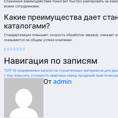
Слаженное взаимодействие помогает быстро реагировать на изме
всеми сотрудниками.
Какие преимущества дает ста
каталогами?
Стандартизация повышает скорость обработки заказов, снижает к
сказывается на общем успехе компании.
Навигация по записям
ТОП-10 современных каталогов строительных материалов для ди
Как повысить стоимость квартиры перед продажей практически
От
admin