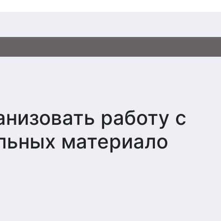
анизовать работу с
льных материало