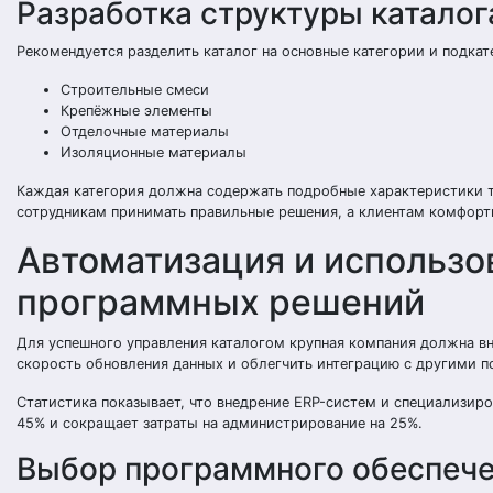
Разработка структуры каталог
Рекомендуется разделить каталог на основные категории и подкат
Строительные смеси
Крепёжные элементы
Отделочные материалы
Изоляционные материалы
Каждая категория должна содержать подробные характеристики то
сотрудникам принимать правильные решения, а клиентам комфортн
Автоматизация и использ
программных решений
Для успешного управления каталогом крупная компания должна в
скорость обновления данных и облегчить интеграцию с другими п
Статистика показывает, что внедрение ERP-систем и специализир
45% и сокращает затраты на администрирование на 25%.
Выбор программного обеспеч