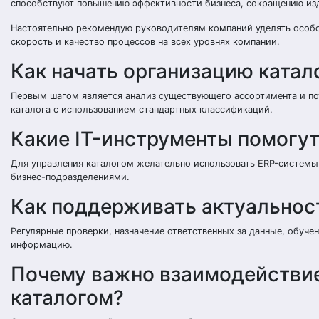
способствуют повышению эффективности бизнеса, сокращению изд
Настоятельно рекомендую руководителям компаний уделять особое
скорость и качество процессов на всех уровнях компании.
Как начать организацию катал
Первым шагом является анализ существующего ассортимента и пот
каталога с использованием стандартных классификаций.
Какие IT-инструменты помогут
Для управления каталогом желательно использовать ERP-системы
бизнес-подразделениями.
Как поддерживать актуальност
Регулярные проверки, назначение ответственных за данные, обуч
информацию.
Почему важно взаимодействие
каталогом?