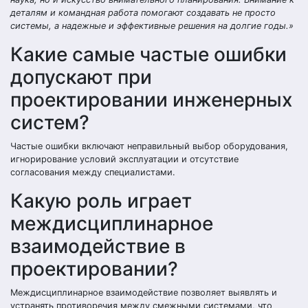
деталям и командная работа помогают создавать не просто
системы, а надежные и эффективные решения на долгие годы.»
Какие самые частые ошибки
допускают при
проектировании инженерных
систем?
Частые ошибки включают неправильный выбор оборудования,
игнорирование условий эксплуатации и отсутствие
согласования между специалистами.
Какую роль играет
междисциплинарное
взаимодействие в
проектировании?
Междисциплинарное взаимодействие позволяет выявлять и
устранять противоречия между смежными системами, что