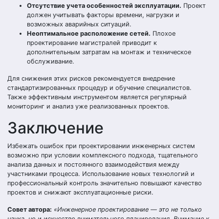
Отсутствие учета особенностей эксплуатации.
Проект
должен учитывать факторы времени, нагрузки и
возможных аварийных ситуаций.
Неоптимальное расположение сетей.
Плохое
проектирование магистралей приводит к
дополнительным затратам на монтаж и техническое
обслуживание.
Для снижения этих рисков рекомендуется внедрение
стандартизированных процедур и обучение специалистов.
Также эффективным инструментом является регулярный
мониторинг и анализ уже реализованных проектов.
Заключение
Избежать ошибок при проектировании инженерных систем
возможно при условии комплексного подхода, тщательного
анализа данных и постоянного взаимодействия между
участниками процесса. Использование новых технологий и
профессиональный контроль значительно повышают качество
проектов и снижают эксплуатационные риски.
Совет автора:
«Инженерное проектирование — это не только
наука, но и искусство внимательного планирования. Внимание к