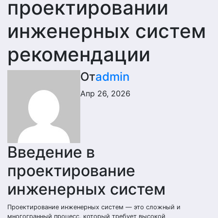
проектировании
инженерных систем
рекомендации
От
admin
Апр 26, 2026
Введение в
проектирование
инженерных систем
Проектирование инженерных систем — это сложный и
многогранный процесс, который требует высокой