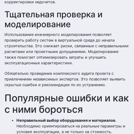
корректировки недочетов.
Тщательная проверка и
моделирование
Использование инженерного моделирования позволяет
проверить работу систем в виртуальной среде до начала
строительства. Это снижает риски, связанные с неправильными
расчетами или проектными допущениями. Моделирование
также помогает оптимизировать затраты и улучшить
эксплуатационные характеристики.
Обязательно проведение комплексного аудита проекта с
привлечением независимых экспертов. Это позволяет выявить
скрытые ошибки и рекомендации по их устранению.
Популярные ошибки и как
с ними бороться
Неправильный выбор оборудования и материалов.
Необходимо ориентироваться на реальные параметры и
условия эксплуатации, а не только на стоимость.