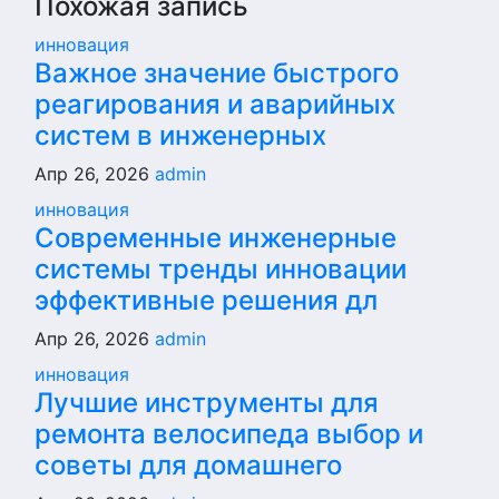
Похожая запись
инновация
Важное значение быстрого
реагирования и аварийных
систем в инженерных
Апр 26, 2026
admin
инновация
Современные инженерные
системы тренды инновации
эффективные решения дл
Апр 26, 2026
admin
инновация
Лучшие инструменты для
ремонта велосипеда выбор и
советы для домашнего