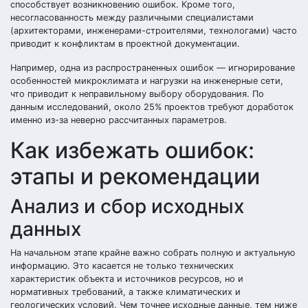
способствует возникновению ошибок. Кроме того,
несогласованность между различными специалистами
(архитекторами, инженерами-строителями, технологами) часто
приводит к конфликтам в проектной документации.
Например, одна из распространенных ошибок — игнорирование
особенностей микроклимата и нагрузки на инженерные сети,
что приводит к неправильному выбору оборудования. По
данным исследований, около 25% проектов требуют доработок
именно из-за неверно рассчитанных параметров.
Как избежать ошибок:
этапы и рекомендации
Анализ и сбор исходных
данных
На начальном этапе крайне важно собрать полную и актуальную
информацию. Это касается не только технических
характеристик объекта и источников ресурсов, но и
нормативных требований, а также климатических и
геологических условий. Чем точнее исходные данные, тем ниже