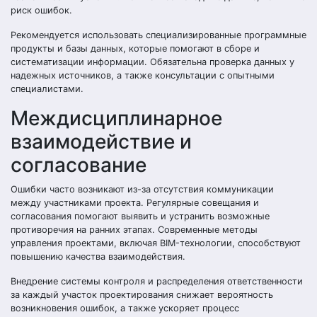
риск ошибок.
Рекомендуется использовать специализированные программные
продукты и базы данных, которые помогают в сборе и
систематизации информации. Обязательна проверка данных у
надежных источников, а также консультации с опытными
специалистами.
Междисциплинарное
взаимодействие и
согласование
Ошибки часто возникают из-за отсутствия коммуникации
между участниками проекта. Регулярные совещания и
согласования помогают выявить и устранить возможные
противоречия на ранних этапах. Современные методы
управления проектами, включая BIM-технологии, способствуют
повышению качества взаимодействия.
Внедрение системы контроля и распределения ответственности
за каждый участок проектирования снижает вероятность
возникновения ошибок, а также ускоряет процесс