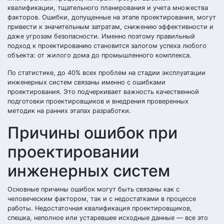
квалификации, тщательного планирования и учета множества
факторов. Ошибки, допущенные на этапе проектирования, могут
привести к значительным затратам, снижению эффективности и
даже угрозам безопасности. Именно поэтому правильный
подход к проектированию становится залогом успеха любого
объекта: от жилого дома до промышленного комплекса.
По статистике, до 40% всех проблем на стадии эксплуатации
инженерных систем связаны именно с ошибками
проектирования. Это подчеркивает важность качественной
подготовки проектировщиков и внедрения проверенных
методик на ранних этапах разработки.
Причины ошибок при
проектировании
инженерных систем
Основные причины ошибок могут быть связаны как с
человеческим фактором, так и с недостатками в процессе
работы. Недостаточная квалификация проектировщиков,
спешка, неполное или устаревшее исходные данные — все это