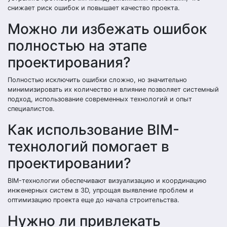
снижает риск ошибок и повышает качество проекта.
Можно ли избежать ошибок
полностью на этапе
проектирования?
Полностью исключить ошибки сложно, но значительно
минимизировать их количество и влияние позволяет системный
подход, использование современных технологий и опыт
специалистов.
Как использование BIM-
технологий помогает в
проектировании?
BIM-технологии обеспечивают визуализацию и координацию
инженерных систем в 3D, упрощая выявление проблем и
оптимизацию проекта еще до начала строительства.
Нужно ли привлекать