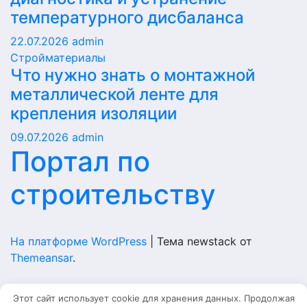
температурного дисбаланса
22.07.2026
admin
Стройматериалы
Что нужно знать о монтажной
металлической ленте для
крепления изоляции
09.07.2026
admin
Портал по
строительству
На платформе WordPress
|
Тема newstack от
Themeansar
.
Home
Этот сайт использует cookie для хранения данных. Продолжая