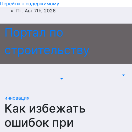
Перейти к содержимому
Пт. Авг 7th, 2026
Портал по
строительству
инновация
Как избежать
ошибок при