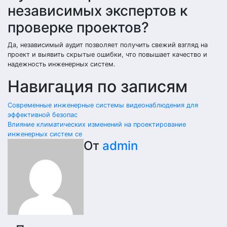
независимых экспертов к
проверке проектов?
Да, независимый аудит позволяет получить свежий взгляд на
проект и выявить скрытые ошибки, что повышает качество и
надежность инженерных систем.
Навигация по записям
Современные инженерные системы видеонаблюдения для
эффективной безопас
Влияние климатических изменений на проектирование
инженерных систем се
От
admin