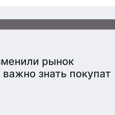
зменили рынок
 важно знать покупат