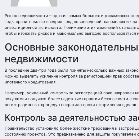
Рынок недвижимости – одна из самых больших и динамичных сфер
годы правительство внедряет ряд нововведений, направленных на
инвестиционной активности. Понимание этих изменений становитс
чтобы избежать рисков и максимально выгодно воспользоваться
Основные законодательны
недвижимости
В последние два-три года были приняты несколько важных законо
можно выделить усиление контроля за регистрацией прав собстве
ипотечного кредитования.
Например, усиленный контроль за регистрацией прав направлен на
покупатели получают более надежные гарантии безопасности свои
регистрационных процедур сократило сроки оформления сделок в
Контроль за деятельностью з
Правительство установило более жесткие требования к застройщи
состоянию проектов. Это предназначено для защиты покупателей 