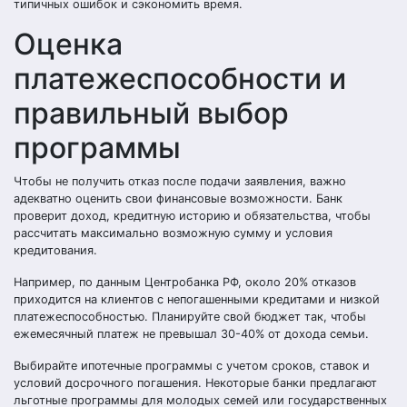
типичных ошибок и сэкономить время.
Оценка
платежеспособности и
правильный выбор
программы
Чтобы не получить отказ после подачи заявления, важно
адекватно оценить свои финансовые возможности. Банк
проверит доход, кредитную историю и обязательства, чтобы
рассчитать максимально возможную сумму и условия
кредитования.
Например, по данным Центробанка РФ, около 20% отказов
приходится на клиентов с непогашенными кредитами и низкой
платежеспособностью. Планируйте свой бюджет так, чтобы
ежемесячный платеж не превышал 30-40% от дохода семьи.
Выбирайте ипотечные программы с учетом сроков, ставок и
условий досрочного погашения. Некоторые банки предлагают
льготные программы для молодых семей или государственных