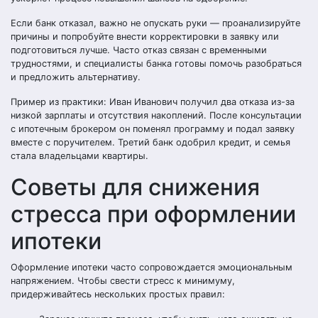
Если банк отказал, важно не опускать руки — проанализируйте
причины и попробуйте внести корректировки в заявку или
подготовиться лучше. Часто отказ связан с временными
трудностями, и специалисты банка готовы помочь разобраться
и предложить альтернативу.
Пример из практики: Иван Иванович получил два отказа из-за
низкой зарплаты и отсутствия накоплений. После консультации
с ипотечным брокером он поменял программу и подал заявку
вместе с поручителем. Третий банк одобрил кредит, и семья
стала владельцами квартиры.
Советы для снижения
стресса при оформлении
ипотеки
Оформление ипотеки часто сопровождается эмоциональным
напряжением. Чтобы свести стресс к минимуму,
придерживайтесь нескольких простых правил: