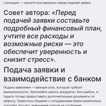
служащих — изучите все варианты перед подачей заявки.
Совет автора:
«Перед
подачей заявки составьте
подробный финансовый план,
учтите все расходы и
возможные риски — это
обеспечит уверенность и
снизит стресс».
Подача заявки и
взаимодействие с банком
Подача заявления — важный этап, который требует
внимательности. Заполняйте анкеты аккуратно, без ошибок, и
будьте готовы предоставить дополнительные документы по
запросу. Грамотное общение с сотрудниками банка значительно
ускоряет процесс повышения шансов на одобрение.