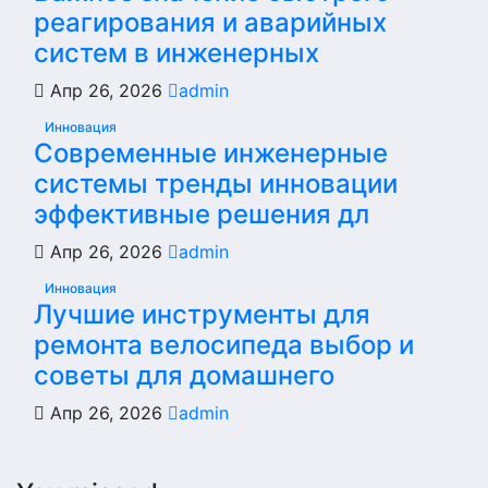
реагирования и аварийных
систем в инженерных
Апр 26, 2026
admin
Инновация
Современные инженерные
системы тренды инновации
эффективные решения дл
Апр 26, 2026
admin
Инновация
Лучшие инструменты для
ремонта велосипеда выбор и
советы для домашнего
Апр 26, 2026
admin