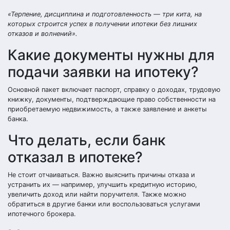
«Терпение, дисциплина и подготовленность — три кита, на
которых строится успех в получении ипотеки без лишних
отказов и волнений».
Какие документы нужны для
подачи заявки на ипотеку?
Основной пакет включает паспорт, справку о доходах, трудовую
книжку, документы, подтверждающие право собственности на
приобретаемую недвижимость, а также заявление и анкеты
банка.
Что делать, если банк
отказал в ипотеке?
Не стоит отчаиваться. Важно выяснить причины отказа и
устранить их — например, улучшить кредитную историю,
увеличить доход или найти поручителя. Также можно
обратиться в другие банки или воспользоваться услугами
ипотечного брокера.