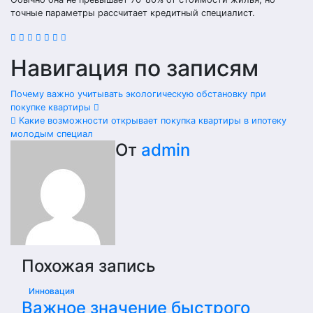
точные параметры рассчитает кредитный специалист.
Навигация по записям
Почему важно учитывать экологическую обстановку при
покупке квартиры
Какие возможности открывает покупка квартиры в ипотеку
молодым специал
От
admin
Похожая запись
Инновация
Важное значение быстрого