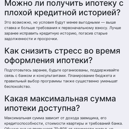
Можно ли получить ипотеку с
плохой кредитной историей?
Это возможно, но условия будут менее выгодными — выше
ставка и больше требования к первоначальному взносу. Лучше
заранее исправить кредитную историю, погасив старые
задолженности и просрочки.
Как снизить стресс во время
оформления ипотеки?
Подготовьтесь заранее, будьте организованы, поддерживайте
связь с банком и консультантами. Планирование бюджета и
правильный выбор программы также существенно уменьшат
беспокойство.
Какая максимальная сумма
ипотеки доступна?
Максимальная сумма зависит от дохода заемщика, его
кредитоспособности, стоимости квартиры и требований банка.
Обычно она не превышает 70-80% от стоимости жилья, но