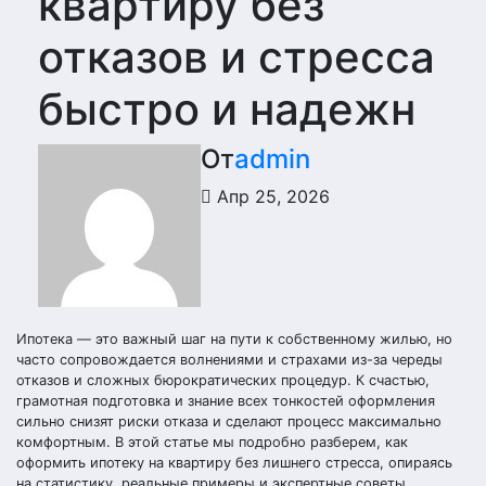
квартиру без
отказов и стресса
быстро и надежн
От
admin
Апр 25, 2026
Ипотека — это важный шаг на пути к собственному жилью, но
часто сопровождается волнениями и страхами из-за череды
отказов и сложных бюрократических процедур. К счастью,
грамотная подготовка и знание всех тонкостей оформления
сильно снизят риски отказа и сделают процесс максимально
комфортным. В этой статье мы подробно разберем, как
оформить ипотеку на квартиру без лишнего стресса, опираясь
на статистику, реальные примеры и экспертные советы.