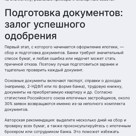
Подготовка документов:
залог успешного
одобрения
Первый этап, с которого начинается оформление ипотеки, —
сбор и подготовка документов. Банки требуют значительный
список бумаг, и любая ошибка или недочет может стать
причиной отказа. Поэтому лучше подготовиться заранее и
тщательно проверить каждый документ.
Основные документы включают паспорт, справки о доходах
(например, 2-НДФЛ или по форме банка), трудовую книжку,
документы на приобретаемую квартиру и др. Согласно
статистике Российского союза ипотечных застройщиков, около
30% заявок возвращаются именно из-за неполного комплекта
документов.
Авторская рекомендация: выделите несколько дней на сбор и
проверку всех бумаг, а также проконсультируйтесь с ипотечным
брокером или сотрудником банка. Это поможет избежать