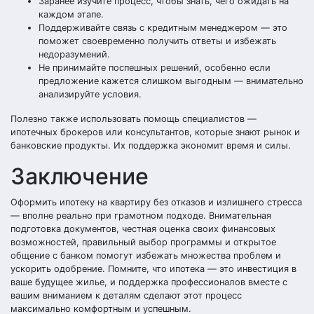
Заранее изучите процесс, чтобы знать, чего ожидать на
каждом этапе.
Поддерживайте связь с кредитным менеджером — это
поможет своевременно получить ответы и избежать
недоразумений.
Не принимайте поспешных решений, особенно если
предложение кажется слишком выгодным — внимательно
анализируйте условия.
Полезно также использовать помощь специалистов —
ипотечных брокеров или консультантов, которые знают рынок и
банковские продукты. Их поддержка экономит время и силы.
Заключение
Оформить ипотеку на квартиру без отказов и излишнего стресса
— вполне реально при грамотном подходе. Внимательная
подготовка документов, честная оценка своих финансовых
возможностей, правильный выбор программы и открытое
общение с банком помогут избежать множества проблем и
ускорить одобрение. Помните, что ипотека — это инвестиция в
ваше будущее жилье, и поддержка профессионалов вместе с
вашим вниманием к деталям сделают этот процесс
максимально комфортным и успешным.