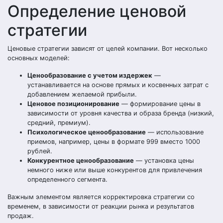
Определение ценовой
стратегии
Ценовые стратегии зависят от целей компании. Вот несколько
основных моделей:
Ценообразование с учетом издержек
—
устанавливается на основе прямых и косвенных затрат с
добавлением желаемой прибыли.
Ценовое позиционирование
— формирование цены в
зависимости от уровня качества и образа бренда (низкий,
средний, премиум).
Психологическое ценообразование
— использование
приемов, например, цены в формате 999 вместо 1000
рублей.
Конкурентное ценообразование
— установка цены
немного ниже или выше конкурентов для привлечения
определенного сегмента.
Важным элементом является корректировка стратегии со
временем, в зависимости от реакции рынка и результатов
продаж.