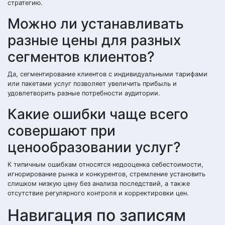
стратегию.
Можно ли устанавливать
разные цены для разных
сегментов клиентов?
Да, сегментирование клиентов с индивидуальными тарифами
или пакетами услуг позволяет увеличить прибыль и
удовлетворить разные потребности аудитории.
Какие ошибки чаще всего
совершают при
ценообразовании услуг?
К типичным ошибкам относятся недооценка себестоимости,
игнорирование рынка и конкурентов, стремление установить
слишком низкую цену без анализа последствий, а также
отсутствие регулярного контроля и корректировки цен.
Навигация по записям