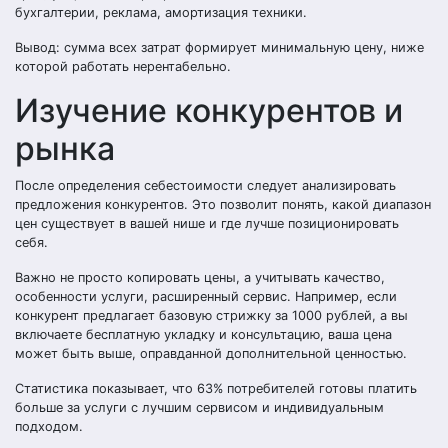
бухгалтерии, реклама, амортизация техники.
Вывод: сумма всех затрат формирует минимальную цену, ниже
которой работать нерентабельно.
Изучение конкурентов и
рынка
После определения себестоимости следует анализировать
предложения конкурентов. Это позволит понять, какой диапазон
цен существует в вашей нише и где лучше позиционировать
себя.
Важно не просто копировать цены, а учитывать качество,
особенности услуги, расширенный сервис. Например, если
конкурент предлагает базовую стрижку за 1000 рублей, а вы
включаете бесплатную укладку и консультацию, ваша цена
может быть выше, оправданной дополнительной ценностью.
Статистика показывает, что 63% потребителей готовы платить
больше за услуги с лучшим сервисом и индивидуальным
подходом.