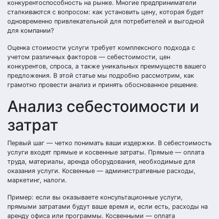
конкурентоспособность на рынке. Многие предприниматели
сталкиваются с вопросом: как установить цену, которая будет
одновременно привлекательной для потребителей и выгодной
для компании?
Оценка стоимости услуги требует комплексного подхода с
учетом различных факторов — себестоимости, цен
конкурентов, спроса, а также уникальных преимуществ вашего
предложения. В этой статье мы подробно рассмотрим, как
грамотно провести анализ и принять обоснованное решение.
Анализ себестоимости и
затрат
Первый шаг — четко понимать ваши издержки. В себестоимость
услуги входят прямые и косвенные затраты. Прямые — оплата
труда, материалы, аренда оборудования, необходимые для
оказания услуги. Косвенные — административные расходы,
маркетинг, налоги.
Пример: если вы оказываете консультационные услуги,
прямыми затратами будут ваше время и, если есть, расходы на
аренду офиса или программы. Косвенными — оплата