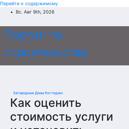
Перейти к содержимому
Вс. Авг 9th, 2026
Портал по
строительству
Загородные Дома Коттеджи
Как оценить
стоимость услуги