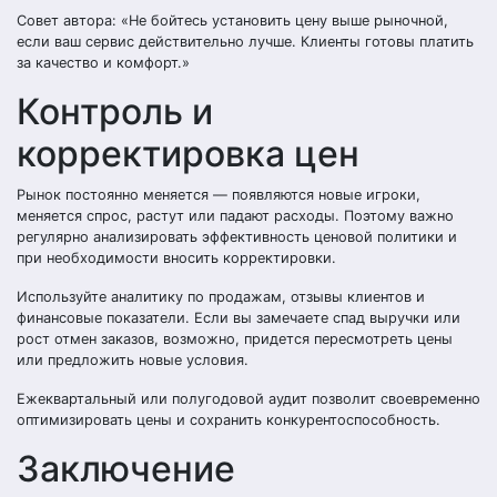
Совет автора: «Не бойтесь установить цену выше рыночной,
если ваш сервис действительно лучше. Клиенты готовы платить
за качество и комфорт.»
Контроль и
корректировка цен
Рынок постоянно меняется — появляются новые игроки,
меняется спрос, растут или падают расходы. Поэтому важно
регулярно анализировать эффективность ценовой политики и
при необходимости вносить корректировки.
Используйте аналитику по продажам, отзывы клиентов и
финансовые показатели. Если вы замечаете спад выручки или
рост отмен заказов, возможно, придется пересмотреть цены
или предложить новые условия.
Ежеквартальный или полугодовой аудит позволит своевременно
оптимизировать цены и сохранить конкурентоспособность.
Заключение