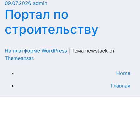
09.07.2026
admin
Портал по
строительству
На платформе WordPress
|
Тема newstack от
Themeansar
.
Home
Главная