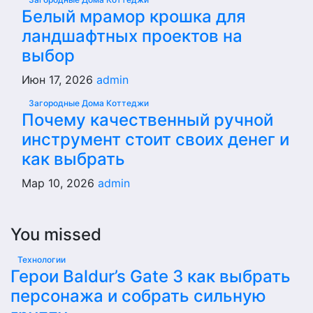
Белый мрамор крошка для
ландшафтных проектов на
выбор
Июн 17, 2026
admin
Загородные Дома Коттеджи
Почему качественный ручной
инструмент стоит своих денег и
как выбрать
Мар 10, 2026
admin
You missed
Технологии
Герои Baldur’s Gate 3 как выбрать
персонажа и собрать сильную