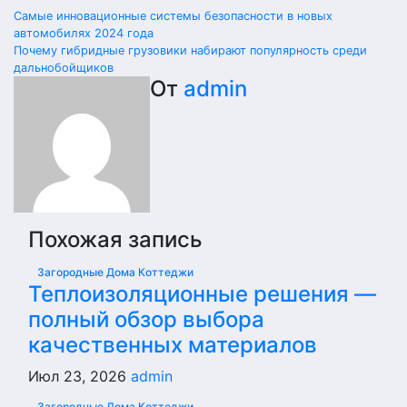
Самые инновационные системы безопасности в новых
автомобилях 2024 года
Почему гибридные грузовики набирают популярность среди
дальнобойщиков
От
admin
Похожая запись
Загородные Дома Коттеджи
Теплоизоляционные решения —
полный обзор выбора
качественных материалов
Июл 23, 2026
admin
Загородные Дома Коттеджи