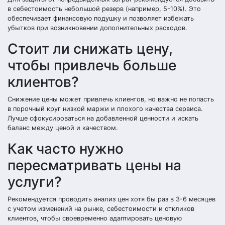
в себестоимость небольшой резерв (например, 5-10%). Это
обеспечивает финансовую подушку и позволяет избежать
убытков при возникновении дополнительных расходов.
Стоит ли снижать цену,
чтобы привлечь больше
клиентов?
Снижение цены может привлечь клиентов, но важно не попасть
в порочный круг низкой маржи и плохого качества сервиса.
Лучше сфокусироваться на добавленной ценности и искать
баланс между ценой и качеством.
Как часто нужно
пересматривать цены на
услуги?
Рекомендуется проводить анализ цен хотя бы раз в 3-6 месяцев
с учетом изменений на рынке, себестоимости и откликов
клиентов, чтобы своевременно адаптировать ценовую