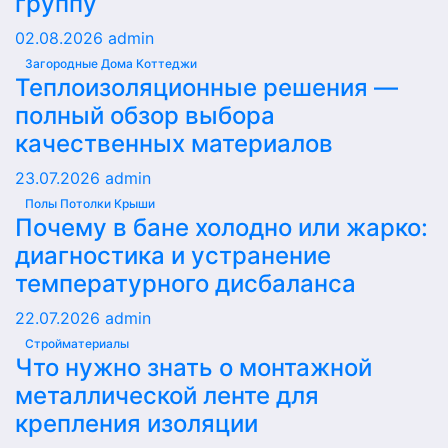
группу
02.08.2026
admin
Загородные Дома Коттеджи
Теплоизоляционные решения —
полный обзор выбора
качественных материалов
23.07.2026
admin
Полы Потолки Крыши
Почему в бане холодно или жарко:
диагностика и устранение
температурного дисбаланса
22.07.2026
admin
Стройматериалы
Что нужно знать о монтажной
металлической ленте для
крепления изоляции