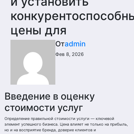
и установить
конкурентоспособн
цены для
От
admin
Фев 8, 2026
Введение в оценку
стоимости услуг
Определение правильной стоимости услуги — ключевой
элемент успешного бизнеса. Цена влияет не только на прибыль,
но и на восприятие бренда, доверие клиентов и