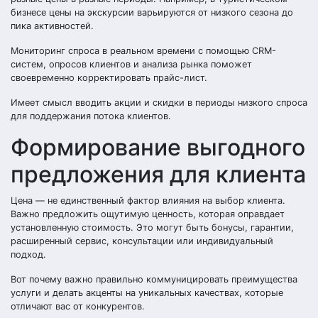
бизнесе цены на экскурсии варьируются от низкого сезона до
пика активностей.
Мониторинг спроса в реальном времени с помощью CRM-
систем, опросов клиентов и анализа рынка поможет
своевременно корректировать прайс-лист.
Имеет смысл вводить акции и скидки в периоды низкого спроса
для поддержания потока клиентов.
Формирование выгодного
предложения для клиента
Цена — не единственный фактор влияния на выбор клиента.
Важно предложить ощутимую ценность, которая оправдает
установленную стоимость. Это могут быть бонусы, гарантии,
расширенный сервис, консультации или индивидуальный
подход.
Вот почему важно правильно коммуницировать преимущества
услуги и делать акценты на уникальных качествах, которые
отличают вас от конкурентов.