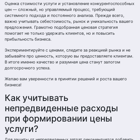
Оценка стоимости услуги и установление конкурентоспособных
цен — сложный, но управляемый процесс, требующий
системного подхода и постоянного анализа. Прежде всего,
важно учитывать себестоимость, рынок и уникальность вашего
предложения. Грамотно подобранная ценовая стратегия
помогает не только удержать клиентов, но и повысить
прибыльность бизнеса.
Экспериментируйте с ценами, следите за реакцией рынка и не
забывайте про ценность, которую вы предоставляете клиентам.
В итоге именно качество и разумная цена станут залогом
долгосрочного успеха.
Желаю вам уверенности в принятии решений и роста вашего
бизнеса!
Как учитывать
непредвиденные расходы
при формировании цены
услуги?
Для защиты от непредвиденных затрат рекомендуется добавить