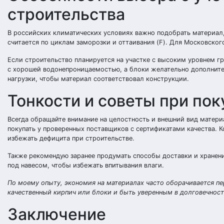
строительства
В российских климатических условиях важно подобрать материал
считается по циклам заморозки и оттаивания (F). Для Московского
Если строительство планируется на участке с высоким уровнем г
с хорошей водонепроницаемостью, а блоки желательно дополните
нагрузки, чтобы материал соответствовал конструкции.
Тонкости и советы при пок
Всегда обращайте внимание на целостность и внешний вид матери
покупать у проверенных поставщиков с сертификатами качества. 
избежать дефицита при строительстве.
Также рекомендую заранее продумать способы доставки и хранен
под навесом, чтобы избежать впитывания влаги.
По моему опыту, экономия на материалах часто оборачивается пе
качественный кирпич или блоки и быть уверенным в долговечност
Заключение