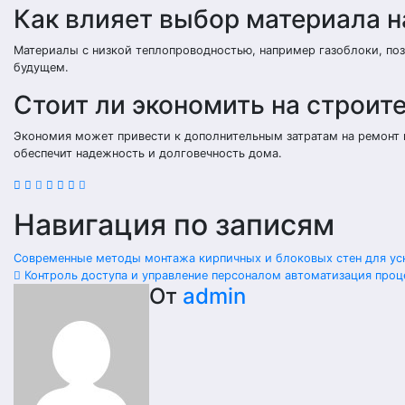
Как влияет выбор материала н
Материалы с низкой теплопроводностью, например газоблоки, поз
будущем.
Стоит ли экономить на строит
Экономия может привести к дополнительным затратам на ремонт и
обеспечит надежность и долговечность дома.
Навигация по записям
Современные методы монтажа кирпичных и блоковых стен для ус
Контроль доступа и управление персоналом автоматизация проц
От
admin