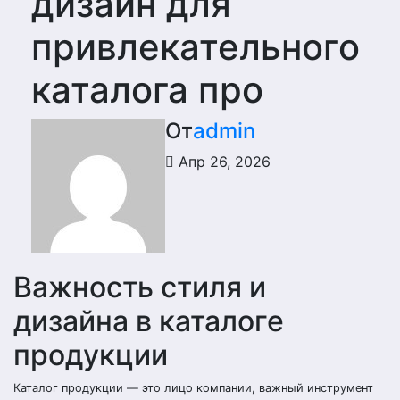
дизайн для
привлекательного
каталога про
От
admin
Апр 26, 2026
Важность стиля и
дизайна в каталоге
продукции
Каталог продукции — это лицо компании, важный инструмент