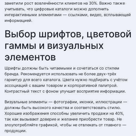
заметили рост вовлечённости клиентов на 30%. Важно также
учитывать, что цифровые каталоги можно дополнить
интерактивными элементами — ссылками, видео, всплывающей
информацией.
Выбор шрифтов, цветовой
гаммы и визуальных
элементов
Шрифты должны быть читаемыми и сочетаться со стилем
бренда. Рекомендуется использовать не более двух-трёх
гарнитур для всего каталога. Цвета нужно подбирать с учётом
ассоциаций с вашим товаром и корпоративной палитрой.
Контрастный текст с фоном улучшит восприятие информации.
Визуальные элементы — фотографии, иконки, иллюстрации —
должны быть высокого качества и соответствовать стилю.
Хорошие изображения способны увеличить продажи на 40%,
так как вызывают доверие и желание приобрести товар. Не
злоупотребляйте графикой, чтобы не отвлекать от главного —
продукции.