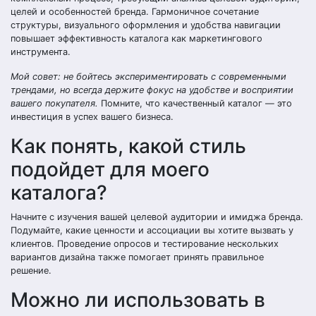
целей и особенностей бренда. Гармоничное сочетание
структуры, визуального оформления и удобства навигации
повышает эффективность каталога как маркетингового
инструмента.
Мой совет: не бойтесь экспериментировать с современными
трендами, но всегда держите фокус на удобстве и восприятии
вашего покупателя.
Помните, что качественный каталог — это
инвестиция в успех вашего бизнеса.
Как понять, какой стиль
подойдет для моего
каталога?
Начните с изучения вашей целевой аудитории и имиджа бренда.
Подумайте, какие ценности и ассоциации вы хотите вызвать у
клиентов. Проведение опросов и тестирование нескольких
вариантов дизайна также помогает принять правильное
решение.
Можно ли использовать в