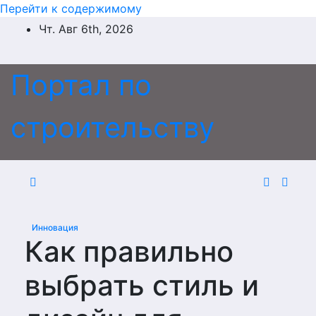
Перейти к содержимому
Чт. Авг 6th, 2026
Портал по
строительству
Инновация
Как правильно
выбрать стиль и