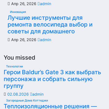
Апр 26, 2026
admin
Инновация
Лучшие инструменты для
ремонта велосипеда выбор и
советы для домашнего
Апр 26, 2026
admin
You missed
Технологии
Герои Baldur’s Gate 3 как выбрать
персонажа и собрать сильную
группу
02.08.2026
admin
Загородные Дома Коттеджи
Теплоизоляционные решения —