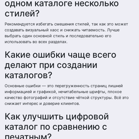
одном каталоге несколько
стилей?
Рекомендуется избегать смешения стилей, так как это может
создавать визуальный хаос и снижать читаемость. Лучше
выбрать один основной стиль и последовательно его
использовать во всех разделах.
Какие ошибки чаще всего
делают при создании
каталогов?
Основные ошибки — это перегруженность страниц лишней
информацией и графикой, нечитабельные шрифты, плохое
качество фотографий и отсутствие чёткой структуры. Всё это
снижает интерес и доверие клиентов.
Как улучшить цифровой
каталог по сравнению с
печатным?