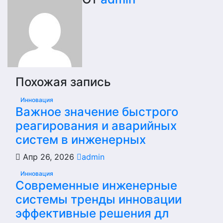
Похожая запись
Инновация
Важное значение быстрого
реагирования и аварийных
систем в инженерных
Апр 26, 2026
admin
Инновация
Современные инженерные
системы тренды инновации
эффективные решения дл