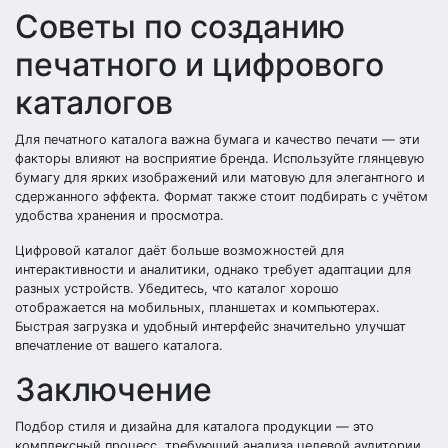
Советы по созданию
печатного и цифрового
каталогов
Для печатного каталога важна бумага и качество печати — эти
факторы влияют на восприятие бренда. Используйте глянцевую
бумагу для ярких изображений или матовую для элегантного и
сдержанного эффекта. Формат также стоит подбирать с учётом
удобства хранения и просмотра.
Цифровой каталог даёт больше возможностей для
интерактивности и аналитики, однако требует адаптации для
разных устройств. Убедитесь, что каталог хорошо
отображается на мобильных, планшетах и компьютерах.
Быстрая загрузка и удобный интерфейс значительно улучшат
впечатление от вашего каталога.
Заключение
Подбор стиля и дизайна для каталога продукции — это
комплексный процесс, требующий анализа целевой аудитории,