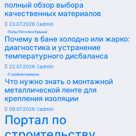
полный обзор выбора
качественных материалов
23.07.2026
admin
Полы Потолки Крыши
Почему в бане холодно или жарко:
диагностика и устранение
температурного дисбаланса
22.07.2026
admin
Стройматериалы
Что нужно знать о монтажной
металлической ленте для
крепления изоляции
09.07.2026
admin
Портал по
строительству