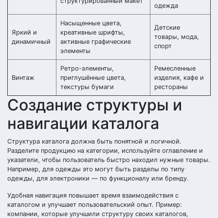
структурированный макет
одежда
Насыщенные цвета,
Детские
Яркий и
креативные шрифты,
товары, мода,
динамичный
активные графические
спорт
элементы
Ретро-элементы,
Ремесленные
Винтаж
приглушённые цвета,
изделия, кафе и
текстуры бумаги
рестораны
Создание структуры и
навигации каталога
Структура каталога должна быть понятной и логичной.
Разделите продукцию на категории, используйте оглавление и
указатели, чтобы пользователь быстро находил нужные товары.
Например, для одежды это могут быть разделы по типу
одежды, для электроники — по функционалу или бренду.
Удобная навигация повышает время взаимодействия с
каталогом и улучшает пользовательский опыт. Пример:
компании, которые улучшили структуру своих каталогов,