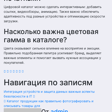
Цифровой каталог можно сделать интерактивным: добавить
ссылки, видеообзоры, анимацию. Также важно обеспечить
адаптивность под разные устройства и оптимизацию скорости
загрузки.
Насколько важна цветовая
гамма в каталоге?
Цвета оказывают сильное влияние на восприятие и эмоции.
Правильно подобранная палитра усиливает бренд, выделяет
важные элементы и помогает вызвать нужные ассоциации у
покупателей.
Навигация по записям
Интеграция устройств и защита данных важные аспекты
безопасности в IT
Каталог продукции как правильно фотографировать и
описывать товары для
От
admin