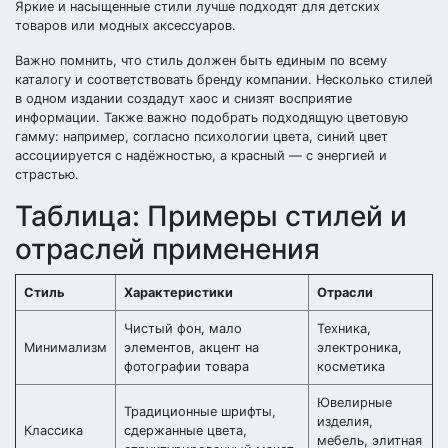
Яркие и насыщенные стили лучше подходят для детских
товаров или модных аксессуаров.
Важно помнить, что стиль должен быть единым по всему
каталогу и соответствовать бренду компании. Несколько стилей
в одном издании создадут хаос и снизят восприятие
информации. Также важно подобрать подходящую цветовую
гамму: например, согласно психологии цвета, синий цвет
ассоциируется с надёжностью, а красный — с энергией и
страстью.
Таблица: Примеры стилей и
отраслей применения
Стиль
Характеристики
Отрасли
Чистый фон, мало
Техника,
Минимализм
элементов, акцент на
электроника,
фотографии товара
косметика
Ювелирные
Традиционные шрифты,
изделия,
Классика
сдержанные цвета,
мебель, элитная