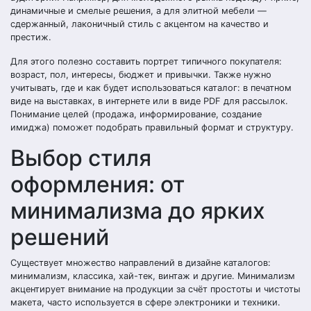
динамичные и смелые решения, а для элитной мебели —
сдержанный, лаконичный стиль с акцентом на качество и
престиж.
Для этого полезно составить портрет типичного покупателя:
возраст, пол, интересы, бюджет и привычки. Также нужно
учитывать, где и как будет использоваться каталог: в печатном
виде на выставках, в интернете или в виде PDF для рассылок.
Понимание целей (продажа, информирование, создание
имиджа) поможет подобрать правильный формат и структуру.
Выбор стиля
оформления: от
минимализма до ярких
решений
Существует множество направлений в дизайне каталогов:
минимализм, классика, хай-тек, винтаж и другие. Минимализм
акцентирует внимание на продукции за счёт простоты и чистоты
макета, часто используется в сфере электроники и техники.