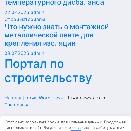
температурного дисбаланса
22.07.2026
admin
Стройматериалы
Что нужно знать о монтажной
металлической ленте для
крепления изоляции
09.07.2026
admin
Портал по
строительству
На платформе WordPress
|
Тема newstack от
Themeansar
.
Home
Этот сайт использует cookie для хранения данных. Продолжая
использовать сайт, Вы даете свое согласие на работу с этими
Главная