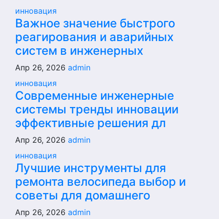
инновация
Важное значение быстрого
реагирования и аварийных
систем в инженерных
Апр 26, 2026
admin
инновация
Современные инженерные
системы тренды инновации
эффективные решения дл
Апр 26, 2026
admin
инновация
Лучшие инструменты для
ремонта велосипеда выбор и
советы для домашнего
Апр 26, 2026
admin