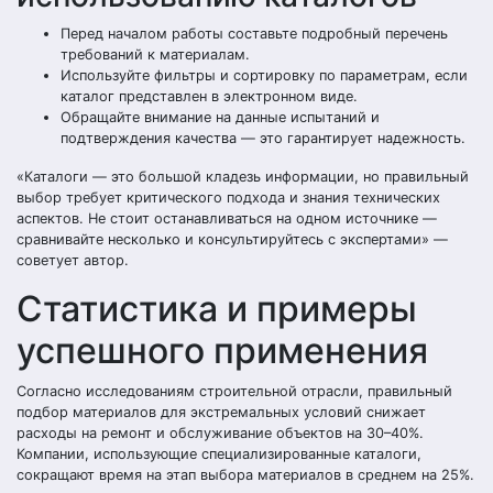
Перед началом работы составьте подробный перечень
требований к материалам.
Используйте фильтры и сортировку по параметрам, если
каталог представлен в электронном виде.
Обращайте внимание на данные испытаний и
подтверждения качества — это гарантирует надежность.
«Каталоги — это большой кладезь информации, но правильный
выбор требует критического подхода и знания технических
аспектов. Не стоит останавливаться на одном источнике —
сравнивайте несколько и консультируйтесь с экспертами» —
советует автор.
Статистика и примеры
успешного применения
Согласно исследованиям строительной отрасли, правильный
подбор материалов для экстремальных условий снижает
расходы на ремонт и обслуживание объектов на 30–40%.
Компании, использующие специализированные каталоги,
сокращают время на этап выбора материалов в среднем на 25%.