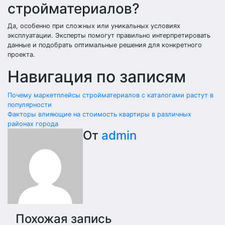
стройматериалов?
Да, особенно при сложных или уникальных условиях
эксплуатации. Эксперты помогут правильно интерпретировать
данные и подобрать оптимальные решения для конкретного
проекта.
Навигация по записям
Почему маркетплейсы стройматериалов с каталогами растут в
популярности
Факторы влияющие на стоимость квартиры в различных
районах города
От
admin
Похожая запись