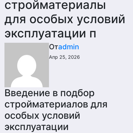
стройматериалы
для особых условий
эксплуатации п
От
admin
Апр 25, 2026
Введение в подбор
стройматериалов для
особых условий
эксплуатации