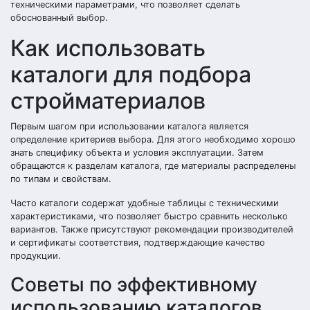
техническими параметрами, что позволяет сделать
обоснованный выбор.
Как использовать
каталоги для подбора
стройматериалов
Первым шагом при использовании каталога является
определение критериев выбора. Для этого необходимо хорошо
знать специфику объекта и условия эксплуатации. Затем
обращаются к разделам каталога, где материалы распределены
по типам и свойствам.
Часто каталоги содержат удобные таблицы с техническими
характеристиками, что позволяет быстро сравнить несколько
вариантов. Также присутствуют рекомендации производителей
и сертификаты соответствия, подтверждающие качество
продукции.
Советы по эффективному
использованию каталогов