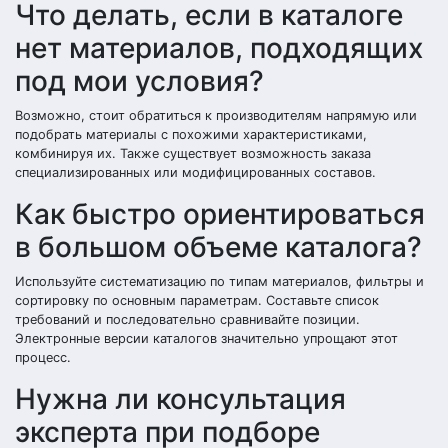
Что делать, если в каталоге
нет материалов, подходящих
под мои условия?
Возможно, стоит обратиться к производителям напрямую или
подобрать материалы с похожими характеристиками,
комбинируя их. Также существует возможность заказа
специализированных или модифицированных составов.
Как быстро ориентироваться
в большом объеме каталога?
Используйте систематизацию по типам материалов, фильтры и
сортировку по основным параметрам. Составьте список
требований и последовательно сравнивайте позиции.
Электронные версии каталогов значительно упрощают этот
процесс.
Нужна ли консультация
эксперта при подборе