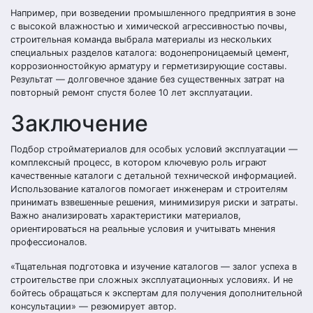
Например, при возведении промышленного предприятия в зоне
с высокой влажностью и химической агрессивностью почвы,
строительная команда выбрала материалы из нескольких
специальных разделов каталога: водонепроницаемый цемент,
коррозионностойкую арматуру и герметизирующие составы.
Результат — долговечное здание без существенных затрат на
повторный ремонт спустя более 10 лет эксплуатации.
Заключение
Подбор стройматериалов для особых условий эксплуатации —
комплексный процесс, в котором ключевую роль играют
качественные каталоги с детальной технической информацией.
Использование каталогов помогает инженерам и строителям
принимать взвешенные решения, минимизируя риски и затраты.
Важно анализировать характеристики материалов,
ориентироваться на реальные условия и учитывать мнения
профессионалов.
«Тщательная подготовка и изучение каталогов — залог успеха в
строительстве при сложных эксплуатационных условиях. И не
бойтесь обращаться к экспертам для получения дополнительной
консультации» — резюмирует автор.