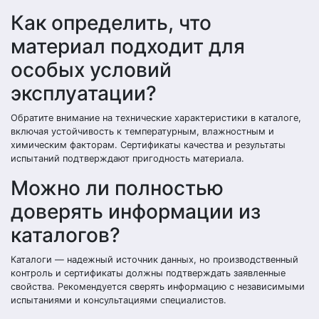
Как определить, что
материал подходит для
особых условий
эксплуатации?
Обратите внимание на технические характеристики в каталоге,
включая устойчивость к температурным, влажностным и
химическим факторам. Сертификаты качества и результаты
испытаний подтверждают пригодность материала.
Можно ли полностью
доверять информации из
каталогов?
Каталоги — надежный источник данных, но производственный
контроль и сертификаты должны подтверждать заявленные
свойства. Рекомендуется сверять информацию с независимыми
испытаниями и консультациями специалистов.