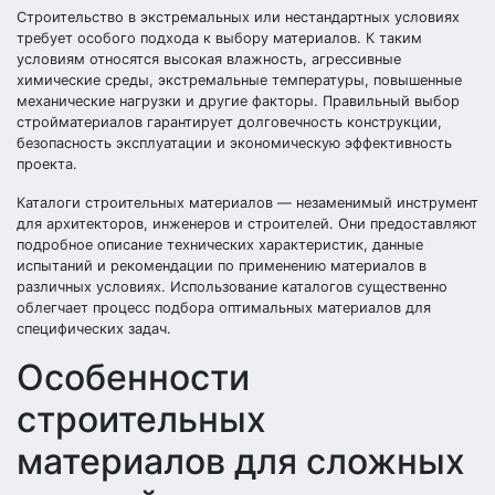
Строительство в экстремальных или нестандартных условиях
требует особого подхода к выбору материалов. К таким
условиям относятся высокая влажность, агрессивные
химические среды, экстремальные температуры, повышенные
механические нагрузки и другие факторы. Правильный выбор
стройматериалов гарантирует долговечность конструкции,
безопасность эксплуатации и экономическую эффективность
проекта.
Каталоги строительных материалов — незаменимый инструмент
для архитекторов, инженеров и строителей. Они предоставляют
подробное описание технических характеристик, данные
испытаний и рекомендации по применению материалов в
различных условиях. Использование каталогов существенно
облегчает процесс подбора оптимальных материалов для
специфических задач.
Особенности
строительных
материалов для сложных