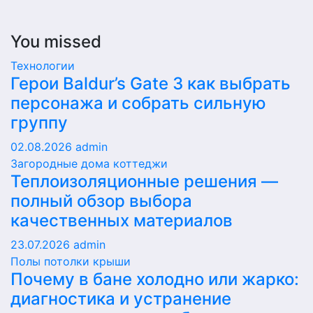
You missed
Технологии
Герои Baldur’s Gate 3 как выбрать
персонажа и собрать сильную
группу
02.08.2026
admin
Загородные дома коттеджи
Теплоизоляционные решения —
полный обзор выбора
качественных материалов
23.07.2026
admin
Полы потолки крыши
Почему в бане холодно или жарко:
диагностика и устранение