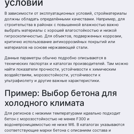
условий
В зависимости от эксплуатационных условий, стройматериалы
должны обладать определёнными качествами. Например, для
строительства в районах с повышенной влажностью важно
выбрать материалы с хорошей влагостойкостью и низкой
гигроскопичностью. Для объектов, подверженных коррозии,
критично использование антикоррозийных покрытий или
материалов на основе нержавеющей стали.
Данные параметры обычно подробно описываются в
технических паспортах и каталогах производителей. Там можно
найти показатели прочности, устойчивости к химическим
воздействиям, морозостойкости, устойчивости к
ультрафиолету и другие важные характеристики.
Пример: Выбор бетона для
холодного климата
Для регионов с низкими температурами идеально подходит
бетон с морозостойкостью не менее F300 и
водонепроницаемостью не ниже W6. В каталогах указываются
соответствующие марки бетона с описанием состава и