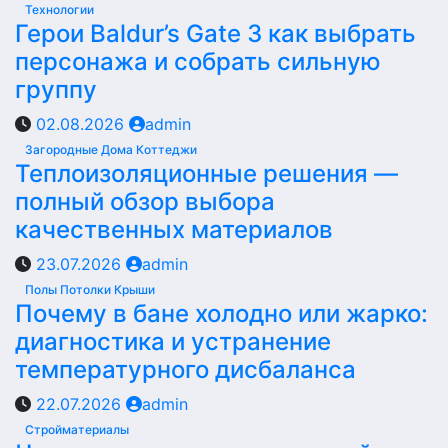
Технологии
Герои Baldur’s Gate 3 как выбрать
персонажа и собрать сильную
группу
02.08.2026
admin
Загородные Дома Коттеджи
Теплоизоляционные решения —
полный обзор выбора
качественных материалов
23.07.2026
admin
Полы Потолки Крыши
Почему в бане холодно или жарко:
диагностика и устранение
температурного дисбаланса
22.07.2026
admin
Стройматериалы