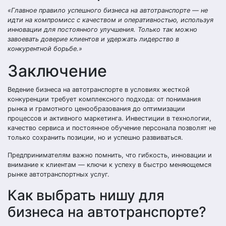
«Главное правило успешного бизнеса на автотранспорте — не
идти на компромисс с качеством и оперативностью, используя
инновации для постоянного улучшения. Только так можно
завоевать доверие клиентов и удержать лидерство в
конкурентной борьбе.»
Заключение
Ведение бизнеса на автотранспорте в условиях жесткой
конкуренции требует комплексного подхода: от понимания
рынка и грамотного ценообразования до оптимизации
процессов и активного маркетинга. Инвестиции в технологии,
качество сервиса и постоянное обучение персонала позволят не
только сохранить позиции, но и успешно развиваться.
Предпринимателям важно помнить, что гибкость, инновации и
внимание к клиентам — ключи к успеху в быстро меняющемся
рынке автотранспортных услуг.
Как выбрать нишу для
бизнеса на автотранспорте?