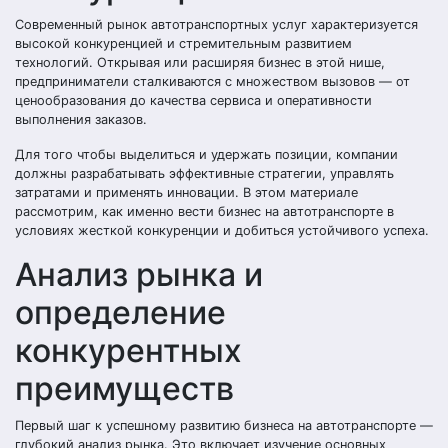
Современный рынок автотранспортных услуг характеризуется
высокой конкуренцией и стремительным развитием
технологий. Открывая или расширяя бизнес в этой нише,
предприниматели сталкиваются с множеством вызовов — от
ценообразования до качества сервиса и оперативности
выполнения заказов.
Для того чтобы выделиться и удержать позиции, компании
должны разрабатывать эффективные стратегии, управлять
затратами и применять инновации. В этом материале
рассмотрим, как именно вести бизнес на автотранспорте в
условиях жесткой конкуренции и добиться устойчивого успеха.
Анализ рынка и
определение
конкурентных
преимуществ
Первый шаг к успешному развитию бизнеса на автотранспорте —
глубокий анализ рынка. Это включает изучение основных