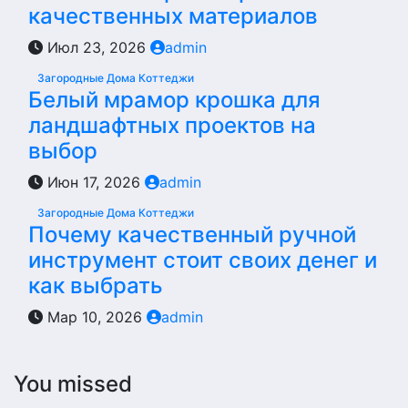
качественных материалов
Июл 23, 2026
admin
Загородные Дома Коттеджи
Белый мрамор крошка для
ландшафтных проектов на
выбор
Июн 17, 2026
admin
Загородные Дома Коттеджи
Почему качественный ручной
инструмент стоит своих денег и
как выбрать
Мар 10, 2026
admin
You missed