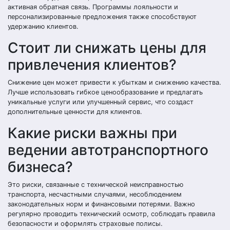
активная обратная связь. Программы лояльности и
персонализированные предложения также способствуют
удержанию клиентов.
Стоит ли снижать цены для
привлечения клиентов?
Снижение цен может привести к убыткам и снижению качества.
Лучше использовать гибкое ценообразование и предлагать
уникальные услуги или улучшенный сервис, что создаст
дополнительные ценности для клиентов.
Какие риски важны при
ведении автотранспортного
бизнеса?
Это риски, связанные с технической неисправностью
транспорта, несчастными случаями, несоблюдением
законодательных норм и финансовыми потерями. Важно
регулярно проводить технический осмотр, соблюдать правила
безопасности и оформлять страховые полисы.