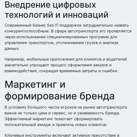
Внедрение цифровых
технологий и инноваций
Современный бизнес без IT-поддержки затруднительно назвать
конкурентоспособным. В сфере автотранспорта это проявляется
через использование специализированных программ для
управления транспортом, отслеживания грузов и анализа
данных.
Например, мобильные приложения для клиентов и водителей
значительно упрощают процесс оформления заказов и
взаимодействия, сокращая временные затраты и ошибки.
Маркетинг и
формирование бренда
В условиях большого числа игроков на рынке автотранспорта
важна не только цена и сервис, но и узнаваемость бренда.
Эффективный маркетинг помогает сформировать
положительный имидж и привлечь новых клиентов.
Ключевые инструменты включают активное присутствие в