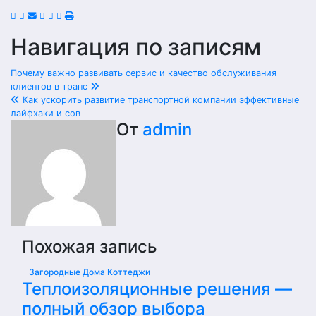
Навигация по записям
Почему важно развивать сервис и качество обслуживания
клиентов в транс
Как ускорить развитие транспортной компании эффективные
лайфхаки и сов
От
admin
Похожая запись
Загородные Дома Коттеджи
Теплоизоляционные решения —
полный обзор выбора