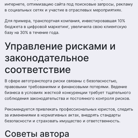
интернете, оптимизацию сайта под поисковые запросы, рекламу
в социальных сетях и участие в отраслевых мероприятиях.
Для примера, транспортная компания, инвестировавшая 10%
бюджета в цифровой маркетинг, увеличила свою клиентскую
базу на 30% в течение года.
Управление рисками и
законодательное
соответствие
В сфере автотранспорта риски связаны с безопасностью,
правовыми требованиями и финансовыми потерями. Ведение
бизнеса в условиях жесткой конкуренции требует тщательного
соблюдения законодательства и постоянного контроля рисков.
Рекомендуется привлекать профессиональных юристов, следить
за изменениями в нормативных актах, внедрять стандарты
безопасности и страховать имущество и ответственность.
Советы автора