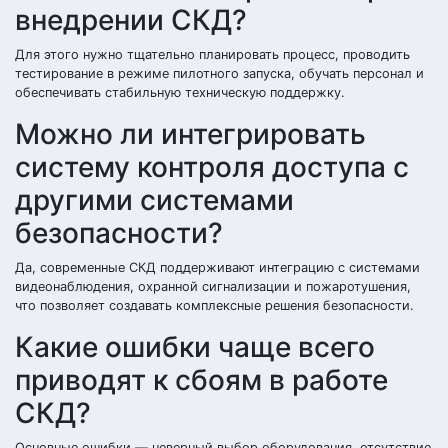
внедрении СКД?
Для этого нужно тщательно планировать процесс, проводить
тестирование в режиме пилотного запуска, обучать персонал и
обеспечивать стабильную техническую поддержку.
Можно ли интегрировать
систему контроля доступа с
другими системами
безопасности?
Да, современные СКД поддерживают интеграцию с системами
видеонаблюдения, охранной сигнализации и пожаротушения,
что позволяет создавать комплексные решения безопасности.
Какие ошибки чаще всего
приводят к сбоям в работе
СКД?
Основные ошибки — неверный выбор оборудования, отсутствие