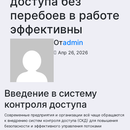
доступа без
перебоев в работе
эффективны
От
admin
Апр 26, 2026
Введение в систему
контроля доступа
Современные предприятия и организации всё чаще обращаются
к внедрению систем контроля доступа (СКД) для повышения
безопасности и эффективного управления потоками