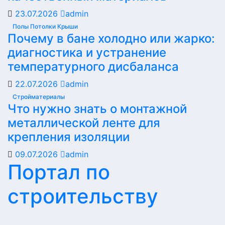
23.07.2026
admin
Полы Потолки Крыши
Почему в бане холодно или жарко:
диагностика и устранение
температурного дисбаланса
22.07.2026
admin
Стройматериалы
Что нужно знать о монтажной
металлической ленте для
крепления изоляции
09.07.2026
admin
Портал по
строительству