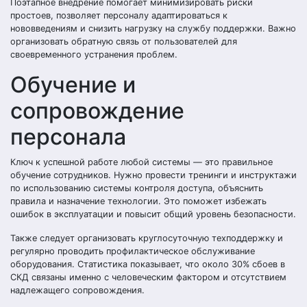
Поэтапное внедрение помогает минимизировать риски
простоев, позволяет персоналу адаптироваться к
нововведениям и снизить нагрузку на службу поддержки. Важно
организовать обратную связь от пользователей для
своевременного устранения проблем.
Обучение и
сопровождение
персонала
Ключ к успешной работе любой системы — это правильное
обучение сотрудников. Нужно провести тренинги и инструктажи
по использованию системы контроля доступа, объяснить
правила и назначение технологии. Это поможет избежать
ошибок в эксплуатации и повысит общий уровень безопасности.
Также следует организовать круглосуточную техподдержку и
регулярно проводить профилактическое обслуживание
оборудования. Статистика показывает, что около 30% сбоев в
СКД связаны именно с человеческим фактором и отсутствием
надлежащего сопровождения.