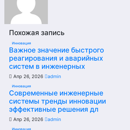
Похожая запись
Инновация
Важное значение быстрого
реагирования и аварийных
систем в инженерных
Апр 26, 2026
admin
Инновация
Современные инженерные
системы тренды инновации
эффективные решения дл
Апр 26, 2026
admin
Инновация