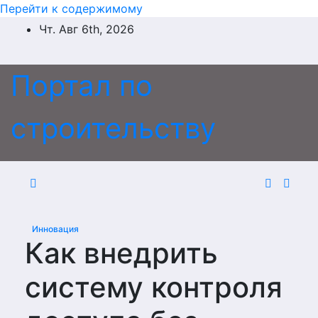
Перейти к содержимому
Чт. Авг 6th, 2026
Портал по
строительству
Инновация
Как внедрить
систему контроля