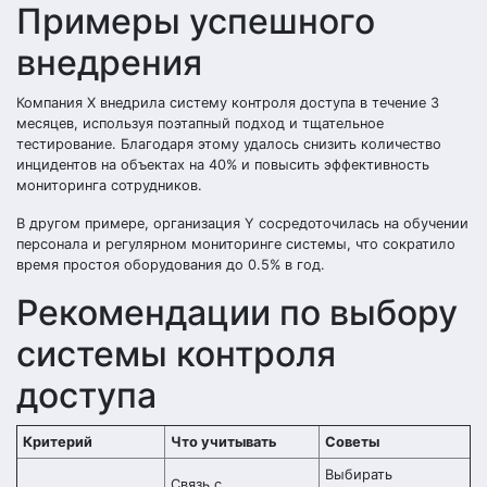
Примеры успешного
внедрения
Компания X внедрила систему контроля доступа в течение 3
месяцев, используя поэтапный подход и тщательное
тестирование. Благодаря этому удалось снизить количество
инцидентов на объектах на 40% и повысить эффективность
мониторинга сотрудников.
В другом примере, организация Y сосредоточилась на обучении
персонала и регулярном мониторинге системы, что сократило
время простоя оборудования до 0.5% в год.
Рекомендации по выбору
системы контроля
доступа
Критерий
Что учитывать
Советы
Выбирать
Связь с