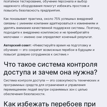
поэтапное тестирование, обучение персонала и выбор
надежного оборудования помогут избежать простоев и
повысить безопасность предприятия.
Как показывает практика, около 75% успешных внедрений
связаны с умением компании адаптироваться к изменениям и
уделять внимание качественной поддержке системы. Поэтому,
подходите к внедрению комплексно и не пренебрегайте
мелочами — именно они определяют конечный результат.
Авторский совет:
«Инвестируйте время на подготовку и
обучение — это сократит возможные перебои в будущем и
повысит доверие сотрудников к системе.»
Что такое система контроля
доступа и зачем она нужна?
Система контроля доступа — это совокупность технических и
программных средств для ограничения и управления
перемещением людей внутри охраняемых зон с целью
обеспечения безопасности.
Как избежать перебоев при