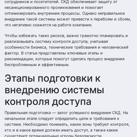
сотрудников и посетителей. СКД обеспечивает защиту от
несанкционированного проникновения и помогает
оптимизировать внутренние процессы. Однако неправильное
внедрение такой системы может привести к перебоям и сбоям,
что негативно скажется на работе компании.
Чтобы избежать таких рисков, важно грамотно планировать и
реализовывать систему контроля доступа, учитывая
особенности бизнеса, технические требования и человеческий
фактор. В статье представлены ключевые этапы и
рекомендации, которые помогут сделать процесс внедрения
беспроблемным и эффективным.
Этапы подготовки к
внедрению системы
контроля доступа
Правильная подготовка — залог успешного внедрения СКД. На
начальном этапе следует определить цели и требования к
системе. Необходимо понимать, какие зоны требуют контроля,
кто и в какое время должен иметь доступ, а также какие
существуют потенциальные угрозы безопасности.