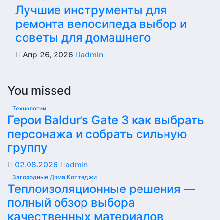
Лучшие инструменты для
ремонта велосипеда выбор и
советы для домашнего
Апр 26, 2026
admin
You missed
Технологии
Герои Baldur’s Gate 3 как выбрать
персонажа и собрать сильную
группу
02.08.2026
admin
Загородные Дома Коттеджи
Теплоизоляционные решения —
полный обзор выбора
качественных материалов