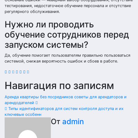
тестирования, недостаточное обучение персонала и отсутствие
регулярного обслуживания.
Нужно ли проводить
обучение сотрудников перед
запуском системы?
Да, обучение помогает пользователям правильно пользоваться
системой, снижая вероятность ошибок и сбоев в работе.
Навигация по записям
Аренда квартиры без посредников советы для арендаторов и
арендодателей
Типы идентификаторов для систем контроля доступа и их
ключевые особенн
От
admin