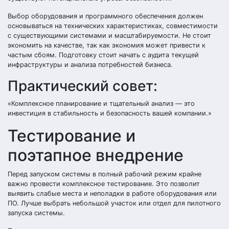
Выбор оборудования и программного обеспечения должен
основываться на технических характеристиках, совместимости
с существующими системами и масштабируемости. Не стоит
экономить на качестве, так как экономия может привести к
частым сбоям. Подготовку стоит начать с аудита текущей
инфраструктуры и анализа потребностей бизнеса.
Практический совет:
«Комплексное планирование и тщательный анализ — это
инвестиция в стабильность и безопасность вашей компании.»
Тестирование и
поэтапное внедрение
Перед запуском системы в полный рабочий режим крайне
важно провести комплексное тестирование. Это позволит
выявить слабые места и неполадки в работе оборудования или
ПО. Лучше выбрать небольшой участок или отдел для пилотного
запуска системы.