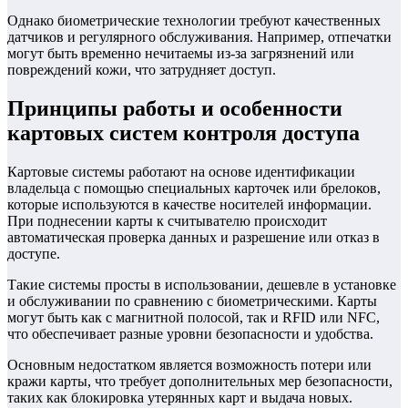
Однако биометрические технологии требуют качественных
датчиков и регулярного обслуживания. Например, отпечатки
могут быть временно нечитаемы из-за загрязнений или
повреждений кожи, что затрудняет доступ.
Принципы работы и особенности
картовых систем контроля доступа
Картовые системы работают на основе идентификации
владельца с помощью специальных карточек или брелоков,
которые используются в качестве носителей информации.
При поднесении карты к считывателю происходит
автоматическая проверка данных и разрешение или отказ в
доступе.
Такие системы просты в использовании, дешевле в установке
и обслуживании по сравнению с биометрическими. Карты
могут быть как с магнитной полосой, так и RFID или NFC,
что обеспечивает разные уровни безопасности и удобства.
Основным недостатком является возможность потери или
кражи карты, что требует дополнительных мер безопасности,
таких как блокировка утерянных карт и выдача новых.