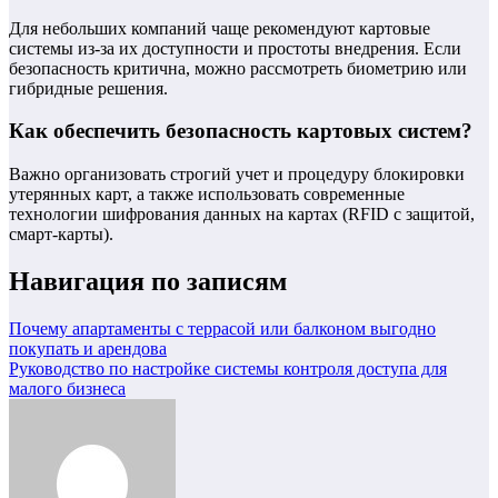
Для небольших компаний чаще рекомендуют картовые
системы из-за их доступности и простоты внедрения. Если
безопасность критична, можно рассмотреть биометрию или
гибридные решения.
Как обеспечить безопасность картовых систем?
Важно организовать строгий учет и процедуру блокировки
утерянных карт, а также использовать современные
технологии шифрования данных на картах (RFID с защитой,
смарт-карты).
Навигация по записям
Почему апартаменты с террасой или балконом выгодно
покупать и арендова
Руководство по настройке системы контроля доступа для
малого бизнеса