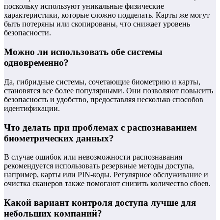
поскольку используют уникальные физические
характеристики, которые сложно подделать. Карты же могут
быть потеряны или скопированы, что снижает уровень
безопасности.
Можно ли использовать обе системы
одновременно?
Да, гибридные системы, сочетающие биометрию и карты,
становятся все более популярными. Они позволяют повысить
безопасность и удобство, предоставляя несколько способов
идентификации.
Что делать при проблемах с распознаванием
биометрических данных?
В случае ошибок или невозможности распознавания
рекомендуется использовать резервные методы доступа,
например, карты или PIN-коды. Регулярное обслуживание и
очистка сканеров также помогают снизить количество сбоев.
Какой вариант контроля доступа лучше для
небольших компаний?