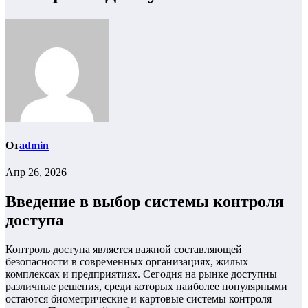
От
admin
Апр 26, 2026
Введение в выбор системы контроля
доступа
Контроль доступа является важной составляющей
безопасности в современных организациях, жилых
комплексах и предприятиях. Сегодня на рынке доступны
различные решения, среди которых наиболее популярными
остаются биометрические и картовые системы контроля