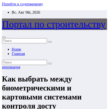
Перейти к содержимому
Вс. Авг 9th, 2026
Портал по строительству
Home
Главная
инновация
Как выбрать между
биометрическими и
картовыми системами
контроля досту