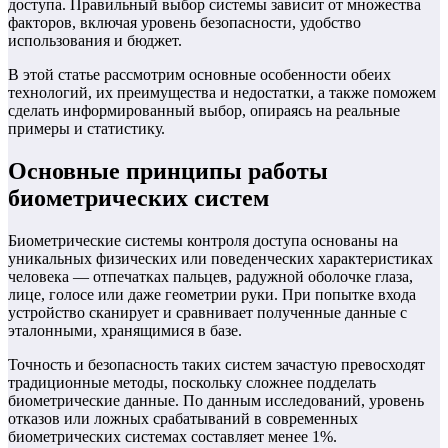
доступа. Правильный выбор системы зависит от множества
факторов, включая уровень безопасности, удобство
использования и бюджет.
В этой статье рассмотрим основные особенности обеих
технологий, их преимущества и недостатки, а также поможем
сделать информированный выбор, опираясь на реальные
примеры и статистику.
Основные принципы работы
биометрических систем
Биометрические системы контроля доступа основаны на
уникальных физических или поведенческих характеристиках
человека — отпечатках пальцев, радужной оболочке глаза,
лице, голосе или даже геометрии руки. При попытке входа
устройство сканирует и сравнивает полученные данные с
эталонными, хранящимися в базе.
Точность и безопасность таких систем зачастую превосходят
традиционные методы, поскольку сложнее подделать
биометрические данные. По данным исследований, уровень
отказов или ложных срабатываний в современных
биометрических системах составляет менее 1%.