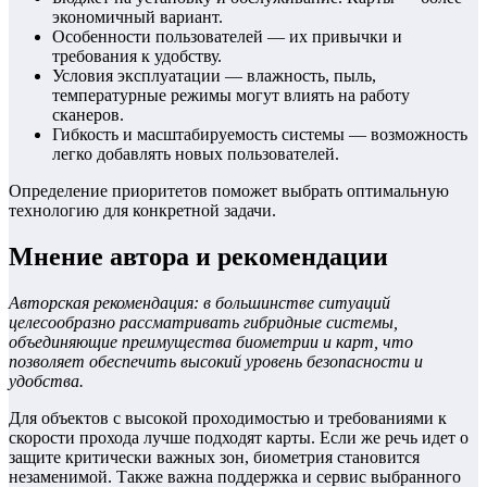
экономичный вариант.
Особенности пользователей — их привычки и
требования к удобству.
Условия эксплуатации — влажность, пыль,
температурные режимы могут влиять на работу
сканеров.
Гибкость и масштабируемость системы — возможность
легко добавлять новых пользователей.
Определение приоритетов поможет выбрать оптимальную
технологию для конкретной задачи.
Мнение автора и рекомендации
Авторская рекомендация: в большинстве ситуаций
целесообразно рассматривать гибридные системы,
объединяющие преимущества биометрии и карт, что
позволяет обеспечить высокий уровень безопасности и
удобства.
Для объектов с высокой проходимостью и требованиями к
скорости прохода лучше подходят карты. Если же речь идет о
защите критически важных зон, биометрия становится
незаменимой. Также важна поддержка и сервис выбранного