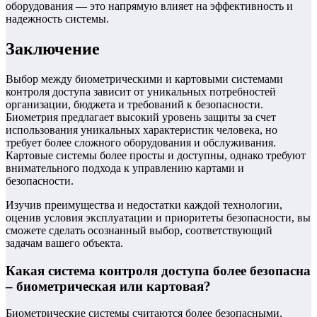
оборудования — это напрямую влияет на эффективность и
надежность системы.
Заключение
Выбор между биометрическими и картовыми системами
контроля доступа зависит от уникальных потребностей
организации, бюджета и требований к безопасности.
Биометрия предлагает высокий уровень защиты за счет
использования уникальных характеристик человека, но
требует более сложного оборудования и обслуживания.
Картовые системы более просты и доступны, однако требуют
внимательного подхода к управлению картами и
безопасности.
Изучив преимущества и недостатки каждой технологии,
оценив условия эксплуатации и приоритеты безопасности, вы
сможете сделать осознанный выбор, соответствующий
задачам вашего объекта.
Какая система контроля доступа более безопасна
– биометрическая или картовая?
Биометрические системы считаются более безопасными,