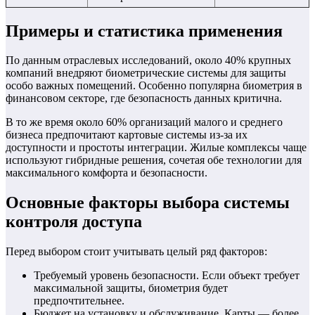
Примеры и статистика применения
По данным отраслевых исследований, около 40% крупных
компаний внедряют биометрические системы для защиты
особо важных помещений. Особенно популярна биометрия в
финансовом секторе, где безопасность данных критична.
В то же время около 60% организаций малого и среднего
бизнеса предпочитают картовые системы из-за их
доступности и простоты интеграции. Жилые комплексы чаще
используют гибридные решения, сочетая обе технологии для
максимального комфорта и безопасности.
Основные факторы выбора системы
контроля доступа
Перед выбором стоит учитывать целый ряд факторов:
Требуемый уровень безопасности. Если объект требует
максимальной защиты, биометрия будет
предпочтительнее.
Бюджет на установку и обслуживание. Карты — более