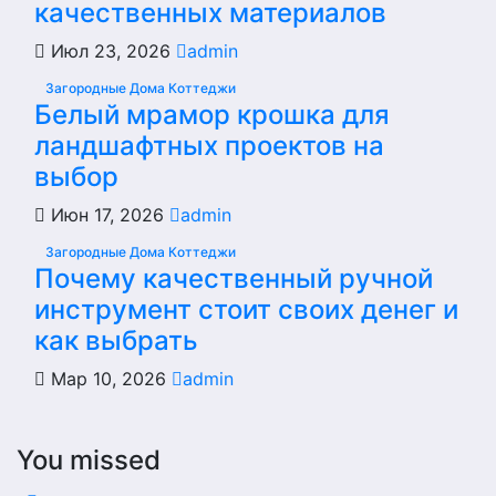
качественных материалов
Июл 23, 2026
admin
Загородные Дома Коттеджи
Белый мрамор крошка для
ландшафтных проектов на
выбор
Июн 17, 2026
admin
Загородные Дома Коттеджи
Почему качественный ручной
инструмент стоит своих денег и
как выбрать
Мар 10, 2026
admin
You missed