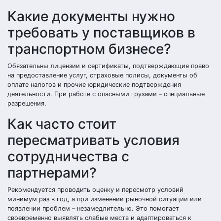
Какие документы нужно
требовать у поставщиков в
транспортном бизнесе?
Обязательны лицензии и сертификаты, подтверждающие право
на предоставление услуг, страховые полисы, документы об
оплате налогов и прочие юридические подтверждения
деятельности. При работе с опасными грузами – специальные
разрешения.
Как часто стоит
пересматривать условия
сотрудничества с
партнерами?
Рекомендуется проводить оценку и пересмотр условий
минимум раз в год, а при изменении рыночной ситуации или
появлении проблем – незамедлительно. Это помогает
своевременно выявлять слабые места и адаптироваться к