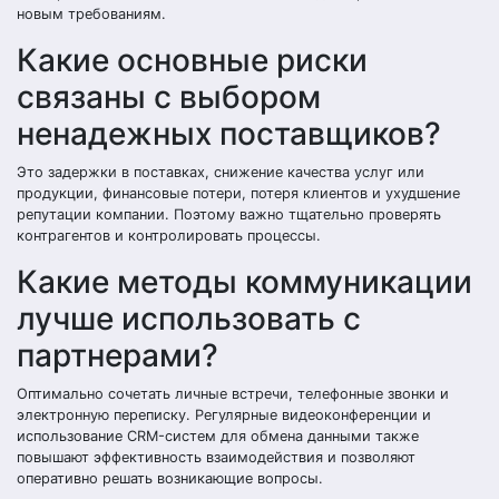
новым требованиям.
Какие основные риски
связаны с выбором
ненадежных поставщиков?
Это задержки в поставках, снижение качества услуг или
продукции, финансовые потери, потеря клиентов и ухудшение
репутации компании. Поэтому важно тщательно проверять
контрагентов и контролировать процессы.
Какие методы коммуникации
лучше использовать с
партнерами?
Оптимально сочетать личные встречи, телефонные звонки и
электронную переписку. Регулярные видеоконференции и
использование CRM-систем для обмена данными также
повышают эффективность взаимодействия и позволяют
оперативно решать возникающие вопросы.