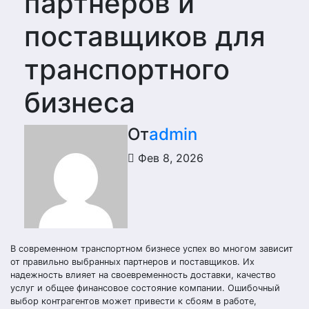
партнеров и
поставщиков для
транспортного
бизнеса
От
admin
Фев 8, 2026
В современном транспортном бизнесе успех во многом зависит
от правильно выбранных партнеров и поставщиков. Их
надежность влияет на своевременность доставки, качество
услуг и общее финансовое состояние компании. Ошибочный
выбор контрагентов может привести к сбоям в работе,