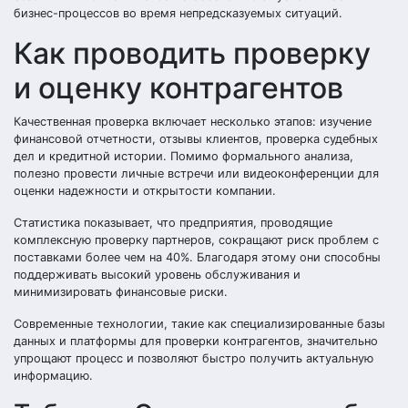
бизнес-процессов во время непредсказуемых ситуаций.
Как проводить проверку
и оценку контрагентов
Качественная проверка включает несколько этапов: изучение
финансовой отчетности, отзывы клиентов, проверка судебных
дел и кредитной истории. Помимо формального анализа,
полезно провести личные встречи или видеоконференции для
оценки надежности и открытости компании.
Статистика показывает, что предприятия, проводящие
комплексную проверку партнеров, сокращают риск проблем с
поставками более чем на 40%. Благодаря этому они способны
поддерживать высокий уровень обслуживания и
минимизировать финансовые риски.
Современные технологии, такие как специализированные базы
данных и платформы для проверки контрагентов, значительно
упрощают процесс и позволяют быстро получить актуальную
информацию.