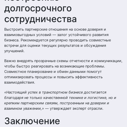
долгосрочного
сотрудничества
Выстроить партнерские отношения на основе доверия и
взаимовыгодных условий — залог устойчивого развития
бизнеса. Рекомендуется регулярно проводить совместные
встречи для оценки текущих результатов и обсуждения
улучшений.
Важно внедрять прозрачные схемы отчетности и коммуникации,
чтобы быстро реагировать на возникающие проблемы.
Совместное планирование и обмен данными помогут
оптимизировать процессы и повысить эффективность
взаимодействия.
«Настоящий успех в транспортном бизнесе достигается
благодаря не только качественной технике и логистике, но и
крепким партнерским связям, построенным на доверии и
взаимном уважении,»
— утверждает эксперт отрасли.
Заключение