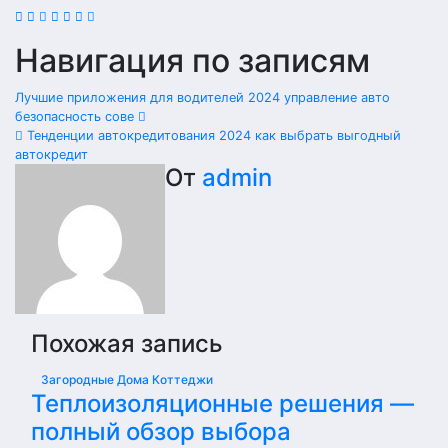
Навигация по записям
Лучшие приложения для водителей 2024 управление авто
безопасность сове
Тенденции автокредитования 2024 как выбрать выгодный
автокредит
От
admin
Похожая запись
Загородные Дома Коттеджи
Теплоизоляционные решения —
полный обзор выбора