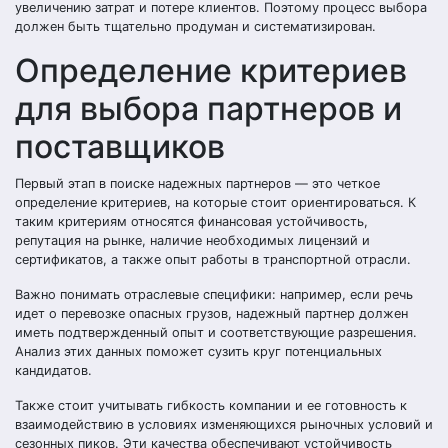
увеличению затрат и потере клиентов. Поэтому процесс выбора
должен быть тщательно продуман и систематизирован.
Определение критериев
для выбора партнеров и
поставщиков
Первый этап в поиске надежных партнеров — это четкое
определение критериев, на которые стоит ориентироваться. К
таким критериям относятся финансовая устойчивость,
репутация на рынке, наличие необходимых лицензий и
сертификатов, а также опыт работы в транспортной отрасли.
Важно понимать отраслевые специфики: например, если речь
идет о перевозке опасных грузов, надежный партнер должен
иметь подтвержденный опыт и соответствующие разрешения.
Анализ этих данных поможет сузить круг потенциальных
кандидатов.
Также стоит учитывать гибкость компании и ее готовность к
взаимодействию в условиях изменяющихся рыночных условий и
сезонных пиков. Эти качества обеспечивают устойчивость