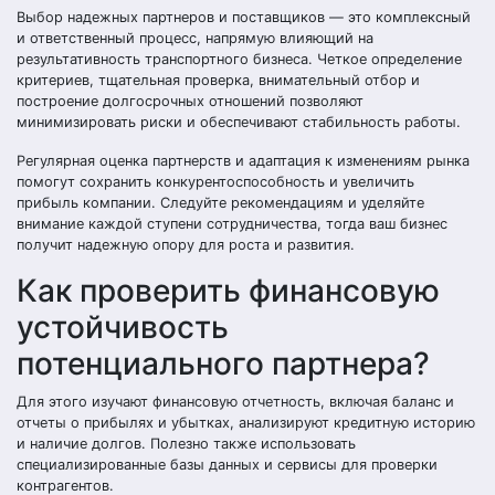
Выбор надежных партнеров и поставщиков — это комплексный
и ответственный процесс, напрямую влияющий на
результативность транспортного бизнеса. Четкое определение
критериев, тщательная проверка, внимательный отбор и
построение долгосрочных отношений позволяют
минимизировать риски и обеспечивают стабильность работы.
Регулярная оценка партнерств и адаптация к изменениям рынка
помогут сохранить конкурентоспособность и увеличить
прибыль компании. Следуйте рекомендациям и уделяйте
внимание каждой ступени сотрудничества, тогда ваш бизнес
получит надежную опору для роста и развития.
Как проверить финансовую
устойчивость
потенциального партнера?
Для этого изучают финансовую отчетность, включая баланс и
отчеты о прибылях и убытках, анализируют кредитную историю
и наличие долгов. Полезно также использовать
специализированные базы данных и сервисы для проверки
контрагентов.