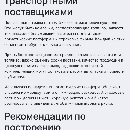
транспортными
поставщиками
Поставщики в транспортном бизнесе играют ключевую роль.
Это могут быть компании, предоставляющие топливо, запчасти,
техническое обслуживание автотранспорта, а также
логистические платформы и страховые фирмы. Каждый из этих
сегментов требует отдельного внимания.
При выборе поставщиков материалов, таких как запчасти или
топливо, важно оценить сроки поставки, качество продукции и
ценовую политику. Например, задержки с поставкой
комплектующих могут остановить работу автопарка и привести
к убыткам.
Использование надежных логистических платформ облегчает
управление маршрутами и оптимизацию расходов. А страховые
партнеры должны иметь хорошую репутацию и быстро
реагировать на инциденты, чтобы минимизировать риски.
Рекомендации по
построению