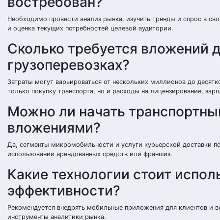
востребован?
Необходимо провести анализ рынка, изучить тренды и спрос в сво
и оценка текущих потребностей целевой аудитории.
Сколько требуется вложений д
грузоперевозках?
Затраты могут варьироваться от нескольких миллионов до десятк
только покупку транспорта, но и расходы на лицензирование, зар
Можно ли начать транспортны
вложениями?
Да, сегменты микромобильности и услуги курьерской доставки по
использовании арендованных средств или франшиз.
Какие технологии стоит испол
эффективности?
Рекомендуется внедрять мобильные приложения для клиентов и в
инструменты аналитики рынка.