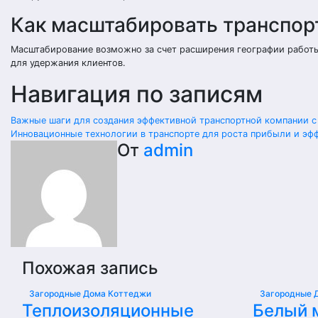
Как масштабировать транспор
Масштабирование возможно за счет расширения географии работы,
для удержания клиентов.
Навигация по записям
Важные шаги для создания эффективной транспортной компании с
Инновационные технологии в транспорте для роста прибыли и эф
От
admin
Похожая запись
Загородные Дома Коттеджи
Загородные 
Теплоизоляционные
Белый 