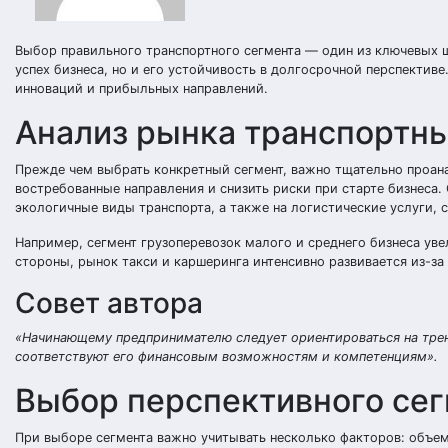
Выбор правильного транспортного сегмента — один из ключевых ш
успех бизнеса, но и его устойчивость в долгосрочной перспектив
инноваций и прибыльных направлений.
Анализ рынка транспортны
Прежде чем выбрать конкретный сегмент, важно тщательно проана
востребованные направления и снизить риски при старте бизнеса.
экологичные виды транспорта, а также на логистические услуги, 
Например, сегмент грузоперевозок малого и среднего бизнеса уве
стороны, рынок такси и каршеринга интенсивно развивается из-за
Совет автора
«Начинающему предпринимателю следует ориентироваться на трен
соответствуют его финансовым возможностям и компетенциям».
Выбор перспективного сег
При выборе сегмента важно учитывать несколько факторов: объем