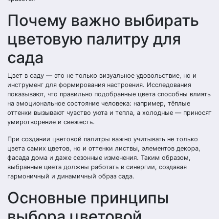
Почему важно выбирать
цветовую палитру для
сада
Цвет в саду — это не только визуальное удовольствие, но и
инструмент для формирования настроения. Исследования
показывают, что правильно подобранные цвета способны влиять
на эмоциональное состояние человека: например, тёплые
оттенки вызывают чувство уюта и тепла, а холодные — приносят
умиротворение и свежесть.
При создании цветовой палитры важно учитывать не только
цвета самих цветов, но и оттенки листвы, элементов декора,
фасада дома и даже сезонные изменения. Таким образом,
выбранные цвета должны работать в синергии, создавая
гармоничный и динамичный образ сада.
Основные принципы
выбора цветовой