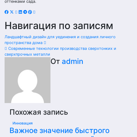
оттенками сада.
Навигация по записям
Ландшафтный дизайн для уединения и создания личного
пространства дома
Современные технологии производства сверхтонких и
сверхпрочных металли
От
admin
Похожая запись
Инновация
Важное значение быстрого