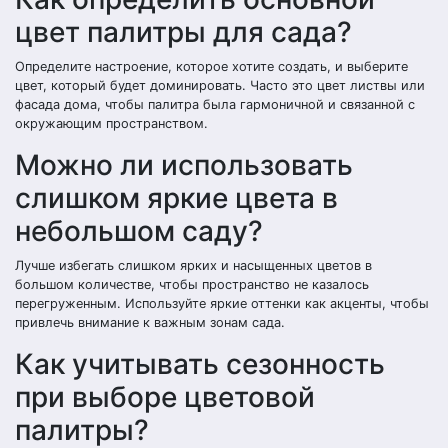
цвет палитры для сада?
Определите настроение, которое хотите создать, и выберите
цвет, который будет доминировать. Часто это цвет листвы или
фасада дома, чтобы палитра была гармоничной и связанной с
окружающим пространством.
Можно ли использовать
слишком яркие цвета в
небольшом саду?
Лучше избегать слишком ярких и насыщенных цветов в
большом количестве, чтобы пространство не казалось
перегруженным. Используйте яркие оттенки как акценты, чтобы
привлечь внимание к важным зонам сада.
Как учитывать сезонность
при выборе цветовой
палитры?