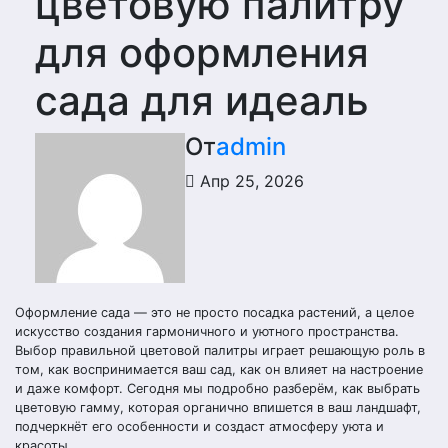
цветовую палитру
для оформления
сада для идеаль
От
admin
Апр 25, 2026
Оформление сада — это не просто посадка растений, а целое
искусство создания гармоничного и уютного пространства.
Выбор правильной цветовой палитры играет решающую роль в
том, как воспринимается ваш сад, как он влияет на настроение
и даже комфорт. Сегодня мы подробно разберём, как выбрать
цветовую гамму, которая органично впишется в ваш ландшафт,
подчеркнёт его особенности и создаст атмосферу уюта и
красоты.