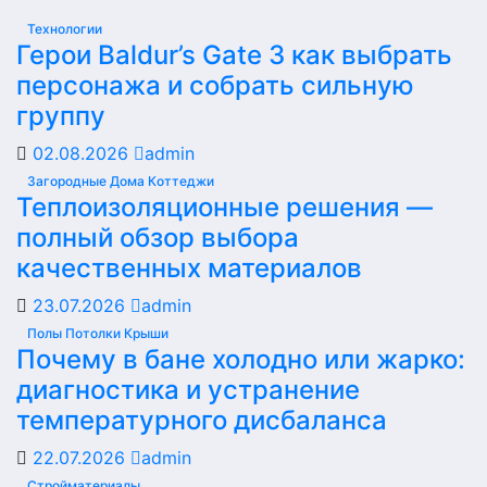
Технологии
Герои Baldur’s Gate 3 как выбрать
персонажа и собрать сильную
группу
02.08.2026
admin
Загородные Дома Коттеджи
Теплоизоляционные решения —
полный обзор выбора
качественных материалов
23.07.2026
admin
Полы Потолки Крыши
Почему в бане холодно или жарко:
диагностика и устранение
температурного дисбаланса
22.07.2026
admin
Стройматериалы