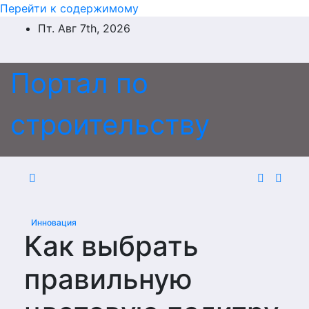
Перейти к содержимому
Пт. Авг 7th, 2026
Портал по
строительству
Инновация
Как выбрать
правильную