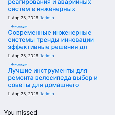
реагирования и аварийных
систем в инженерных
Апр 26, 2026
admin
Инновация
Современные инженерные
системы тренды инновации
эффективные решения дл
Апр 26, 2026
admin
Инновация
Лучшие инструменты для
ремонта велосипеда выбор и
советы для домашнего
Апр 26, 2026
admin
You missed