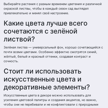
Выбирайте растения с разным временем цветения и различной
окраской листвы, чтобы в каждый сезон сад выглядел
привлекательно и менял своё настроение.
Какие цвета лучше всего
сочетаются с зелёной
листвой?
Зелёная листва — универсальный фон, хорошо сочетающийся с
почти всеми цветами. Особенно эффектно смотрятся синий,
жёлтый, белый и красный оттенки, создавая контраст и
сочность.
Стоит ли использовать
искусственные цвета и
декоративные элементы?
Искусственные цвета в декоре можно использовать для
усиления цветовой палитры и создания акцентов, но важно,
чтобы они не перебивали и не конфликтовали с природными