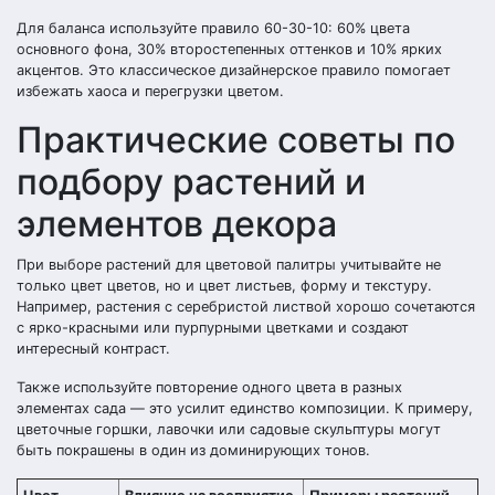
Для баланса используйте правило 60-30-10: 60% цвета
основного фона, 30% второстепенных оттенков и 10% ярких
акцентов. Это классическое дизайнерское правило помогает
избежать хаоса и перегрузки цветом.
Практические советы по
подбору растений и
элементов декора
При выборе растений для цветовой палитры учитывайте не
только цвет цветов, но и цвет листьев, форму и текстуру.
Например, растения с серебристой листвой хорошо сочетаются
с ярко-красными или пурпурными цветками и создают
интересный контраст.
Также используйте повторение одного цвета в разных
элементах сада — это усилит единство композиции. К примеру,
цветочные горшки, лавочки или садовые скульптуры могут
быть покрашены в один из доминирующих тонов.