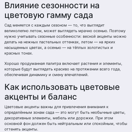
Влияние сезонности на
цветовую гамму сада
Сад меняется с каждым сезоном — то, что выглядит
великолепно летом, может выглядеть мрачно осенью. Поэтому
нужно учитывать сезонные особенности: весной акценты можно
делать на нежных пастельных оттенках, летом — на ярких
насыщенных цветах, а осенью — на тёплых золотистых и
красных тонах.
Хорошо продуманная палитра включает растения и элементы,
которые будут выглядеть красиво на протяжении всего года,
обеспечивая динамику и смену впечатлений.
Как использовать цветовые
акценты и баланс
Цветовые акценты важны для привлечения внимания к
определённым зонам сада — это могут быть необычные цветы,
декоративные элементы, мебель или дорожки. При этом
основной фон должен быть нейтральным или спокойным, чтобы
оттенять акценты.