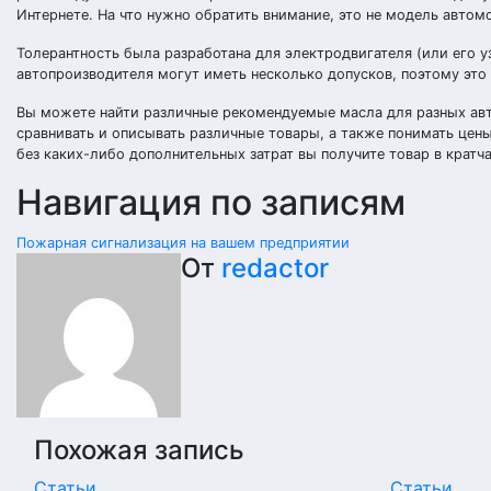
Интернете. На что нужно обратить внимание, это не модель автомо
Толерантность была разработана для электродвигателя (или его у
автопроизводителя могут иметь несколько допусков, поэтому это
Вы можете найти различные рекомендуемые масла для разных авт
сравнивать и описывать различные товары, а также понимать цены
без каких-либо дополнительных затрат вы получите товар в кратч
Навигация по записям
Пожарная сигнализация на вашем предприятии
От
redactor
Похожая запись
Статьи
Статьи