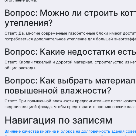
отопление дома.
Вопрос: Можно ли строить кот
утепления?
Ответ: Да, многие современные газобетонные блоки имеют достат
потребоваться дополнительное утепление для большей энергоэфф
Вопрос: Какие недостатки ест
Ответ: Кирпич тяжелый и дорогой материал, строительство из не
общие расходы.
Вопрос: Как выбрать материал
повышенной влажности?
Ответ: При повышенной влажности предпочтительнее использоват
гидроизоляцией фасада, чтобы предотвратить проникновение влаг
Навигация по записям
Влияние качества кирпича и блоков на долговечность здания сове