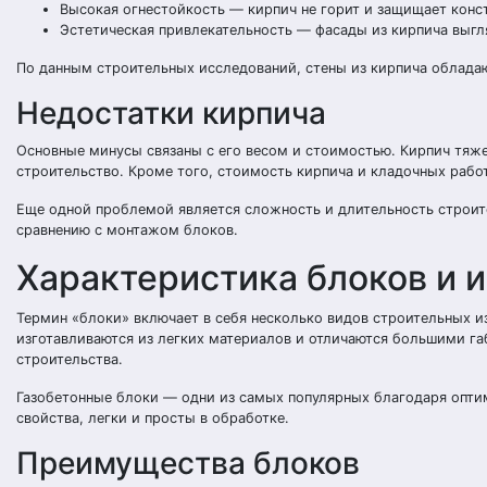
Высокая огнестойкость — кирпич не горит и защищает конс
Эстетическая привлекательность — фасады из кирпича выгл
По данным строительных исследований, стены из кирпича обладаю
Недостатки кирпича
Основные минусы связаны с его весом и стоимостью. Кирпич тяже
строительство. Кроме того, стоимость кирпича и кладочных работ
Еще одной проблемой является сложность и длительность строит
сравнению с монтажом блоков.
Характеристика блоков и 
Термин «блоки» включает в себя несколько видов строительных и
изготавливаются из легких материалов и отличаются большими га
строительства.
Газобетонные блоки — одни из самых популярных благодаря опт
свойства, легки и просты в обработке.
Преимущества блоков