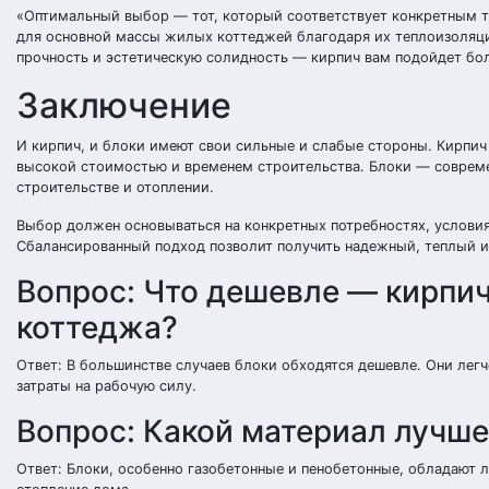
«Оптимальный выбор — тот, который соответствует конкретным т
для основной массы жилых коттеджей благодаря их теплоизоляци
прочность и эстетическую солидность — кирпич вам подойдет бо
Заключение
И кирпич, и блоки имеют свои сильные и слабые стороны. Кирпич
высокой стоимостью и временем строительства. Блоки — совреме
строительстве и отоплении.
Выбор должен основываться на конкретных потребностях, условия
Сбалансированный подход позволит получить надежный, теплый и
Вопрос: Что дешевле — кирпич
коттеджа?
Ответ: В большинстве случаев блоки обходятся дешевле. Они легч
затраты на рабочую силу.
Вопрос: Какой материал лучше
Ответ: Блоки, особенно газобетонные и пенобетонные, обладают 