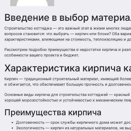
Введение в выбор материа
Строительство коттеджа — это важный этап в жизни многих люде
вопросов становится: что выбрать — кирпич или блоки? Оба вари
характеристиками, влияющими на стоимость, теплоизоляцию и д
Рассмотрим подробно преимущества и недостатки кирпича и разл
особенности вашего проекта и бюджет.
Характеристика кирпича к
Кирпич — традиционный строительный материал, имеющий более ч
и обжигается, что обеспечивает большую прочность и долговечно
Основные виды кирпича для строительства коттеджей — красный 
хорошей морозостойкостью и устойчивостью к механическим повр
Преимущества кирпича
Долговечность — срок службы кирпичного дома может дости
Экологичность — кирпич из натуральных материалов, не вы