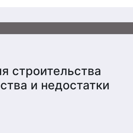
ля строительства
ства и недостатки