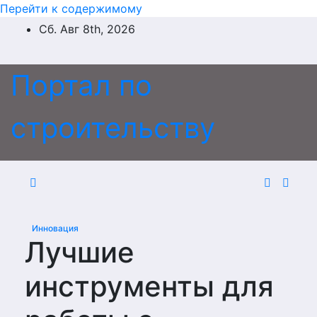
Перейти к содержимому
Сб. Авг 8th, 2026
Портал по
строительству
Инновация
Лучшие
инструменты для