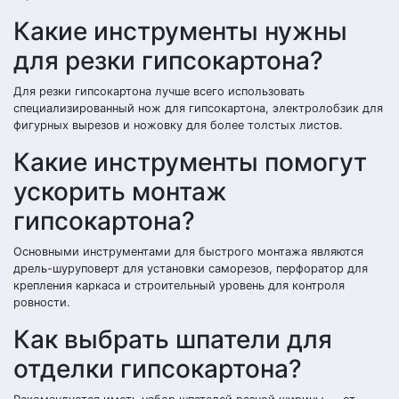
Какие инструменты нужны
для резки гипсокартона?
Для резки гипсокартона лучше всего использовать
специализированный нож для гипсокартона, электролобзик для
фигурных вырезов и ножовку для более толстых листов.
Какие инструменты помогут
ускорить монтаж
гипсокартона?
Основными инструментами для быстрого монтажа являются
дрель-шуруповерт для установки саморезов, перфоратор для
крепления каркаса и строительный уровень для контроля
ровности.
Как выбрать шпатели для
отделки гипсокартона?