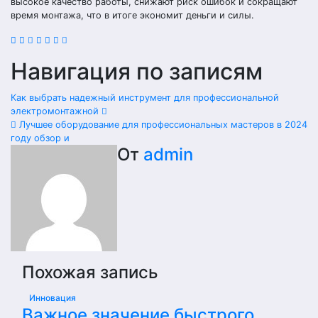
высокое качество работы, снижают риск ошибок и сокращают
время монтажа, что в итоге экономит деньги и силы.
Навигация по записям
Как выбрать надежный инструмент для профессиональной
электромонтажной
Лучшее оборудование для профессиональных мастеров в 2024
году обзор и
От
admin
Похожая запись
Инновация
Важное значение быстрого