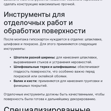
сделать конструкцию максимально прочной.
Инструменты для
отделочных работ и
обработки поверхности
После монтажа гипсокартон нуждается в отделке: шпаклевке,
шлифовке и покраске. Для этого применяются следующие
инструменты:
Шпатели разной ширины:
для нанесения шпаклевки,
выравнивания стыков и устранения неровностей.
Шлифовальные терки и шлифмашины:
обеспечивают
гладкость поверхности, что особенно важно перед
покраской или оклейкой обоями.
Валик и кисти:
применяются для нанесения грунтовки и
финишных покрытий.
Отделочные инструменты должны быть качественными, чтобы
поверхность была готова к дальнейшему декорированию.
Специализированные