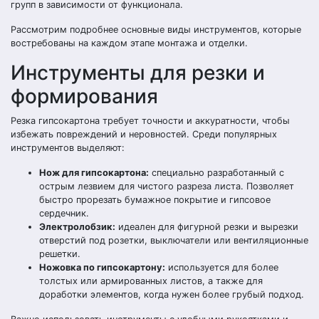
групп в зависимости от функционала.
Рассмотрим подробнее основные виды инструментов, которые
востребованы на каждом этапе монтажа и отделки.
Инструменты для резки и
формирования
Резка гипсокартона требует точности и аккуратности, чтобы
избежать повреждений и неровностей. Среди популярных
инструментов выделяют:
Нож для гипсокартона:
специально разработанный с
острым лезвием для чистого разреза листа. Позволяет
быстро прорезать бумажное покрытие и гипсовое
сердечник.
Электролобзик:
идеален для фигурной резки и вырезки
отверстий под розетки, выключатели или вентиляционные
решетки.
Ножовка по гипсокартону:
используется для более
толстых или армированных листов, а также для
доработки элементов, когда нужен более грубый подход.