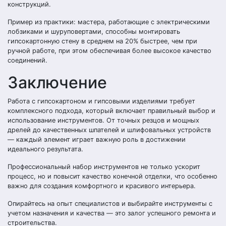
конструкций.
Пример из практики: мастера, работающие с электрическими
лобзиками и шуруповертами, способны монтировать
гипсокартонную стену в среднем на 20% быстрее, чем при
ручной работе, при этом обеспечивая более высокое качество
соединений.
Заключение
Работа с гипсокартоном и гипсовыми изделиями требует
комплексного подхода, который включает правильный выбор и
использование инструментов. От точных резцов и мощных
дрелей до качественных шпателей и шлифовальных устройств
— каждый элемент играет важную роль в достижении
идеального результата.
Профессиональный набор инструментов не только ускорит
процесс, но и повысит качество конечной отделки, что особенно
важно для создания комфортного и красивого интерьера.
Опирайтесь на опыт специалистов и выбирайте инструменты с
учетом назначения и качества — это залог успешного ремонта и
строительства.