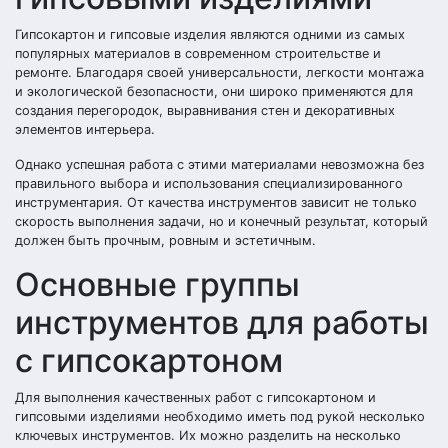
Гипсокартон и гипсовые изделия являются одними из самых
популярных материалов в современном строительстве и
ремонте. Благодаря своей универсальности, легкости монтажа
и экологической безопасности, они широко применяются для
создания перегородок, выравнивания стен и декоративных
элементов интерьера.
Однако успешная работа с этими материалами невозможна без
правильного выбора и использования специализированного
инструментария. От качества инструментов зависит не только
скорость выполнения задачи, но и конечный результат, который
должен быть прочным, ровным и эстетичным.
Основные группы
инструментов для работы
с гипсокартоном
Для выполнения качественных работ с гипсокартоном и
гипсовыми изделиями необходимо иметь под рукой несколько
ключевых инструментов. Их можно разделить на несколько