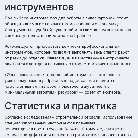
инструментов
При выборе инструментов для работы с гипсокартоном стоит
обращать внимание на качество материала и эргономику.
Инструменты с удобной рукояткой и легким весом значительно
снижают усталость при длительной работе.
Рекомендуется приобретать комплект профессиональных
инструментов, который позволит выполнять весь спектр работ
от резки до отделки. Инвестиции в качественные инструменты
окупаются благодаря повышению скорости и качества монтажа.
«Опыт показывает, что хороший инструмент — это ключ к
успешному ремонту. Правильно подобранные средства
помогают выполнять работу быстрее, аккуратнее и с
минимальными затратами ресурсов» — совет от эксперта.
Статистика и практика
Согласно исследованиям строительной отрасли, использование
специализированных инструментов повышает
производительность труда на 30-40%. К тому же, снижается
количество дефектов и возвратов при монтаже гипсокартонных