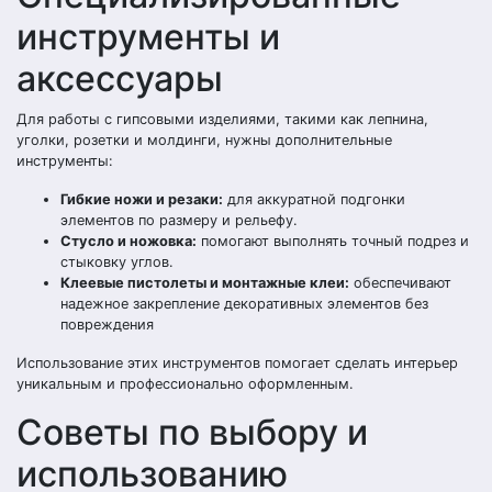
инструменты и
аксессуары
Для работы с гипсовыми изделиями, такими как лепнина,
уголки, розетки и молдинги, нужны дополнительные
инструменты:
Гибкие ножи и резаки:
для аккуратной подгонки
элементов по размеру и рельефу.
Стусло и ножовка:
помогают выполнять точный подрез и
стыковку углов.
Клеевые пистолеты и монтажные клеи:
обеспечивают
надежное закрепление декоративных элементов без
повреждения
Использование этих инструментов помогает сделать интерьер
уникальным и профессионально оформленным.
Советы по выбору и
использованию