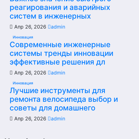
реагирования и аварийных
систем в инженерных
Апр 26, 2026
admin
Инновация
Современные инженерные
системы тренды инновации
эффективные решения дл
Апр 26, 2026
admin
Инновация
Лучшие инструменты для
ремонта велосипеда выбор и
советы для домашнего
Апр 26, 2026
admin