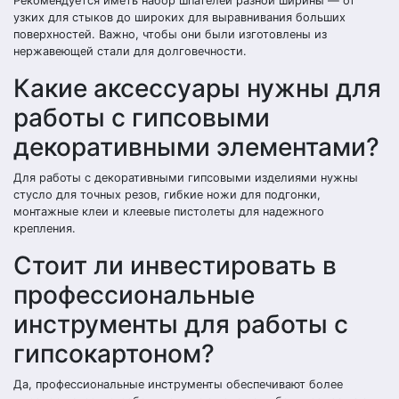
Рекомендуется иметь набор шпателей разной ширины — от
узких для стыков до широких для выравнивания больших
поверхностей. Важно, чтобы они были изготовлены из
нержавеющей стали для долговечности.
Какие аксессуары нужны для
работы с гипсовыми
декоративными элементами?
Для работы с декоративными гипсовыми изделиями нужны
стусло для точных резов, гибкие ножи для подгонки,
монтажные клеи и клеевые пистолеты для надежного
крепления.
Стоит ли инвестировать в
профессиональные
инструменты для работы с
гипсокартоном?
Да, профессиональные инструменты обеспечивают более