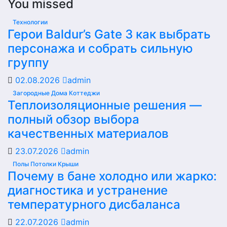
You missed
Технологии
Герои Baldur’s Gate 3 как выбрать
персонажа и собрать сильную
группу
02.08.2026
admin
Загородные Дома Коттеджи
Теплоизоляционные решения —
полный обзор выбора
качественных материалов
23.07.2026
admin
Полы Потолки Крыши
Почему в бане холодно или жарко:
диагностика и устранение
температурного дисбаланса
22.07.2026
admin