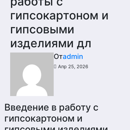
работы с
гипсокартоном и
гипсовыми
изделиями дл
От
admin
Апр 25, 2026
Введение в работу с
гипсокартоном и
гипсовыми изделиями