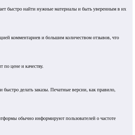
ает быстро найти нужные материалы и быть уверенным в их
ацией комментариев и большим количеством отзывов, что
 по цене и качеству.
 быстро делать заказы. Печатные версии, как правило,
латформы обычно информируют пользователей о частоте