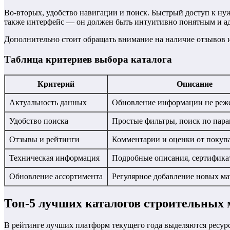
Во-вторых, удобство навигации и поиск. Быстрый доступ к н
также интерфейс — он должен быть интуитивно понятным и а
Дополнительно стоит обращать внимание на наличие отзывов и
Таблица критериев выбора каталога
Критерий
Описание
Актуальность данных
Обновление информации не реже 
Удобство поиска
Простые фильтры, поиск по пар
Отзывы и рейтинги
Комментарии и оценки от покуп
Техническая информация
Подробные описания, сертифик
Обновление ассортимента
Регулярное добавление новых ма
Топ-5 лучших каталогов строительных м
В рейтинге лучших платформ текущего года выделяются ресур