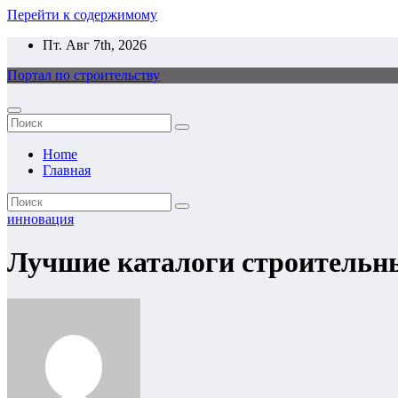
Перейти к содержимому
Пт. Авг 7th, 2026
Портал по строительству
Home
Главная
инновация
Лучшие каталоги строительны