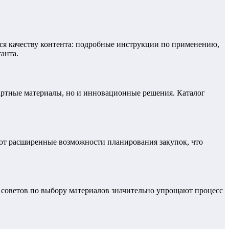
ся качеству контента: подробные инструкции по применению,
анта.
артные материалы, но и инновационные решения. Каталог
ают расширенные возможности планирования закупок, что
 советов по выбору материалов значительно упрощают процесс