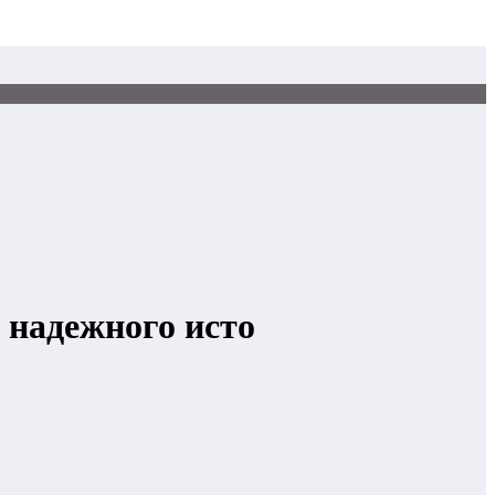
 надежного исто