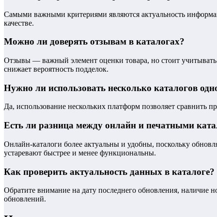
Самыми важными критериями являются актуальность информаци
качестве.
Можно ли доверять отзывам в каталогах?
Отзывы — важный элемент оценки товара, но стоит учитывать 
снижает вероятность подделок.
Нужно ли использовать несколько каталогов одн
Да, использование нескольких платформ позволяет сравнить пр
Есть ли разница между онлайн и печатными кат
Онлайн-каталоги более актуальны и удобны, поскольку обновл
устаревают быстрее и менее функциональны.
Как проверить актуальность данных в каталоге?
Обратите внимание на дату последнего обновления, наличие 
обновлений.