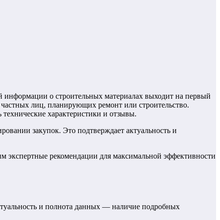
ой информации о строительных материалах выходит на первый
ля частных лиц, планирующих ремонт или строительство.
ь технические характеристики и отзывы.
ровании закупок. Это подтверждает актуальность и
дим экспертные рекомендации для максимальной эффективности
актуальность и полнота данных — наличие подробных