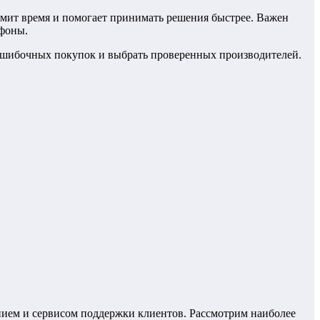
омит время и помогает принимать решения быстрее. Важен
ефоны.
 ошибочных покупок и выбрать проверенных производителей.
нием и сервисом поддержки клиентов. Рассмотрим наиболее