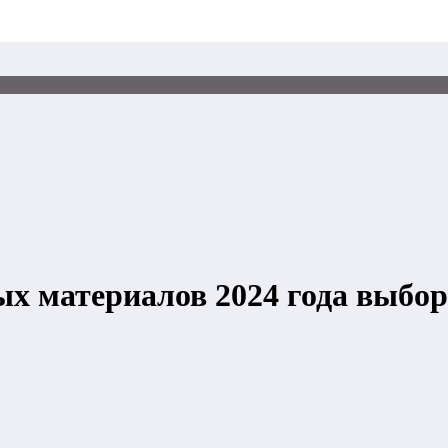
х материалов 2024 года выбор