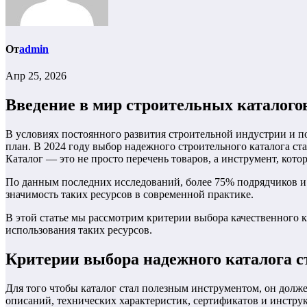
От
admin
Апр 25, 2026
Введение в мир строительных каталогов
В условиях постоянного развития строительной индустрии и 
план. В 2024 году выбор надежного строительного каталога ст
Каталог — это не просто перечень товаров, а инструмент, кот
По данным последних исследований, более 75% подрядчиков и
значимость таких ресурсов в современной практике.
В этой статье мы рассмотрим критерии выбора качественного 
использования таких ресурсов.
Критерии выбора надежного каталога 
Для того чтобы каталог стал полезным инструментом, он долж
описаний, технических характеристик, сертификатов и инстр