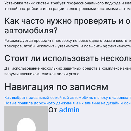
Установка таких систем требует профессионального подхода и к
точной настройки и интеграции с электронными системами автом
Как часто нужно проверять и 
автомобиля?
Рекомендуется проводить проверку не реже одного раза в шесть 
трекеров, чтобы исключить уязвимости и повысить эффективност
Стоит ли использовать неско
Да, использование нескольких защитных средств в комплексе зна
злоумышленникам, снижая риски угона.
Навигация по записям
Как выбрать идеальный семейный автомобиль в эпоху цифровых 
Новые правила дорожного движения и их влияние на дизайн и осн
От
admin