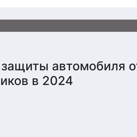
 защиты автомобиля о
иков в 2024