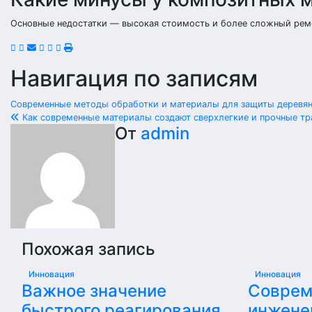
Основные недостатки — высокая стоимость и более сложный ремон
Навигация по записям
Современные методы обработки и материалы для защиты деревя
Как современные материалы создают сверхлегкие и прочные тр
От
admin
Похожая запись
Инновация
Инновация
Важное значение
Соврем
быстрого реагирования
инжене