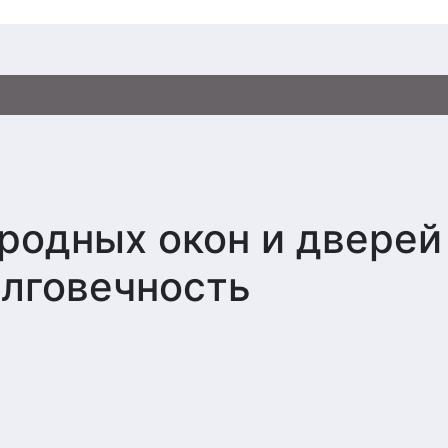
родных окон и дверей
лговечность