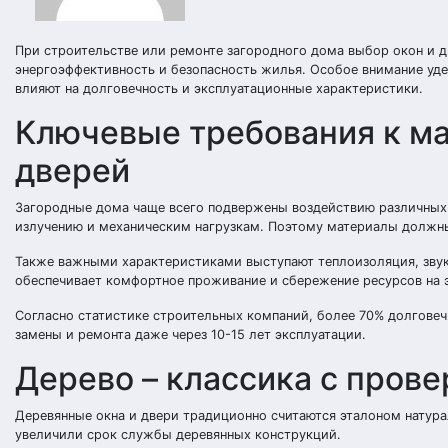
При строительстве или ремонте загородного дома выбор окон и дв
энергоэффективность и безопасность жилья. Особое внимание уде
влияют на долговечность и эксплуатационные характеристики.
Ключевые требования к ма
дверей
Загородные дома чаще всего подвержены воздействию различных 
излучению и механическим нагрузкам. Поэтому материалы должны
Также важными характеристиками выступают теплоизоляция, звуко
обеспечивает комфортное проживание и сбережение ресурсов на 
Согласно статистике строительных компаний, более 70% долговеч
замены и ремонта даже через 10-15 лет эксплуатации.
Дерево – классика с пров
Деревянные окна и двери традиционно считаются эталоном натура
увеличили срок службы деревянных конструкций.