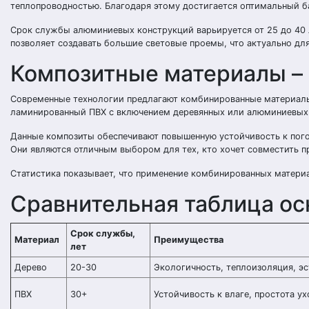
теплопроводностью. Благодаря этому достигается оптимальный б
Срок службы алюминиевых конструкций варьируется от 25 до 40 
позволяет создавать большие световые проемы, что актуально дл
Композитные материалы – 
Современные технологии предлагают комбинированные материалы,
ламинированный ПВХ с включением деревянных или алюминиевых
Данные композиты обеспечивают повышенную устойчивость к пого
Они являются отличным выбором для тех, кто хочет совместить п
Статистика показывает, что применение комбинированных материа
Сравнительная таблица о
Срок службы,
Материал
Преимущества
лет
Дерево
20-30
Экологичность, теплоизоляция, эс
ПВХ
30+
Устойчивость к влаге, простота ух