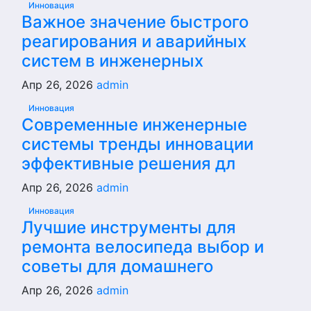
Инновация
Важное значение быстрого
реагирования и аварийных
систем в инженерных
Апр 26, 2026
admin
Инновация
Современные инженерные
системы тренды инновации
эффективные решения дл
Апр 26, 2026
admin
Инновация
Лучшие инструменты для
ремонта велосипеда выбор и
советы для домашнего
Апр 26, 2026
admin