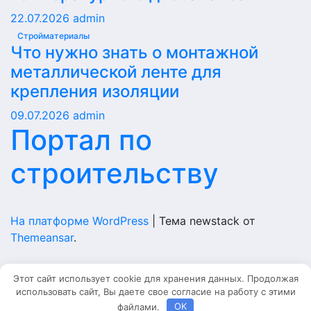
22.07.2026
admin
Стройматериалы
Что нужно знать о монтажной
металлической ленте для
крепления изоляции
09.07.2026
admin
Портал по
строительству
На платформе WordPress
|
Тема newstack от
Themeansar
.
Home
Этот сайт использует cookie для хранения данных. Продолжая
использовать сайт, Вы даете свое согласие на работу с этими
Главная
файлами.
OK