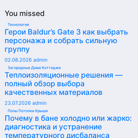
You missed
Технологии
Герои Baldur’s Gate 3 как выбрать
персонажа и собрать сильную
группу
02.08.2026
admin
Загородные Дома Коттеджи
Теплоизоляционные решения —
полный обзор выбора
качественных материалов
23.07.2026
admin
Полы Потолки Крыши
Почему в бане холодно или жарко:
диагностика и устранение
температурного дисбаланса