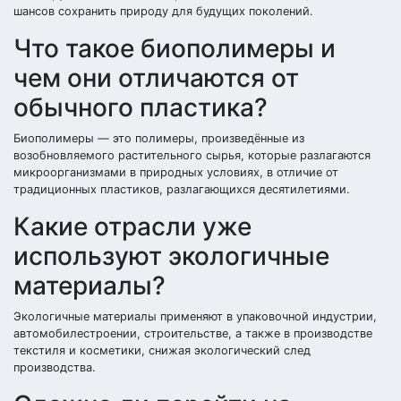
шансов сохранить природу для будущих поколений.
Что такое биополимеры и
чем они отличаются от
обычного пластика?
Биополимеры — это полимеры, произведённые из
возобновляемого растительного сырья, которые разлагаются
микроорганизмами в природных условиях, в отличие от
традиционных пластиков, разлагающихся десятилетиями.
Какие отрасли уже
используют экологичные
материалы?
Экологичные материалы применяют в упаковочной индустрии,
автомобилестроении, строительстве, а также в производстве
текстиля и косметики, снижая экологический след
производства.