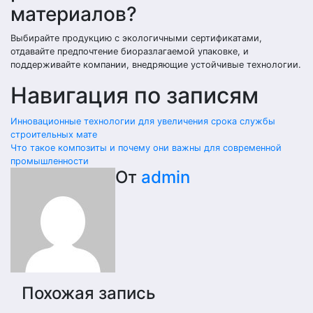
материалов?
Выбирайте продукцию с экологичными сертификатами,
отдавайте предпочтение биоразлагаемой упаковке, и
поддерживайте компании, внедряющие устойчивые технологии.
Навигация по записям
Инновационные технологии для увеличения срока службы
строительных мате
Что такое композиты и почему они важны для современной
промышленности
От
admin
Похожая запись