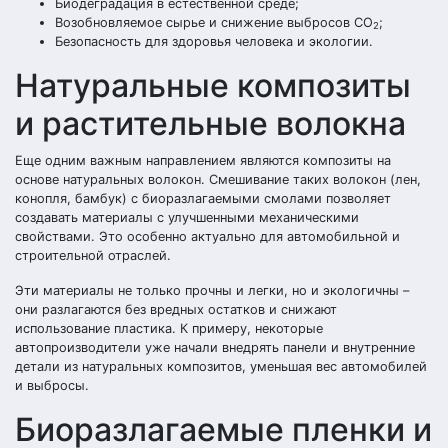
Биодеградация в естественной среде;
Возобновляемое сырье и снижение выбросов СО
;
2
Безопасность для здоровья человека и экологии.
Натуральные композиты
и растительные волокна
Еще одним важным направлением являются композиты на
основе натуральных волокон. Смешивание таких волокон (лен,
конопля, бамбук) с биоразлагаемыми смолами позволяет
создавать материалы с улучшенными механическими
свойствами. Это особенно актуально для автомобильной и
строительной отраслей.
Эти материалы не только прочны и легки, но и экологичны –
они разлагаются без вредных остатков и снижают
использование пластика. К примеру, некоторые
автопроизводители уже начали внедрять панели и внутренние
детали из натуральных композитов, уменьшая вес автомобилей
и выбросы.
Биоразлагаемые пленки и