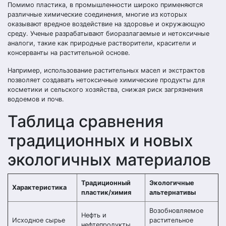
Помимо пластика, в промышленности широко применяются
различные химические соединения, многие из которых
оказывают вредное воздействие на здоровье и окружающую
среду. Ученые разрабатывают биоразлагаемые и нетоксичные
аналоги, такие как природные растворители, красители и
консерванты на растительной основе.
Например, использование растительных масел и экстрактов
позволяет создавать нетоксичные химические продукты для
косметики и сельского хозяйства, снижая риск загрязнения
водоемов и почв.
Таблица сравнения
традиционных и новых
экологичных материалов
Традиционный
Экологичные
Характеристика
пластик/химия
альтернативы
Возобновляемое
Нефть и
Исходное сырье
растительное
нефтепродукты