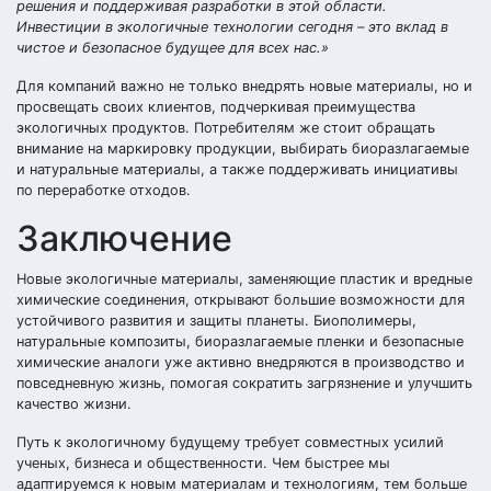
решения и поддерживая разработки в этой области.
Инвестиции в экологичные технологии сегодня – это вклад в
чистое и безопасное будущее для всех нас.»
Для компаний важно не только внедрять новые материалы, но и
просвещать своих клиентов, подчеркивая преимущества
экологичных продуктов. Потребителям же стоит обращать
внимание на маркировку продукции, выбирать биоразлагаемые
и натуральные материалы, а также поддерживать инициативы
по переработке отходов.
Заключение
Новые экологичные материалы, заменяющие пластик и вредные
химические соединения, открывают большие возможности для
устойчивого развития и защиты планеты. Биополимеры,
натуральные композиты, биоразлагаемые пленки и безопасные
химические аналоги уже активно внедряются в производство и
повседневную жизнь, помогая сократить загрязнение и улучшить
качество жизни.
Путь к экологичному будущему требует совместных усилий
ученых, бизнеса и общественности. Чем быстрее мы
адаптируемся к новым материалам и технологиям, тем больше