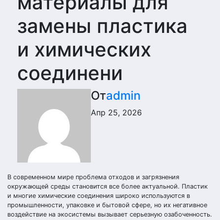
материалы для
замены пластика
и химических
соединени
От
admin
Апр 25, 2026
В современном мире проблема отходов и загрязнения
окружающей среды становится все более актуальной. Пластик
и многие химические соединения широко используются в
промышленности, упаковке и бытовой сфере, но их негативное
воздействие на экосистемы вызывает серьезную озабоченность.