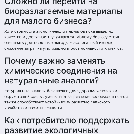
Сложно ли перейти на
биоразлагаемые материалы
для малого бизнеса?
Хотя стоимость экологичных материалов пока выше, их
качество и доступность улучшаются. Малому бизнесу стоит
оценивать долгосрочные выгоды – экологичный имидж,
снижение затрат на утилизацию и рост лояльности клиентов.
Почему важно заменять
химические соединения на
натуральные аналоги?
Натуральные аналоги безопаснее для здоровья человека и
окружающей среды, уменьшают загрязнение водоемов и почв, а
также способствуют устойчивому развитию сельского
хозяйства и промышленности.
Как потребителю поддержать
развитие экологичных