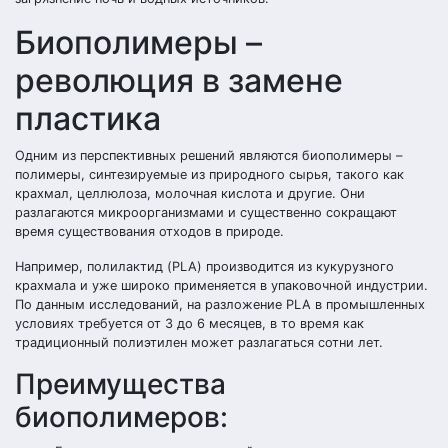
Биополимеры –
революция в замене
пластика
Одним из перспективных решений являются биополимеры –
полимеры, синтезируемые из природного сырья, такого как
крахмал, целлюлоза, молочная кислота и другие. Они
разлагаются микроорганизмами и существенно сокращают
время существования отходов в природе.
Например, полилактид (PLA) производится из кукурузного
крахмала и уже широко применяется в упаковочной индустрии.
По данным исследований, на разложение PLA в промышленных
условиях требуется от 3 до 6 месяцев, в то время как
традиционный полиэтилен может разлагаться сотни лет.
Преимущества
биополимеров: