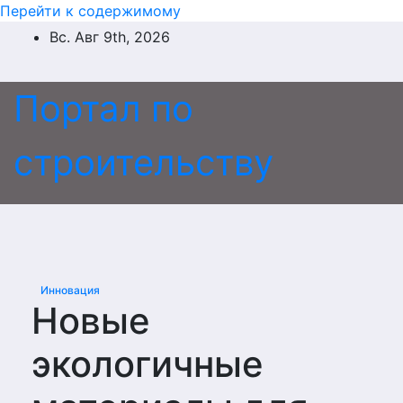
Перейти к содержимому
Вс. Авг 9th, 2026
Портал по
строительству
Инновация
Новые
экологичные