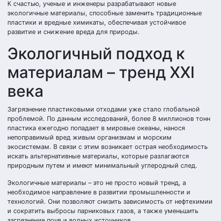
К счастью, ученые и инженеры разрабатывают новые
экологичные материалы, способные заменить традиционные
пластики и вредные химикаты, обеспечивая устойчивое
развитие и снижение вреда для природы.
Экологичный подход к
материалам – тренд XXI
века
Загрязнение пластиковыми отходами уже стало глобальной
проблемой. По данным исследований, более 8 миллионов тонн
пластика ежегодно попадает в мировые океаны, нанося
непоправимый вред живым организмам и морским
экосистемам. В связи с этим возникает острая необходимость
искать альтернативные материалы, которые разлагаются
природным путем и имеют минимальный углеродный след.
Экологичные материалы – это не просто новый тренд, а
необходимое направление в развитии промышленности и
технологий. Они позволяют снизить зависимость от нефтехимии
и сократить выбросы парниковых газов, а также уменьшить
загрязнение почв и водных источников.