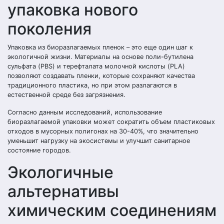
упаковка нового
поколения
Упаковка из биоразлагаемых пленок – это еще один шаг к
экологичной жизни. Материалы на основе поли-бутилена
сульфата (PBS) и терефталата молочной кислоты (PLA)
позволяют создавать пленки, которые сохраняют качества
традиционного пластика, но при этом разлагаются в
естественной среде без загрязнения.
Согласно данным исследований, использование
биоразлагаемой упаковки может сократить объем пластиковых
отходов в мусорных полигонах на 30-40%, что значительно
уменьшит нагрузку на экосистемы и улучшит санитарное
состояние городов.
Экологичные
альтернативы
химическим соединениям