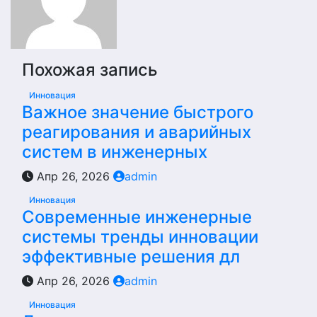
Похожая запись
Инновация
Важное значение быстрого
реагирования и аварийных
систем в инженерных
Апр 26, 2026
admin
Инновация
Современные инженерные
системы тренды инновации
эффективные решения дл
Апр 26, 2026
admin
Инновация