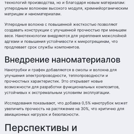
технологий производства, но и благодаря новым материалам:
углеродным волокнам высокого модуля, кремнийорганическим
матрицам и наноматериалам.
Углеродные волокна с повышенной жесткостью позволяют
создавать конструкции с улучшенной прочностью при меньшем
весе. Нанотехнологии внедряются для укрепления межслойной
адгезии и повышения устойчивости к микротрещинам, что
продлевает срок службы компонентов.
Внедрение наноматериалов
Нанотрубки и графен добавляются в смолы и волокна для
улучшения электропроводности, теплопроводности и
прочностных характеристик. Это открывает новые
возможности для разработки функциональных композитов,
устойчивых к экстремальным условиям эксплуатации.
Исследования показывают, что добавка 0,5% нанотрубок может
увеличить прочность на растяжение на 30%, что критично для
авиационных нагрузок и безопасности.
Перспективы и