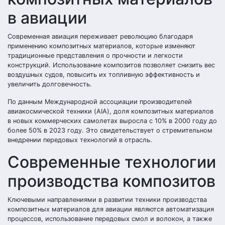
в авиации
Современная авиация переживает революцию благодаря
применению композитных материалов, которые изменяют
традиционные представления о прочности и легкости
конструкций. Использование композитов позволяет снизить вес
воздушных судов, повысить их топливную эффективность и
увеличить долговечность.
По данным Международной ассоциации производителей
авиакосмической техники (AIA), доля композитных материалов
в новых коммерческих самолетах выросла с 10% в 2000 году до
более 50% в 2023 году. Это свидетельствует о стремительном
внедрении передовых технологий в отрасль.
Современные технологии
производства композитов
Ключевыми направлениями в развитии техники производства
композитных материалов для авиации являются автоматизация
процессов, использование передовых смол и волокон, а также