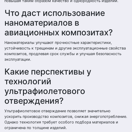
повышая таким образом качество и однородность изделий.
Что даст использование
наноматериалов в
авиационных композитах?
Наноматериалы улучшают прочностные характеристики,
устойчивость к трещинам и другие эксплуатационные свойства
композитов, продлевая срок службы и улучшая безопасность
эксплуатации.
Какие перспективы у
технологий
ультрафиолетового
отверждения?
Ультрафиолетовое отверждение позволяет значительно
ускорить производство композитов, снижая энергопотребление.
Однако технология требует особого подбора материалов и
ограничена по толщине изделий.