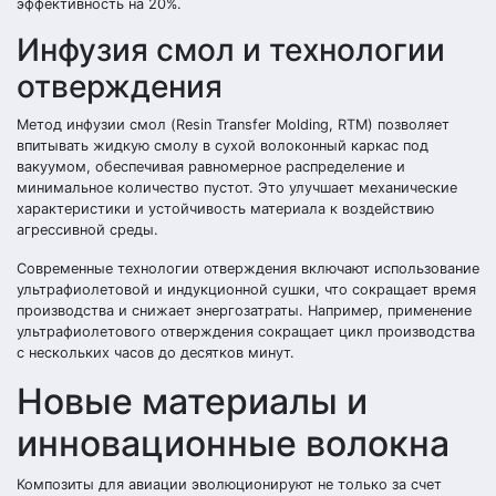
эффективность на 20%.
Инфузия смол и технологии
отверждения
Метод инфузии смол (Resin Transfer Molding, RTM) позволяет
впитывать жидкую смолу в сухой волоконный каркас под
вакуумом, обеспечивая равномерное распределение и
минимальное количество пустот. Это улучшает механические
характеристики и устойчивость материала к воздействию
агрессивной среды.
Современные технологии отверждения включают использование
ультрафиолетовой и индукционной сушки, что сокращает время
производства и снижает энергозатраты. Например, применение
ультрафиолетового отверждения сокращает цикл производства
с нескольких часов до десятков минут.
Новые материалы и
инновационные волокна
Композиты для авиации эволюционируют не только за счет