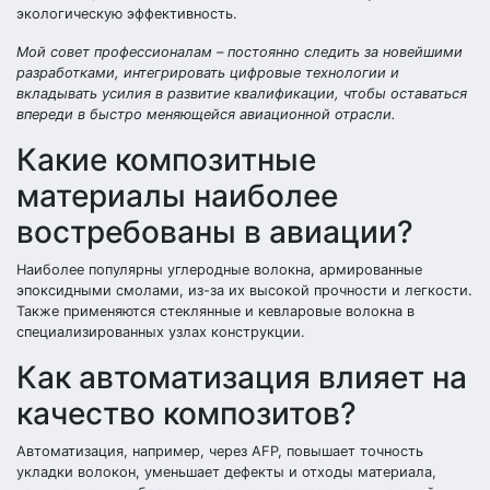
экологическую эффективность.
Мой совет профессионалам – постоянно следить за новейшими
разработками, интегрировать цифровые технологии и
вкладывать усилия в развитие квалификации, чтобы оставаться
впереди в быстро меняющейся авиационной отрасли.
Какие композитные
материалы наиболее
востребованы в авиации?
Наиболее популярны углеродные волокна, армированные
эпоксидными смолами, из-за их высокой прочности и легкости.
Также применяются стеклянные и кевларовые волокна в
специализированных узлах конструкции.
Как автоматизация влияет на
качество композитов?
Автоматизация, например, через AFP, повышает точность
укладки волокон, уменьшает дефекты и отходы материала,