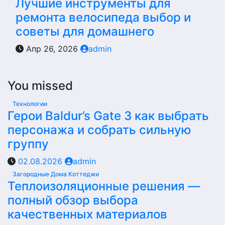
Лучшие инструменты для
ремонта велосипеда выбор и
советы для домашнего
Апр 26, 2026
admin
You missed
Технологии
Герои Baldur’s Gate 3 как выбрать
персонажа и собрать сильную
группу
02.08.2026
admin
Загородные Дома Коттеджи
Теплоизоляционные решения —
полный обзор выбора
качественных материалов