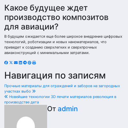
Какое будущее ждет
производство композитов
для авиации?
В будущем ожидается еще более широкое внедрение цифровых
технологий, роботизации и новых наноматериалов, что
приведет к созданию сверхлегких и сверхпрочных
авиаконструкций с минимальными затратами.
Навигация по записям
Прочные материалы для ограждений и заборов на загородных
участках выбо
Новейшие технологии 3D печати материалов революция в
производстве дета
От
admin