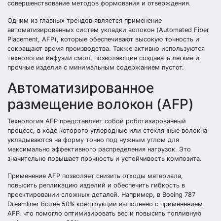
совершенствование методов формования и отверждения.
Одним из главных трендов является применение
автоматизированных систем укладки волокон (Automated Fiber
Placement, AFP), которые обеспечивают высокую точность и
сокращают время производства. Также активно используются
технологии инфузии смол, позволяющие создавать легкие и
прочные изделия с минимальным содержанием пустот.
Автоматизированное
размещение волокон (AFP)
Технология AFP представляет собой роботизированный
процесс, в ходе которого углеродные или стеклянные волокна
укладываются на форму точно под нужным углом для
максимально эффективного распределения нагрузок. Это
значительно повышает прочность и устойчивость композита.
Применение AFP позволяет снизить отходы материала,
повысить репликацию изделий и обеспечить гибкость в
проектировании сложных деталей. Например, в Boeing 787
Dreamliner более 50% конструкции выполнено с применением
AFP, что помогло оптимизировать вес и повысить топливную