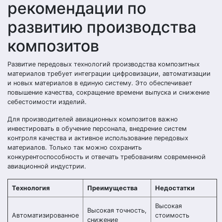
рекомендации по
развитию производства
композитов
Развитие передовых технологий производства композитных
материалов требует интеграции цифровизации, автоматизации
и новых материалов в единую систему. Это обеспечивает
повышение качества, сокращение времени выпуска и снижение
себестоимости изделий.
Для производителей авиационных композитов важно
инвестировать в обучение персонала, внедрение систем
контроля качества и активное использование передовых
материалов. Только так можно сохранить
конкурентоспособность и отвечать требованиям современной
авиационной индустрии.
Технология
Преимущества
Недостатки
Высокая
Высокая точность,
Автоматизированное
стоимость
снижение