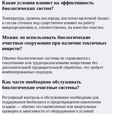
Какие условия влияют на эффективность
биологических систем?
Температура, уровень кислорода, кислотно-щелочной баланс
и состав сточных вод существенно влияют на работу
микроорганизмов и, соответственно, на качество очистки.
Можно ли использовать биологические
очистные сооружения при наличии токсичных
веществ?
Обычно биологические системы не справляются с
токсичными или трудноразлагаемыми веществами без
дополнительной предварительной обработки, что требует
комбинированных подходов.
Как часто необходимо обслуживать
биологические очистные системы?
Регулярный контроль и обслуживание необходимы для
поддержания биобаланса и предотвращения накопления
осадков — обычно это ежемесячные или квартальные
проверки в зависимости от оборудования и условий