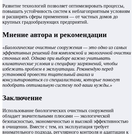
Развитие технологий позволяет оптимизировать процессы,
повышать устойчивость систем к неблагоприятным условиям
и расширять сферы применения — от частных домов до
крупных градообразующих предприятий.
Мнение автора и рекомендации
«Биологические очистные сооружения — это одно из самых
эффективных решений для комплексной и экологичной очистки
сточных вод. Однако при выборе важно учитывать
климатические условия и специфику загрязнений, чтобы
избежать проблем в эксплуатации. Рекомендую перед
установкой провести тщательный анализ и
консультироваться со специалистами, которые помогут
подобрать оптимальную систему под ваши нужды.»
Заключение
Использование биологических очистных сооружений
обладает значительными плюсами — экологической
безопасностью, экономичностью и высокой эффективностью
в очищении. Вместе с тем, их эксплуатация требует
внимательного подхода, регулярного контроля и адаптации к