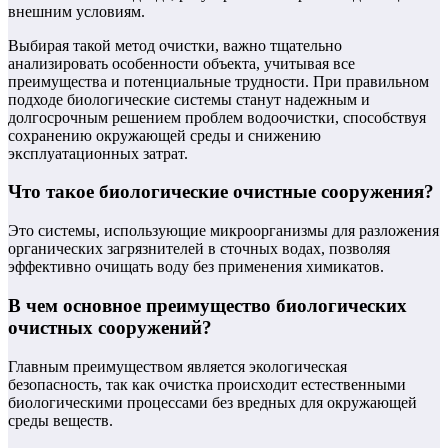
внешним условиям.
Выбирая такой метод очистки, важно тщательно
анализировать особенности объекта, учитывая все
преимущества и потенциальные трудности. При правильном
подходе биологические системы станут надежным и
долгосрочным решением проблем водоочистки, способствуя
сохранению окружающей среды и снижению
эксплуатационных затрат.
Что такое биологические очистные сооружения?
Это системы, использующие микроорганизмы для разложения
органических загрязнителей в сточных водах, позволяя
эффективно очищать воду без применения химикатов.
В чем основное преимущество биологических
очистных сооружений?
Главным преимуществом является экологическая
безопасность, так как очистка происходит естественными
биологическими процессами без вредных для окружающей
среды веществ.