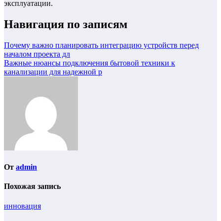
эксплуатации.
Навигация по записям
Почему важно планировать интеграцию устройств перед
началом проекта дл
Важные нюансы подключения бытовой техники к
канализации для надежной р
От
admin
Похожая запись
инновация