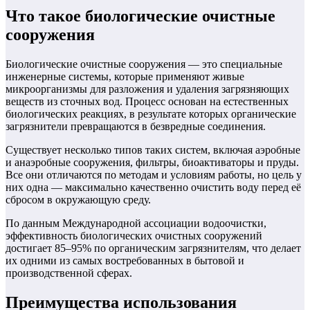
Что такое биологические очистные
сооружения
Биологические очистные сооружения — это специальные
инженерные системы, которые применяют живые
микроорганизмы для разложения и удаления загрязняющих
веществ из сточных вод. Процесс основан на естественных
биологических реакциях, в результате которых органические
загрязнители превращаются в безвредные соединения.
Существует несколько типов таких систем, включая аэробные
и анаэробные сооружения, фильтры, биоактиваторы и пруды.
Все они отличаются по методам и условиям работы, но цель у
них одна — максимально качественно очистить воду перед её
сбросом в окружающую среду.
По данным Международной ассоциации водоочистки,
эффективность биологических очистных сооружений
достигает 85–95% по органическим загрязнителям, что делает
их одними из самых востребованных в бытовой и
производственной сферах.
Преимущества использования