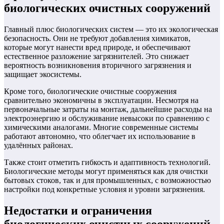
биологических очистных сооружений
Главный плюс биологических систем — это их экологическая
безопасность. Они не требуют добавления химикатов,
которые могут нанести вред природе, и обеспечивают
естественное разложение загрязнителей. Это снижает
вероятность возникновения вторичного загрязнения и
защищает экосистемы.
Кроме того, биологические очистные сооружения
сравнительно экономичны в эксплуатации. Несмотря на
первоначальные затраты на монтаж, дальнейшие расходы на
электроэнергию и обслуживание невысоки по сравнению с
химическими аналогами. Многие современные системы
работают автономно, что облегчает их использование в
удалённых районах.
Также стоит отметить гибкость и адаптивность технологий.
Биологические методы могут применяться как для очистки
бытовых стоков, так и для промышленных, с возможностью
настройки под конкретные условия и уровни загрязнения.
Недостатки и ограничения
биологических очистных сооружений