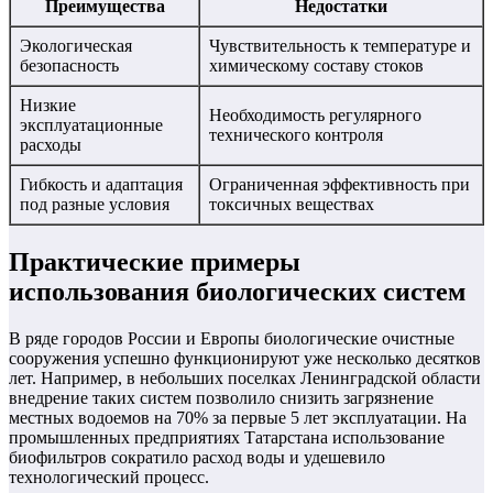
Преимущества
Недостатки
Экологическая
Чувствительность к температуре и
безопасность
химическому составу стоков
Низкие
Необходимость регулярного
эксплуатационные
технического контроля
расходы
Гибкость и адаптация
Ограниченная эффективность при
под разные условия
токсичных веществах
Практические примеры
использования биологических систем
В ряде городов России и Европы биологические очистные
сооружения успешно функционируют уже несколько десятков
лет. Например, в небольших поселках Ленинградской области
внедрение таких систем позволило снизить загрязнение
местных водоемов на 70% за первые 5 лет эксплуатации. На
промышленных предприятиях Татарстана использование
биофильтров сократило расход воды и удешевило
технологический процесс.