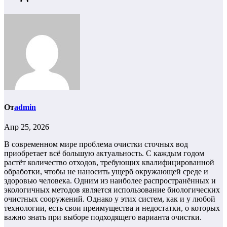
От
admin
Апр 25, 2026
В современном мире проблема очистки сточных вод
приобретает всё большую актуальность. С каждым годом
растёт количество отходов, требующих квалифицированной
обработки, чтобы не наносить ущерб окружающей среде и
здоровью человека. Одним из наиболее распространённых и
экологичных методов является использование биологических
очистных сооружений. Однако у этих систем, как и у любой
технологии, есть свои преимущества и недостатки, о которых
важно знать при выборе подходящего варианта очистки.