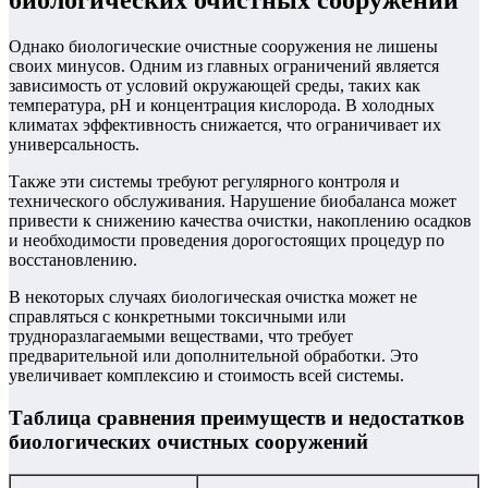
Однако биологические очистные сооружения не лишены
своих минусов. Одним из главных ограничений является
зависимость от условий окружающей среды, таких как
температура, pH и концентрация кислорода. В холодных
климатах эффективность снижается, что ограничивает их
универсальность.
Также эти системы требуют регулярного контроля и
технического обслуживания. Нарушение биобаланса может
привести к снижению качества очистки, накоплению осадков
и необходимости проведения дорогостоящих процедур по
восстановлению.
В некоторых случаях биологическая очистка может не
справляться с конкретными токсичными или
трудноразлагаемыми веществами, что требует
предварительной или дополнительной обработки. Это
увеличивает комплексию и стоимость всей системы.
Таблица сравнения преимуществ и недостатков
биологических очистных сооружений