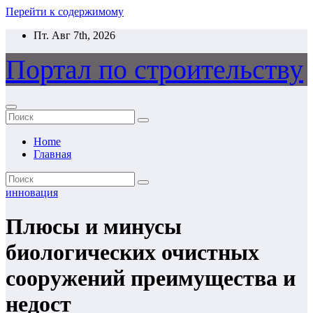
Перейти к содержимому
Пт. Авг 7th, 2026
Портал по строительству
Home
Главная
инновация
Плюсы и минусы
биологических очистных
сооружений преимущества и
недост