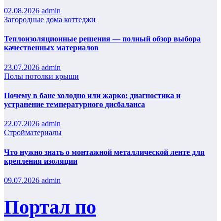
02.08.2026
admin
Загородные дома коттеджи
Теплоизоляционные решения — полный обзор выбора
качественных материалов
23.07.2026
admin
Полы потолки крыши
Почему в бане холодно или жарко: диагностика и
устранение температурного дисбаланса
22.07.2026
admin
Стройматериалы
Что нужно знать о монтажной металлической ленте для
крепления изоляции
09.07.2026
admin
Портал по