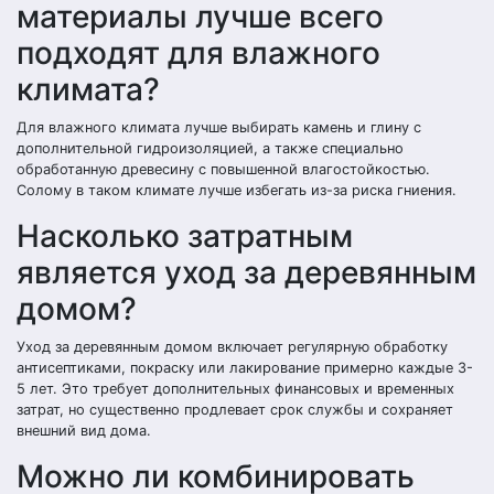
материалы лучше всего
подходят для влажного
климата?
Для влажного климата лучше выбирать камень и глину с
дополнительной гидроизоляцией, а также специально
обработанную древесину с повышенной влагостойкостью.
Солому в таком климате лучше избегать из-за риска гниения.
Насколько затратным
является уход за деревянным
домом?
Уход за деревянным домом включает регулярную обработку
антисептиками, покраску или лакирование примерно каждые 3-
5 лет. Это требует дополнительных финансовых и временных
затрат, но существенно продлевает срок службы и сохраняет
внешний вид дома.
Можно ли комбинировать