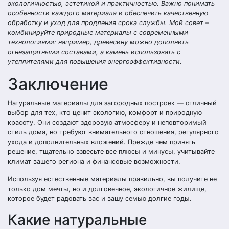
экологичностью, эстетикой и практичностью. Важно понимать
особенности каждого материала и обеспечить качественную
обработку и уход для продления срока службы. Мой совет –
комбинируйте природные материалы с современными
технологиями: например, древесину можно дополнить
огнезащитными составами, а камень использовать с
утеплителями для повышения энергоэффективности.
Заключение
Натуральные материалы для загородных построек — отличный
выбор для тех, кто ценит экологию, комфорт и природную
красоту. Они создают здоровую атмосферу и неповторимый
стиль дома, но требуют внимательного отношения, регулярного
ухода и дополнительных вложений. Прежде чем принять
решение, тщательно взвесьте все плюсы и минусы, учитывайте
климат вашего региона и финансовые возможности.
Используя естественные материалы правильно, вы получите не
только дом мечты, но и долговечное, экологичное жилище,
которое будет радовать вас и вашу семью долгие годы.
Какие натуральные