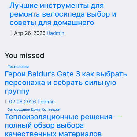
Лучшие инструменты для
ремонта велосипеда выбор и
советы для домашнего
Апр 26, 2026
admin
You missed
Технологии
Герои Baldur’s Gate 3 как выбрать
персонажа и собрать сильную
группу
02.08.2026
admin
Загородные Дома Коттеджи
Теплоизоляционные решения —
полный обзор выбора
качественных материалов