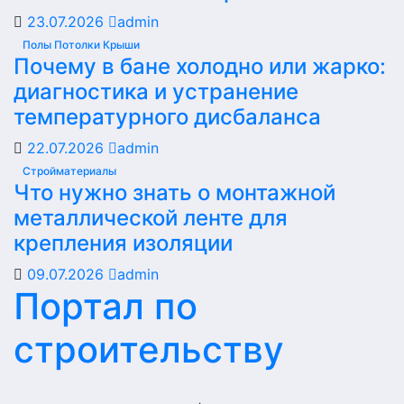
23.07.2026
admin
Полы Потолки Крыши
Почему в бане холодно или жарко:
диагностика и устранение
температурного дисбаланса
22.07.2026
admin
Стройматериалы
Что нужно знать о монтажной
металлической ленте для
крепления изоляции
09.07.2026
admin
Портал по
строительству