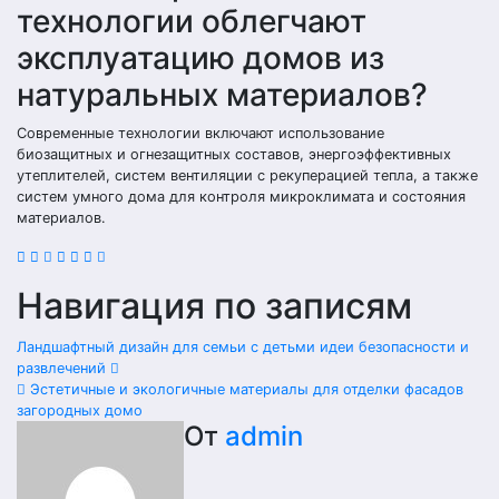
технологии облегчают
эксплуатацию домов из
натуральных материалов?
Современные технологии включают использование
биозащитных и огнезащитных составов, энергоэффективных
утеплителей, систем вентиляции с рекуперацией тепла, а также
систем умного дома для контроля микроклимата и состояния
материалов.
Навигация по записям
Ландшафтный дизайн для семьи с детьми идеи безопасности и
развлечений
Эстетичные и экологичные материалы для отделки фасадов
загородных домо
От
admin