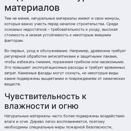
материалов
Тем не менее, натуральные материалы имеют и свои минусы,
которые важно учесть перед началом строительства. Среди
основных недостатков – требовательность к уходу, высокая
стоимость и низкая устойчивость к некоторым внешним
факторам.
Во-первых, уход и обслуживание. Например, древесина требует
регулярной обработки антисептиками и защитными лаками,
чтобы избежать гниения, поражения грибком или насекомыми.
Это повышает эксплуатационные расходы и требует временных
затрат. Каменные фасады могут сохнуть, но некоторые виды
камня подвержены выцветанию и повреждениям от химических
веществ.
Чувствительность к
влажности и огню
Натуральные материалы часто более подвержены воздействию
влаги и огня. Дерево легко воспламеняется, поэтому
необходимы специальные меры пожарной безопасности,