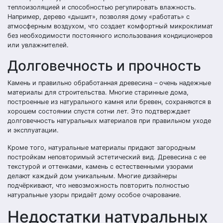
теплоизоляцией и способностью регулировать влажность.
Например, дерево «дышит», позволяя дому «работать» с
атмосферным воздухом, что создает комфортный микроклимат
без необходимости постоянного использования кондиционеров
или увлажнителей.
Долговечность и прочность
Камень и правильно обработанная древесина – очень надежные
материалы для строительства. Многие старинные дома,
построенные из натурального камня или бревен, сохраняются в
хорошем состоянии спустя сотни лет. Это подтверждает
долговечность натуральных материалов при правильном уходе
и эксплуатации.
Кроме того, натуральные материалы придают загородным
постройкам неповторимый эстетический вид. Древесина с ее
текстурой и оттенками, камень с естественными узорами
делают каждый дом уникальным. Многие дизайнеры
подчёркивают, что невозможность повторить полностью
натуральные узоры придаёт дому особое очарование.
Недостатки натуральных