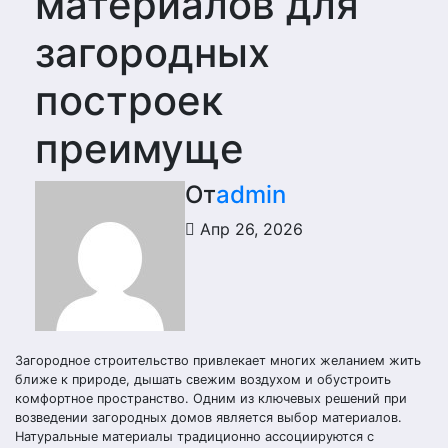
материалов для
загородных
построек
преимуще
От
admin
Апр 26, 2026
Загородное строительство привлекает многих желанием жить
ближе к природе, дышать свежим воздухом и обустроить
комфортное пространство. Одним из ключевых решений при
возведении загородных домов является выбор материалов.
Натуральные материалы традиционно ассоциируются с