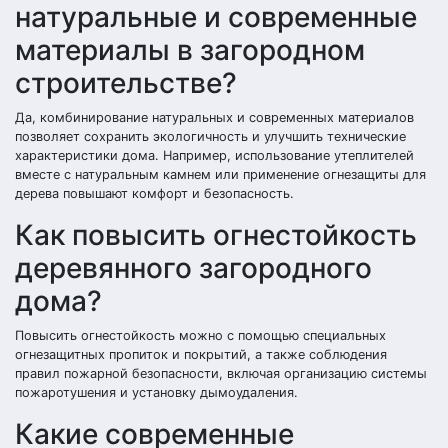
натуральные и современные
материалы в загородном
строительстве?
Да, комбинирование натуральных и современных материалов
позволяет сохранить экологичность и улучшить технические
характеристики дома. Например, использование утеплителей
вместе с натуральным камнем или применение огнезащиты для
дерева повышают комфорт и безопасность.
Как повысить огнестойкость
деревянного загородного
дома?
Повысить огнестойкость можно с помощью специальных
огнезащитных пропиток и покрытий, а также соблюдения
правил пожарной безопасности, включая организацию системы
пожаротушения и установку дымоудаления.
Какие современные