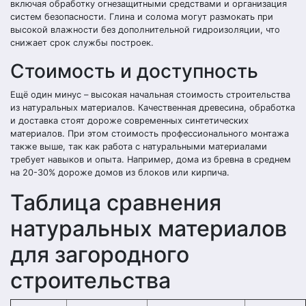
включая обработку огнезащитными средствами и организация
систем безопасности. Глина и солома могут размокать при
высокой влажности без дополнительной гидроизоляции, что
снижает срок службы построек.
Стоимость и доступность
Ещё один минус – высокая начальная стоимость строительства
из натуральных материалов. Качественная древесина, обработка
и доставка стоят дороже современных синтетических
материалов. При этом стоимость профессионального монтажа
также выше, так как работа с натуральными материалами
требует навыков и опыта. Например, дома из бревна в среднем
на 20-30% дороже домов из блоков или кирпича.
Таблица сравнения
натуральных материалов
для загородного
строительства