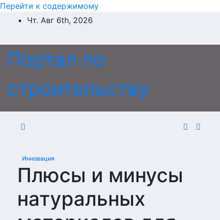
Перейти к содержимому
Чт. Авг 6th, 2026
Портал по
строительству
Инновация
Плюсы и минусы
натуральных