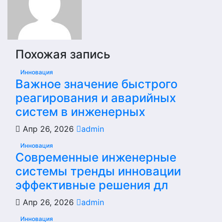
Похожая запись
Инновация
Важное значение быстрого
реагирования и аварийных
систем в инженерных
Апр 26, 2026
admin
Инновация
Современные инженерные
системы тренды инновации
эффективные решения дл
Апр 26, 2026
admin
Инновация