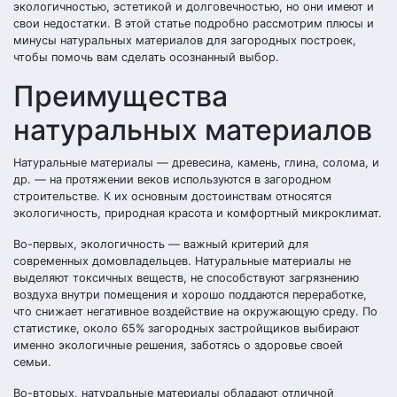
экологичностью, эстетикой и долговечностью, но они имеют и
свои недостатки. В этой статье подробно рассмотрим плюсы и
минусы натуральных материалов для загородных построек,
чтобы помочь вам сделать осознанный выбор.
Преимущества
натуральных материалов
Натуральные материалы — древесина, камень, глина, солома, и
др. — на протяжении веков используются в загородном
строительстве. К их основным достоинствам относятся
экологичность, природная красота и комфортный микроклимат.
Во-первых, экологичность — важный критерий для
современных домовладельцев. Натуральные материалы не
выделяют токсичных веществ, не способствуют загрязнению
воздуха внутри помещения и хорошо поддаются переработке,
что снижает негативное воздействие на окружающую среду. По
статистике, около 65% загородных застройщиков выбирают
именно экологичные решения, заботясь о здоровье своей
семьи.
Во-вторых, натуральные материалы обладают отличной