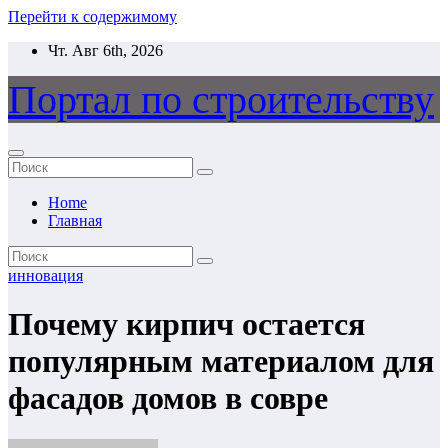
Перейти к содержимому
Чт. Авг 6th, 2026
Портал по строительству
Home
Главная
инновация
Почему кирпич остается
популярным материалом для
фасадов домов в совре