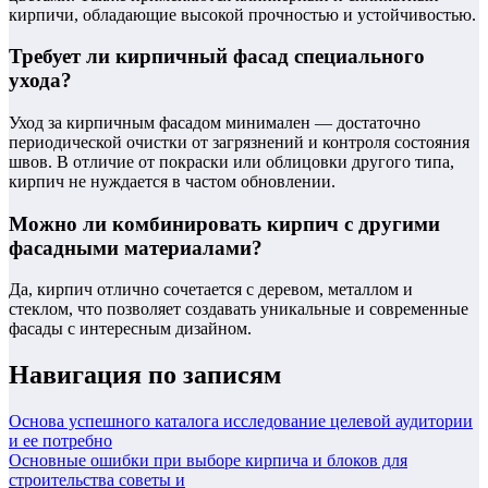
кирпичи, обладающие высокой прочностью и устойчивостью.
Требует ли кирпичный фасад специального
ухода?
Уход за кирпичным фасадом минимален — достаточно
периодической очистки от загрязнений и контроля состояния
швов. В отличие от покраски или облицовки другого типа,
кирпич не нуждается в частом обновлении.
Можно ли комбинировать кирпич с другими
фасадными материалами?
Да, кирпич отлично сочетается с деревом, металлом и
стеклом, что позволяет создавать уникальные и современные
фасады с интересным дизайном.
Навигация по записям
Основа успешного каталога исследование целевой аудитории
и ее потребно
Основные ошибки при выборе кирпича и блоков для
строительства советы и