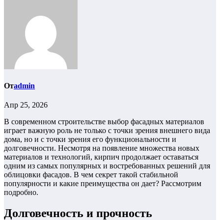
От
admin
Апр 25, 2026
В современном строительстве выбор фасадных материалов
играет важную роль не только с точки зрения внешнего вида
дома, но и с точки зрения его функциональности и
долговечности. Несмотря на появление множества новых
материалов и технологий, кирпич продолжает оставаться
одним из самых популярных и востребованных решений для
облицовки фасадов. В чем секрет такой стабильной
популярности и какие преимущества он дает? Рассмотрим
подробно.
Долговечность и прочность