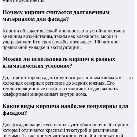
многие десятилетия.
Почему кирпич считается долговечным
материалом для фасада?
Кирпич обладает высокой прочностью и устойчивостью к
внешним воздействиям, таким как влажность, мороз и
ультрафиолет. Его срок службы превышает 100 лет при
правильной укладке и эксплуатации.
Можно ли использовать кирпич в разных
климатических условиях?
Да, кирпич хорошо адаптируется к различным климатам — от
холодных северных регионов до жарких южных. Его
теплоизоляционные свойства помогают поддерживать
комфортный микроклимат внутри дома.
Какие виды кирпича наиболее популярны для
фасадов?
Для фасадов чаще всего используют облицовочный кирпич,
который отличается красивой текстурой и различными
цветами. Также применяются клинкерный и силикатный