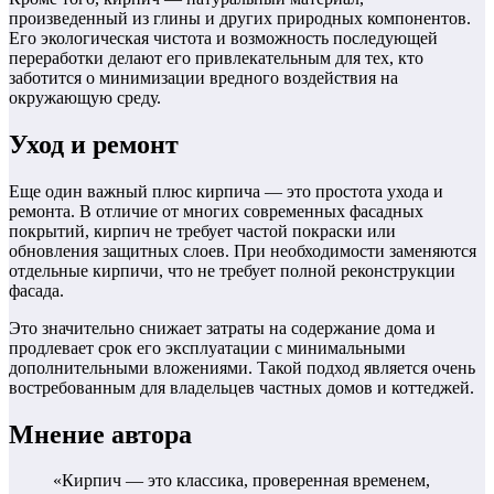
произведенный из глины и других природных компонентов.
Его экологическая чистота и возможность последующей
переработки делают его привлекательным для тех, кто
заботится о минимизации вредного воздействия на
окружающую среду.
Уход и ремонт
Еще один важный плюс кирпича — это простота ухода и
ремонта. В отличие от многих современных фасадных
покрытий, кирпич не требует частой покраски или
обновления защитных слоев. При необходимости заменяются
отдельные кирпичи, что не требует полной реконструкции
фасада.
Это значительно снижает затраты на содержание дома и
продлевает срок его эксплуатации с минимальными
дополнительными вложениями. Такой подход является очень
востребованным для владельцев частных домов и коттеджей.
Мнение автора
«Кирпич — это классика, проверенная временем,