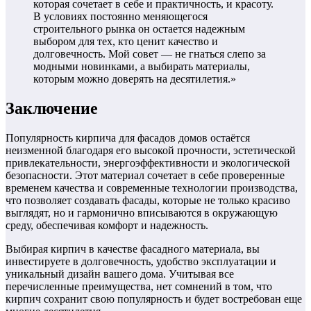
которая сочетает в себе и практичность, и красоту.
В условиях постоянно меняющегося
строительного рынка он остается надежным
выбором для тех, кто ценит качество и
долговечность. Мой совет — не гнаться слепо за
модными новинками, а выбирать материалы,
которым можно доверять на десятилетия.»
Заключение
Популярность кирпича для фасадов домов остаётся
неизменной благодаря его высокой прочности, эстетической
привлекательности, энергоэффективности и экологической
безопасности. Этот материал сочетает в себе проверенные
временем качества и современные технологии производства,
что позволяет создавать фасады, которые не только красиво
выглядят, но и гармонично вписываются в окружающую
среду, обеспечивая комфорт и надежность.
Выбирая кирпич в качестве фасадного материала, вы
инвестируете в долговечность, удобство эксплуатации и
уникальный дизайн вашего дома. Учитывая все
перечисленные преимущества, нет сомнений в том, что
кирпич сохранит свою популярность и будет востребован еще