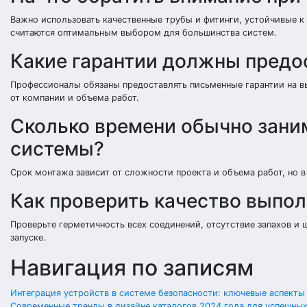
Важно использовать качественные трубы и фитинги, устойчивые 
считаются оптимальным выбором для большинства систем.
Какие гарантии должны предо
Профессионалы обязаны предоставлять письменные гарантии на вы
от компании и объема работ.
Сколько времени обычно зани
системы?
Срок монтажа зависит от сложности проекта и объема работ, но в
Как проверить качество выпо
Проверьте герметичность всех соединений, отсутствие запахов и 
запуске.
Навигация по записям
Интеграция устройств в системе безопасности: ключевые аспекты
Современные тренды в дизайне каталогов 2024 года для успешны