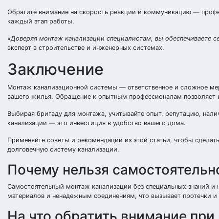
Обратите внимание на скорость реакции и коммуникацию — профе
каждый этап работы.
«Доверяя монтаж канализации специалистам, вы обеспечиваете се
эксперт в строительстве и инженерных системах.
Заключение
Монтаж канализационной системы — ответственное и сложное мер
вашего жилья. Обращение к опытным профессионалам позволяет и
Выбирая бригаду для монтажа, учитывайте опыт, репутацию, нали
канализации — это инвестиция в удобство вашего дома.
Применяйте советы и рекомендации из этой статьи, чтобы сделат
долговечную систему канализации.
Почему нельзя самостоятельн
Самостоятельный монтаж канализации без специальных знаний и 
материалов и ненадежным соединениям, что вызывает протечки и
На что обратить внимание при