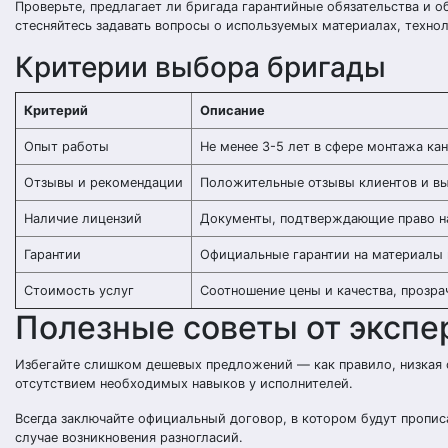
Проверьте, предлагает ли бригада гарантийные обязательства и о
стесняйтесь задавать вопросы о используемых материалах, техно
Критерии выбора бригады
Критерий
Описание
Опыт работы
Не менее 3-5 лет в сфере монтажа ка
Отзывы и рекомендации
Положительные отзывы клиентов и в
Наличие лицензий
Документы, подтверждающие право н
Гарантии
Официальные гарантии на материалы
Стоимость услуг
Соотношение цены и качества, прозра
Полезные советы от экспе
Избегайте слишком дешевых предложений — как правило, низкая 
отсутствием необходимых навыков у исполнителей.
Всегда заключайте официальный договор, в котором будут пропис
случае возникновения разногласий.