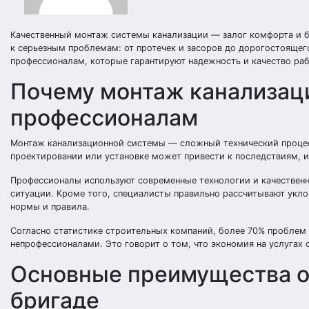
Качественный монтаж системы канализации — залог комфорта и б
к серьезным проблемам: от протечек и засоров до дорогостоящег
профессионалам, которые гарантируют надежность и качество раб
Почему монтаж канализац
профессионалам
Монтаж канализационной системы — сложный технический процес
проектировании или установке может привести к последствиям, и
Профессионалы используют современные технологии и качествен
ситуации. Кроме того, специалисты правильно рассчитывают укло
нормы и правила.
Согласно статистике строительных компаний, более 70% проблем
непрофессионалами. Это говорит о том, что экономия на услугах
Основные преимущества о
бригаде