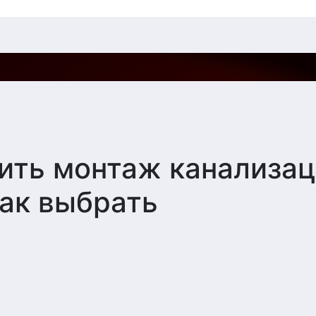
ить монтаж канализа
ак выбрать