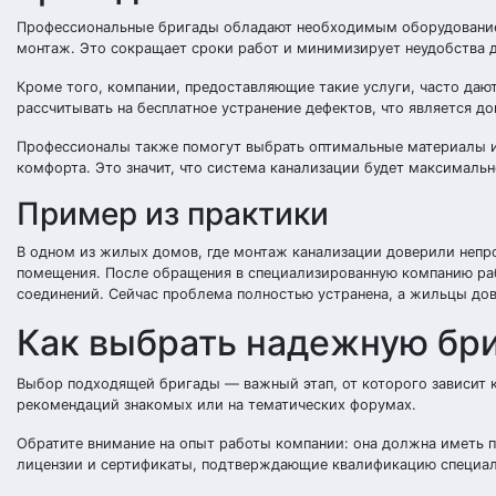
Профессиональные бригады обладают необходимым оборудованием
монтаж. Это сокращает сроки работ и минимизирует неудобства д
Кроме того, компании, предоставляющие такие услуги, часто даю
рассчитывать на бесплатное устранение дефектов, что является 
Профессионалы также помогут выбрать оптимальные материалы и 
комфорта. Это значит, что система канализации будет максималь
Пример из практики
В одном из жилых домов, где монтаж канализации доверили непро
помещения. После обращения в специализированную компанию раб
соединений. Сейчас проблема полностью устранена, а жильцы до
Как выбрать надежную бри
Выбор подходящей бригады — важный этап, от которого зависит к
рекомендаций знакомых или на тематических форумах.
Обратите внимание на опыт работы компании: она должна иметь 
лицензии и сертификаты, подтверждающие квалификацию специал