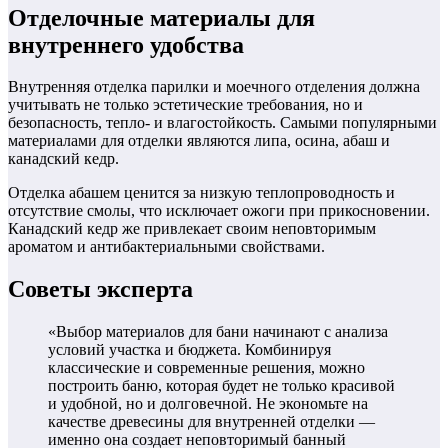
Отделочные материалы для
внутреннего удобства
Внутренняя отделка парилки и моечного отделения должна
учитывать не только эстетические требования, но и
безопасность, тепло- и влагостойкость. Самыми популярными
материалами для отделки являются липа, осина, абаш и
канадский кедр.
Отделка абашем ценится за низкую теплопроводность и
отсутствие смолы, что исключает ожоги при прикосновении.
Канадский кедр же привлекает своим неповторимым
ароматом и антибактериальными свойствами.
Советы эксперта
«Выбор материалов для бани начинают с анализа
условий участка и бюджета. Комбинируя
классические и современные решения, можно
построить баню, которая будет не только красивой
и удобной, но и долговечной. Не экономьте на
качестве древесины для внутренней отделки —
именно она создает неповторимый банный