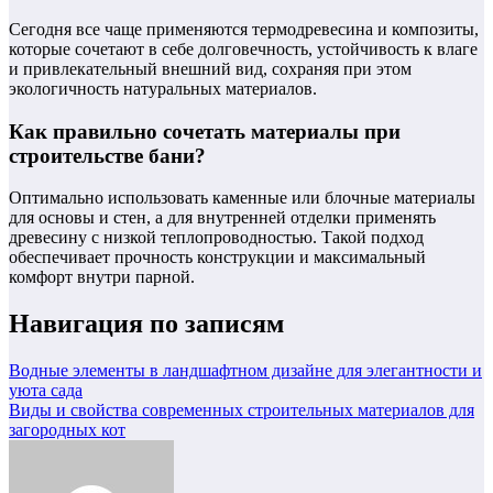
Сегодня все чаще применяются термодревесина и композиты,
которые сочетают в себе долговечность, устойчивость к влаге
и привлекательный внешний вид, сохраняя при этом
экологичность натуральных материалов.
Как правильно сочетать материалы при
строительстве бани?
Оптимально использовать каменные или блочные материалы
для основы и стен, а для внутренней отделки применять
древесину с низкой теплопроводностью. Такой подход
обеспечивает прочность конструкции и максимальный
комфорт внутри парной.
Навигация по записям
Водные элементы в ландшафтном дизайне для элегантности и
уюта сада
Виды и свойства современных строительных материалов для
загородных кот