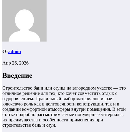
От
admin
Апр 26, 2026
Введение
Строительство бани или сауны на загородном участке — это
отличное решение для тех, кто хочет совместить отдых с
оздоровлением. Правильный выбор материалов играет
ключевую роль как в долговечности конструкции, так и в
создании комфортной атмосферы внутри помещения. В этой
статье подробно рассмотрим самые популярные материалы,
их преимущества и особенности применения при
строительстве бань и саун.