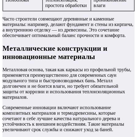
простота обработки
влаги
Часто строители совмещают деревянные и каменные
материалы: например, делают фундамент и стены из кирпича,
а внутреннюю отделку — из древесины. Это сочетание
обеспечивает оптимальный баланс прочности и комфорта.
Металлические конструкции и
инновационные материалы
Металловая основа, такая как каркасы из профильной трубы,
применяется преимущественно для современных саун
модульного типа и быстровозводимых бань. Металл
долговечен и не боится влаги, но требует обязательной
защиты от коррозии и использования теплоизоляционных
материалов.
Современные инновации включают использование
композитных материалов и термодревесины, которые
сочетают в себе лучшие качества натурального дерева и
устойчивость к внешним воздействиям. Такие материалы
увеличивают срок службы и снижают уход за баней.