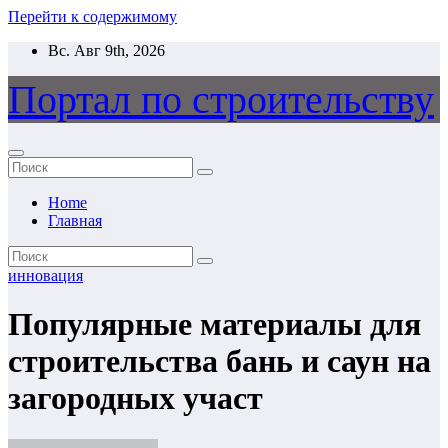
Перейти к содержимому
Вс. Авг 9th, 2026
Портал по строительству
Home
Главная
инновация
Популярные материалы для
строительства бань и саун на
загородных участ