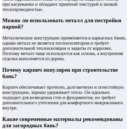
при нагревании и обладают приятной текстурой и низкой
теплопроводностью.
Можно ли использовать металл для постройки
парной?
Металлические конструкции применяются в каркасных банях,
однако металл не является теплоизолятором и требует
дополнительной теплоизоляции и защиты от коррозии.
Поэтому металл чаще используется как основа, а внутренняя
отделка выполняется из дерева.
Почему кирпич популярен при строительстве
бань?
Кирпич обеспечивает прочную, долговечную и огнестойкую
конструкцию, хорошо удерживает тепло. Он идеально
подходит для возведения стен и фундаментов, но требует
дополнительного утепления для комфортного микроклимата
внутри.
Какие современные материалы рекомендованы
для загородных бань?