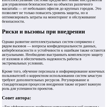
для управления безопасностью на объектах различного
масштаба — от небольших офисов до крупных городов. Это
позволяет не только повысить уровень защиты, но и
оптимизировать затраты на мониторинг и обслуживание
безопасности.
Риски и вызовы при внедрении
Однако развитие интеллектуальных систем сопряжено с
рядом вызовов — вопросы конфиденциальности данных,
кибербезопасности и устойчивости к ошибкам также остаются
актуальными. Необходимо выстраивать комплексную защиту
от взломов и обеспечивать надежность работы в
экстремальных условиях.
Кроме того, обучение персонала и информирование конечных
пользователей о корректном использовании систем зачастую
требуют дополнительных ресурсов. Регулирование и
стандартизация процессов внедрения также играют важную
роль для успешности проектов.
Совет автора:
«Для эффективного внедрения интеллектуальной системы