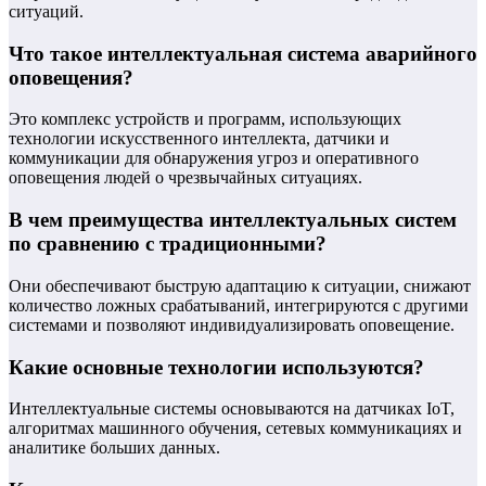
ситуаций.
Что такое интеллектуальная система аварийного
оповещения?
Это комплекс устройств и программ, использующих
технологии искусственного интеллекта, датчики и
коммуникации для обнаружения угроз и оперативного
оповещения людей о чрезвычайных ситуациях.
В чем преимущества интеллектуальных систем
по сравнению с традиционными?
Они обеспечивают быструю адаптацию к ситуации, снижают
количество ложных срабатываний, интегрируются с другими
системами и позволяют индивидуализировать оповещение.
Какие основные технологии используются?
Интеллектуальные системы основываются на датчиках IoT,
алгоритмах машинного обучения, сетевых коммуникациях и
аналитике больших данных.