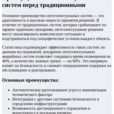
систем перед традиционными
Основное преимущество интеллектуальных систем — это
адаптивность и высокая скорость принятия решений. В
отличие от традиционных систем, которые срабатывают по
заранее заданным сценариям, интеллектуальные решения
могут анализировать комплексную ситуацию и
подстраиваться под специфические условия каждого объекта.
Статистика подтверждает эффективность таких систем: по
данным исследований, внедрение интеллектуальных
аварийных систем позволяет сокращать время оповещения на
40%, а количество ложных тревог — на 60%. Это напрямую
влияет на безопасность и снижает операционные издержки на
обслуживание и реагирование.
Основные преимущества:
Автоматическое распознавание угроз и минимизация
человеческого фактора
Интеграция с другими системами безопасности и
городскими инфраструктурами
Возможность дистанционного управления и
мониторинга в реальном времени