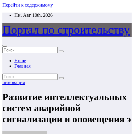
Перейти к содержимому
Пн. Авг 10th, 2026
Портал по строительству
Home
Главная
инновация
Развитие интеллектуальных
систем аварийной
сигнализации и оповещения э