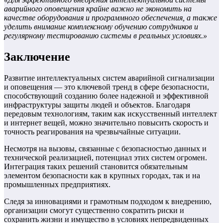
аварийного оповещения крайне важно не экономить на
качестве оборудования и программного обеспечения, а также
уделить внимание комплексному обучению сотрудников и
регулярному тестированию системы в реальных условиях.»
Заключение
Развитие интеллектуальных систем аварийной сигнализации
и оповещения — это ключевой тренд в сфере безопасности,
способствующий созданию более надежной и эффективной
инфраструктуры защиты людей и объектов. Благодаря
передовым технологиям, таким как искусственный интеллект
и интернет вещей, можно значительно повысить скорость и
точность реагирования на чрезвычайные ситуации.
Несмотря на вызовы, связанные с безопасностью данных и
технической реализацией, потенциал этих систем огромен.
Интеграция таких решений становится обязательным
элементом безопасности как в крупных городах, так и на
промышленных предприятиях.
Следя за инновациями и грамотным подходом к внедрению,
организации смогут существенно сократить риски и
сохранить жизни и имущество в условиях непредвиденных