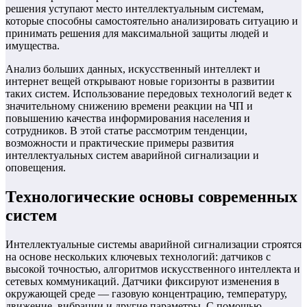
решения уступают место интеллектуальным системам,
которые способны самостоятельно анализировать ситуацию и
принимать решения для максимальной защиты людей и
имущества.
Анализ больших данных, искусственный интеллект и
интернет вещей открывают новые горизонты в развитии
таких систем. Использование передовых технологий ведет к
значительному снижению времени реакции на ЧП и
повышению качества информирования населения и
сотрудников. В этой статье рассмотрим тенденции,
возможности и практические примеры развития
интеллектуальных систем аварийной сигнализации и
оповещения.
Технологические основы современных
систем
Интеллектуальные системы аварийной сигнализации строятся
на основе нескольких ключевых технологий: датчиков с
высокой точностью, алгоритмов искусственного интеллекта и
сетевых коммуникаций. Датчики фиксируют изменения в
окружающей среде — газовую концентрацию, температуру,
движение, вибрации и другие параметры. С помощью