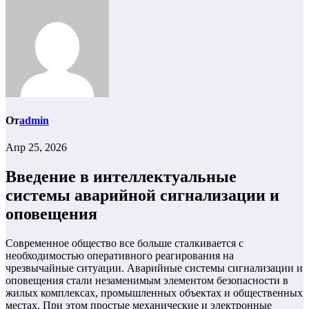
От
admin
Апр 25, 2026
Введение в интеллектуальные
системы аварийной сигнализации и
оповещения
Современное общество все больше сталкивается с
необходимостью оперативного реагирования на
чрезвычайные ситуации. Аварийные системы сигнализации и
оповещения стали незаменимым элементом безопасности в
жилых комплексах, промышленных объектах и общественных
местах. При этом простые механические и электронные