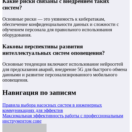
Какие риски связаны с внедрением таких
систем?
Основные риски — это уязвимость к кибератакам,
обеспечение конфиденциальности данных и сложности с
обучением персонала для правильного использования
оборудования.
Каковы перспективы развития
интеллектуальных систем оповещения?
Основные тенденции включают использование нейросетей
для предсказания аварий, внедрение 5G для быстрого обмена
данными и развитие персонализированного мобильного
оповещения.
Навигация по записям
Правила выбора насосных систем в инженерных
коммуникациях для эффектив
Максимальная эффективность работы с профессиональным
инструментом сове