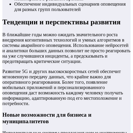
Обеспечение индивидуальных сценариев оповещения
для разных групп пользователей
Тенденции и перспективы развития
В ближайшие годы можно ожидать значительного роста
внедрения когнитивных технологий и умных алгоритмов в
системы аварийного оповещения. Использование нейросетей
и аналитики больших данных позволит не просто реагировать
на уже случившиеся инциденты, а предсказывать и
предотвращать критические ситуации.
Развитие 5G и других высокоскоростных сетей обеспечит
мгновенную передачу данных, что крайне важно для
оперативного реагирования. Более того, появление
мобильных приложений и персонализированного
оповещения даст возможность каждому человеку получать
информацию, адаптированную под его местоположение и
потребности.
Новые возможности для бизнеса и
муниципалитетов
Интеллектуальные системы предлагают новые инструменты