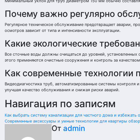
Минимальный уклон для труб диаметром 150 мм обычно составляет
Почему важно регулярно обсл
Регулярное техническое обслуживание предотвращает аварии, про
осмотров зависит от типа и интенсивности эксплуатации.
Какие экологические требова
Все сточные воды должны очищаться до уровней, установленных 
этого применяются очистные сооружения и контроль за качеством
Как современные технологии 
Видеодиагностика труб, автоматизированные системы контроля и
улучшая качество обслуживания и снижая риски аварий.
Навигация по записям
Как выбрать систему канализации для частного дома и избежать 
Современные аксессуары и умные технологии для квартиры обзор
От
admin