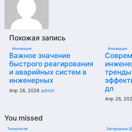
Похожая запись
Инновация
Инновация
Важное значение
Соврем
быстрого реагирования
инжене
и аварийных систем в
тренды
инженерных
эффект
дл
Апр 26, 2026
admin
Апр 26, 20
You missed
Технологии
Загородные Д