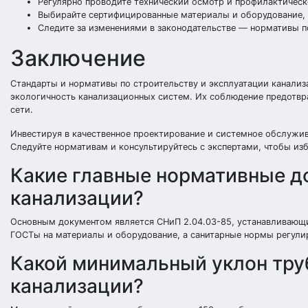
Регулярно проводите технический осмотр и профилактическ
Выбирайте сертифицированные материалы и оборудование,
Следите за изменениями в законодательстве — нормативы п
Заключение
Стандарты и нормативы по строительству и эксплуатации канализ
экологичность канализационных систем. Их соблюдение предотвр
сети.
Инвестируя в качественное проектирование и системное обслужи
Следуйте нормативам и консультируйтесь с экспертами, чтобы из
Какие главные нормативные д
канализации?
Основным документом является СНиП 2.04.03-85, устанавливающ
ГОСТы на материалы и оборудование, а санитарные нормы регули
Какой минимальный уклон тру
канализации?