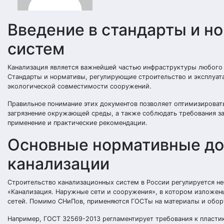
Введение в стандарты и н
систем
Канализация является важнейшей частью инфраструктуры любого н
Стандарты и нормативы, регулирующие строительство и эксплуата
экологической совместимости сооружений.
Правильное понимание этих документов позволяет оптимизировать
загрязнение окружающей среды, а также соблюдать требования за
применение и практические рекомендации.
Основные нормативные до
канализации
Строительство канализационных систем в России регулируется н
«Канализация. Наружные сети и сооружения», в котором изложен
сетей. Помимо СНиПов, применяются ГОСТы на материалы и обору
Например, ГОСТ 32569-2013 регламентирует требования к пласти