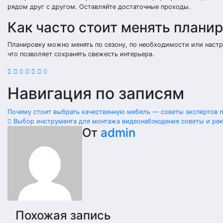
рядом друг с другом. Оставляйте достаточные проходы.
Как часто стоит менять плани
Планировку можно менять по сезону, по необходимости или настр
что позволяет сохранять свежесть интерьера.
Навигация по записям
Почему стоит выбрать качественную мебель — советы экспертов 
Выбор инструмента для монтажа видеонаблюдения советы и ре
От
admin
Похожая запись