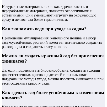
Натуральные материалы, такие как дерево, камень и
переработанные материалы, являются экологичными и
эстетичными. Они уменьшают нагрузку на окружающую
среду и делают сад более гармоничным.
Как экономить воду при уходе за садом?
Применение мульчирования, капельного полива и выбор
засухоустойчивых растений помогает значительно сократить
расход воды и сохранить влагу в почве.
Можно ли создать красивый сад без применения
химикатов?
Да, если поддерживать биоразнообразие, создавать условия
для естественных врагов вредителей и использовать
натуральные методы ухода, можно избежать химикатов и при
этом сохранить красоту сада.
Как сделать сад более устойчивым к изменениям
климата?
Используйте растения, устойчивые к засухе и морозам,