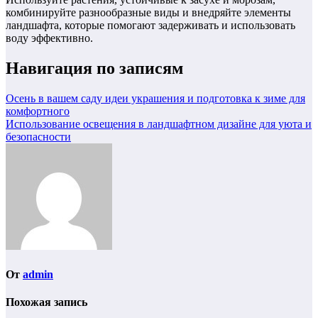
комбинируйте разнообразные виды и внедряйте элементы
ландшафта, которые помогают задерживать и использовать
воду эффективно.
Навигация по записям
Осень в вашем саду идеи украшения и подготовка к зиме для
комфортного
Использование освещения в ландшафтном дизайне для уюта и
безопасности
От
admin
Похожая запись