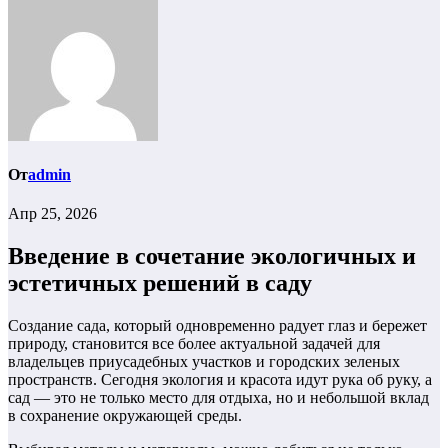
От
admin
Апр 25, 2026
Введение в сочетание экологичных и
эстетичных решений в саду
Создание сада, который одновременно радует глаз и бережет
природу, становится все более актуальной задачей для
владельцев приусадебных участков и городских зеленых
пространств. Сегодня экология и красота идут рука об руку, а
сад — это не только место для отдыха, но и небольшой вклад
в сохранение окружающей среды.