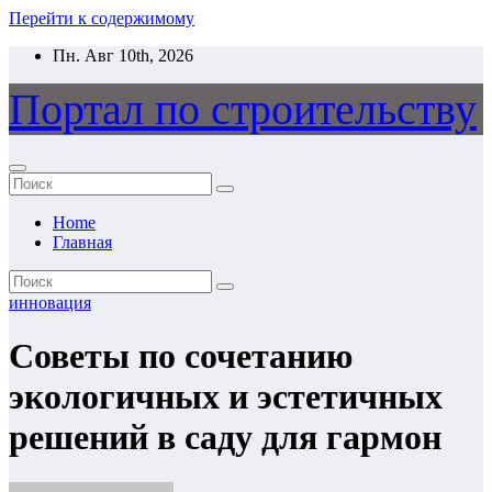
Перейти к содержимому
Пн. Авг 10th, 2026
Портал по строительству
Home
Главная
инновация
Советы по сочетанию
экологичных и эстетичных
решений в саду для гармон