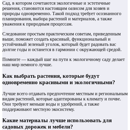
Сад, в котором сочетаются экологичные и эстетичные
решения, становится настоящим оазисом для хозяев и
природы одновременно. Такой подход требует осознанного
планирования, выбора растений и материалов, а также
уважения к природным процессам.
Следование простым практическим советам, приведенным
выше, поможет создать красивый, функциональный и
устойчивый зеленый уголок, который будет радовать вас
долгие годы и останется в гармонии с окружающей средой.
Помните — каждый шаг на пути к экологичному саду делает
наш мир немного лучше.
Как выбрать растения, которые будут
одновременно красивыми и экологичными?
Лучше всего отдавать предпочтение местным и региональным
видам растений, которые адаптированы к климату и почве.
Они требуют меньше воды и удобрений, а также
поддерживают местную экосистему.
Какие материалы лучше использовать для
садовых дорожек и мебели?