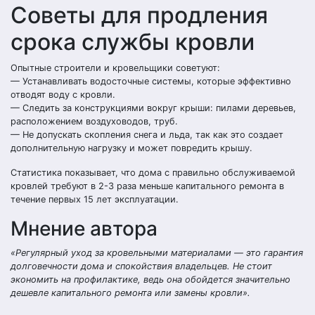
Советы для продления
срока службы кровли
Опытные строители и кровельщики советуют:
— Устанавливать водосточные системы, которые эффективно
отводят воду с кровли.
— Следить за конструкциями вокруг крыши: пилами деревьев,
расположением воздуховодов, труб.
— Не допускать скопления снега и льда, так как это создает
дополнительную нагрузку и может повредить крышу.
Статистика показывает, что дома с правильно обслуживаемой
кровлей требуют в 2-3 раза меньше капитального ремонта в
течение первых 15 лет эксплуатации.
Мнение автора
«Регулярный уход за кровельными материалами — это гарантия
долговечности дома и спокойствия владельцев. Не стоит
экономить на профилактике, ведь она обойдется значительно
дешевле капитального ремонта или замены кровли».