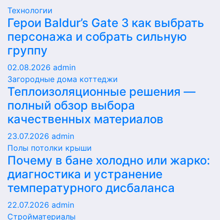
Технологии
Герои Baldur’s Gate 3 как выбрать
персонажа и собрать сильную
группу
02.08.2026
admin
Загородные дома коттеджи
Теплоизоляционные решения —
полный обзор выбора
качественных материалов
23.07.2026
admin
Полы потолки крыши
Почему в бане холодно или жарко:
диагностика и устранение
температурного дисбаланса
22.07.2026
admin
Стройматериалы