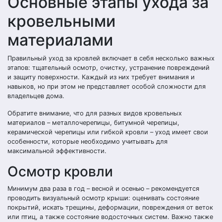
Основные этапы ухода за
кровельными
материалами
Правильный уход за кровлей включает в себя несколько важных
этапов: тщательный осмотр, очистку, устранение повреждений
и защиту поверхности. Каждый из них требует внимания и
навыков, но при этом не представляет особой сложности для
владельцев дома.
Обратите внимание, что для разных видов кровельных
материалов – металлочерепицы, битумной черепицы,
керамической черепицы или гибкой кровли – уход имеет свои
особенности, которые необходимо учитывать для
максимальной эффективности.
Осмотр кровли
Минимум два раза в год – весной и осенью – рекомендуется
проводить визуальный осмотр крыши: оценивать состояние
покрытий, искать трещины, деформации, повреждения от веток
или птиц, а также состояние водосточных систем. Важно также