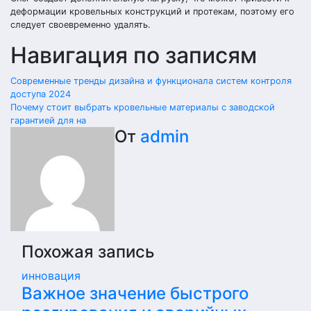
деформации кровельных конструкций и протекам, поэтому его
следует своевременно удалять.
Навигация по записям
Современные тренды дизайна и функционала систем контроля
доступа 2024
Почему стоит выбрать кровельные материалы с заводской
гарантией для на
От
admin
Похожая запись
инновация
Важное значение быстрого