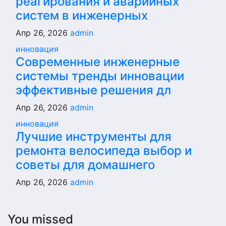
реагирования и аварийных
систем в инженерных
Апр 26, 2026
admin
инновация
Современные инженерные
системы тренды инновации
эффективные решения дл
Апр 26, 2026
admin
инновация
Лучшие инструменты для
ремонта велосипеда выбор и
советы для домашнего
Апр 26, 2026
admin
You missed