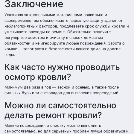
Заключение
Ухаживая за кровельными материалами правильно и
своевременно, вы обеспечиваете надежную защиту здания от
неблагоприятных факторов, продлеваете срок службы кровли и
уменьшаете расходы на ремонт. Обязательно включите
регулярные осмотры и очистку в список домашних
обязанностей и не игнорируйте любые повреждения. Забота о
крыше — залог уюта и безопасности вашего дома на долгие
годы.
Как часто нужно проводить
осмотр кровли?
Минимум два раза в год — весной и осенью, а также после
сильных бурь или снегопадов для выявления повреждений.
Можно ли самостоятельно
делать ремонт кровли?
Мелкие повреждения и очистку можно выполнять
самостоятельно, но для серьезных проблем лучше обратиться к