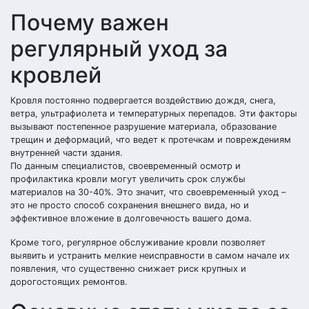
Почему важен
регулярный уход за
кровлей
Кровля постоянно подвергается воздействию дождя, снега,
ветра, ультрафиолета и температурных перепадов. Эти факторы
вызывают постепенное разрушение материала, образование
трещин и деформаций, что ведет к протечкам и повреждениям
внутренней части здания.
По данным специалистов, своевременный осмотр и
профилактика кровли могут увеличить срок службы
материалов на 30-40%. Это значит, что своевременный уход –
это не просто способ сохранения внешнего вида, но и
эффективное вложение в долговечность вашего дома.
Кроме того, регулярное обслуживание кровли позволяет
выявить и устранить мелкие неисправности в самом начале их
появления, что существенно снижает риск крупных и
дорогостоящих ремонтов.