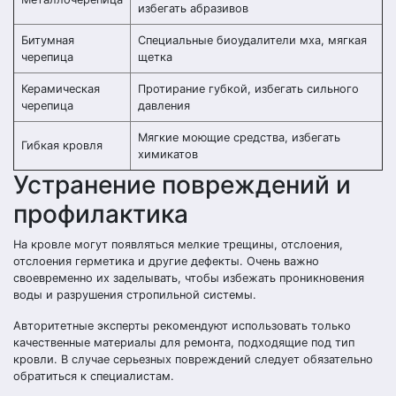
избегать абразивов
Битумная
Специальные биоудалители мха, мягкая
черепица
щетка
Керамическая
Протирание губкой, избегать сильного
черепица
давления
Мягкие моющие средства, избегать
Гибкая кровля
химикатов
Устранение повреждений и
профилактика
На кровле могут появляться мелкие трещины, отслоения,
отслоения герметика и другие дефекты. Очень важно
своевременно их заделывать, чтобы избежать проникновения
воды и разрушения стропильной системы.
Авторитетные эксперты рекомендуют использовать только
качественные материалы для ремонта, подходящие под тип
кровли. В случае серьезных повреждений следует обязательно
обратиться к специалистам.