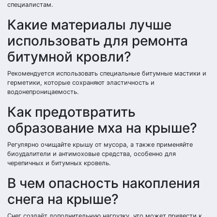
специалистам.
Какие материалы лучше
использовать для ремонта
битумной кровли?
Рекомендуется использовать специальные битумные мастики и
герметики, которые сохраняют эластичность и
водонепроницаемость.
Как предотвратить
образование мха на крыше?
Регулярно очищайте крышу от мусора, а также применяйте
биоудалители и антимоховые средства, особенно для
черепичных и битумных кровель.
В чем опасность накопления
снега на крыше?
Снег создаёт дополнительную нагрузку, что может привести к