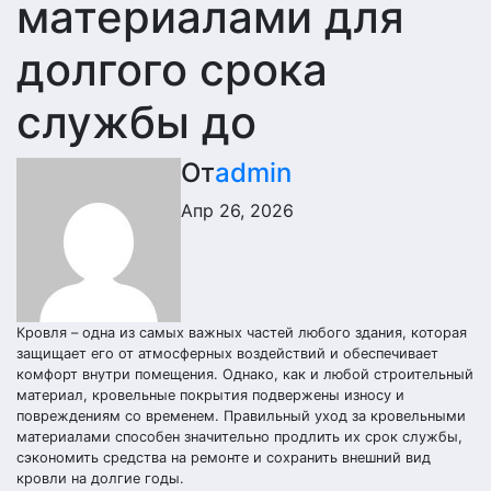
материалами для
долгого срока
службы до
От
admin
Апр 26, 2026
Кровля – одна из самых важных частей любого здания, которая
защищает его от атмосферных воздействий и обеспечивает
комфорт внутри помещения. Однако, как и любой строительный
материал, кровельные покрытия подвержены износу и
повреждениям со временем. Правильный уход за кровельными
материалами способен значительно продлить их срок службы,
сэкономить средства на ремонте и сохранить внешний вид
кровли на долгие годы.