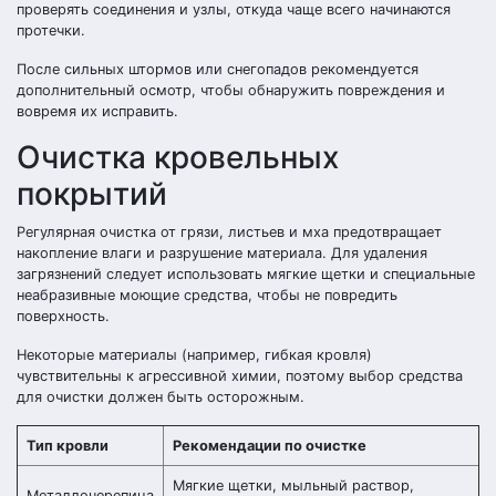
проверять соединения и узлы, откуда чаще всего начинаются
протечки.
После сильных штормов или снегопадов рекомендуется
дополнительный осмотр, чтобы обнаружить повреждения и
вовремя их исправить.
Очистка кровельных
покрытий
Регулярная очистка от грязи, листьев и мха предотвращает
накопление влаги и разрушение материала. Для удаления
загрязнений следует использовать мягкие щетки и специальные
неабразивные моющие средства, чтобы не повредить
поверхность.
Некоторые материалы (например, гибкая кровля)
чувствительны к агрессивной химии, поэтому выбор средства
для очистки должен быть осторожным.
Тип кровли
Рекомендации по очистке
Мягкие щетки, мыльный раствор,
Металлочерепица