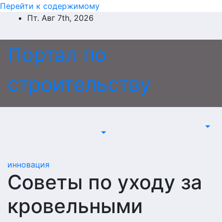
Перейти к содержимому
Пт. Авг 7th, 2026
Портал по
строительству
инновация
Советы по уходу за
кровельными